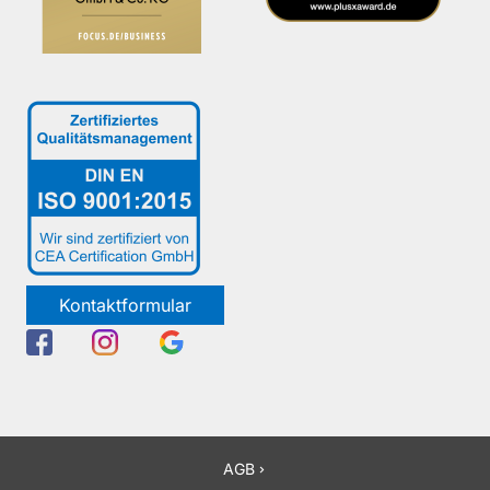
Kontaktformular
AGB