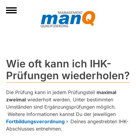
Wie oft kann ich IHK-
Prüfungen wiederholen?
Die Prüfung kann in jedem Prüfungsteil
maximal
zweimal
wiederholt werden. Unter bestimmten
Umständen sind Ergänzungsprüfungen möglich.
Weitere Informationen kannst Du der jeweiligen
Fortbildungsverordnung
Deines angestrebten IHK-
Abschlusses entnehmen.