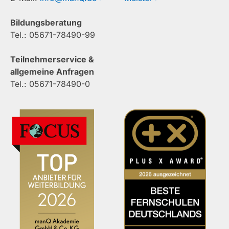
Bildungsberatung
Tel.: 05671-78490-99
Teilnehmerservice &
allgemeine Anfragen
Tel.: 05671-78490-0