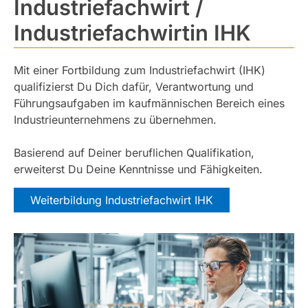
Industriefachwirt /
Industriefachwirtin IHK
Mit einer Fortbildung zum Industriefachwirt (IHK)
qualifizierst Du Dich dafür, Verantwortung und
Führungsaufgaben im kaufmännischen Bereich eines
Industrieunternehmens zu übernehmen.
Basierend auf Deiner beruflichen Qualifikation,
erweiterst Du Deine Kenntnisse und Fähigkeiten.
Weiterbildung Industriefachwirt IHK