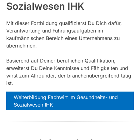
Sozialwesen IHK
Mit dieser Fortbildung qualifizierst Du Dich dafür,
Verantwortung und Führungsaufgaben im
kaufmännischen Bereich eines Unternehmens zu
übernehmen.
Basierend auf Deiner beruflichen Qualifikation,
erweiterst Du Deine Kenntnisse und Fähigkeiten und
wirst zum Allrounder, der branchenübergreifend tätig
ist.
Weiterbildung Fachwirt im Gesundheits- und
Sozialwesen IHK