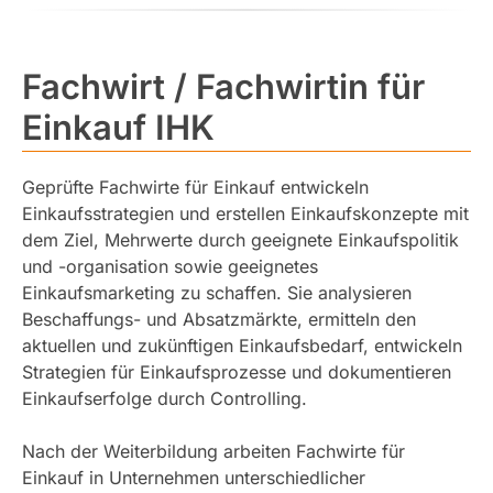
Fachwirt / Fachwirtin für
Einkauf IHK
Geprüfte Fachwirte für Einkauf entwickeln
Einkaufsstrategien und erstellen Einkaufskonzepte mit
dem Ziel, Mehrwerte durch geeignete Einkaufspolitik
und -organisation sowie geeignetes
Einkaufsmarketing zu schaffen. Sie analysieren
Beschaffungs- und Absatzmärkte, ermitteln den
aktuellen und zukünftigen Einkaufsbedarf, entwickeln
Strategien für Einkaufsprozesse und dokumentieren
Einkaufserfolge durch Controlling.
Nach der Weiterbildung arbeiten Fachwirte für
Einkauf in Unternehmen unterschiedlicher