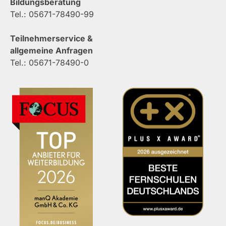
Bildungsberatung
Tel.: 05671-78490-99
Teilnehmerservice &
allgemeine Anfragen
Tel.: 05671-78490-0