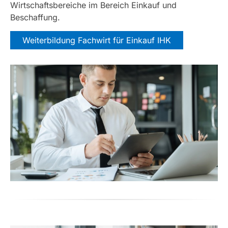
Wirtschaftsbereiche im Bereich Einkauf und
Beschaffung.
Weiterbildung Fachwirt für Einkauf IHK