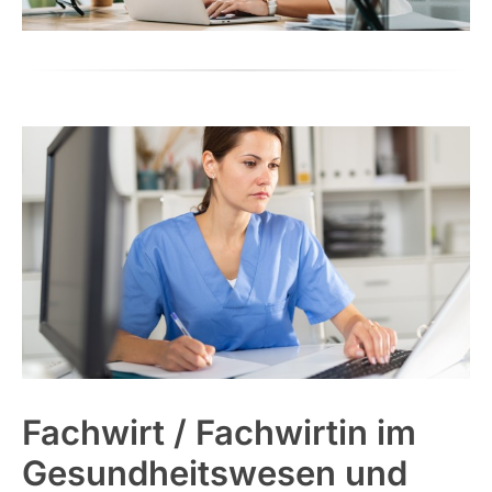
Fachwirt / Fachwirtin im
Gesundheitswesen und