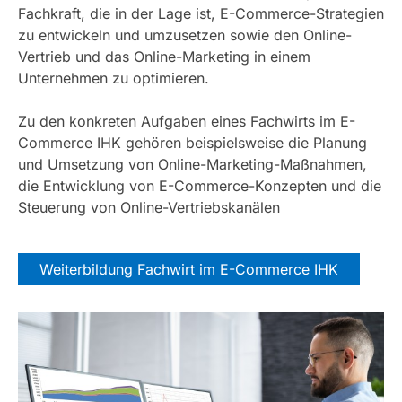
Fachkraft, die in der Lage ist, E-Commerce-Strategien
zu entwickeln und umzusetzen sowie den Online-
Vertrieb und das Online-Marketing in einem
Unternehmen zu optimieren.
Zu den konkreten Aufgaben eines Fachwirts im E-
Commerce IHK gehören beispielsweise die Planung
und Umsetzung von Online-Marketing-Maßnahmen,
die Entwicklung von E-Commerce-Konzepten und die
Steuerung von Online-Vertriebskanälen
Weiterbildung Fachwirt im E-Commerce IHK