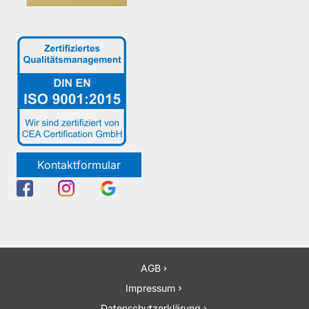
Kontaktformular
AGB
Impressum
Datenschutzerklärung