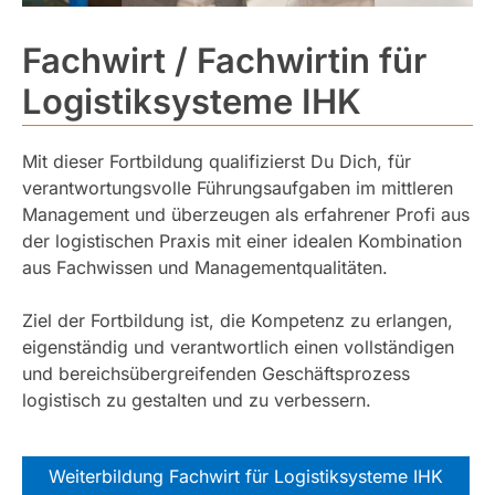
Fachwirt / Fachwirtin für
Logistiksysteme IHK
Mit dieser Fortbildung qualifizierst Du Dich, für
verantwortungsvolle Führungsaufgaben im mittleren
Management und überzeugen als erfahrener Profi aus
der logistischen Praxis mit einer idealen Kombination
aus Fachwissen und Managementqualitäten.
Ziel der Fortbildung ist, die Kompetenz zu erlangen,
eigenständig und verantwortlich einen vollständigen
und bereichsübergreifenden Geschäftsprozess
logistisch zu gestalten und zu verbessern.
Weiterbildung Fachwirt für Logistiksysteme IHK