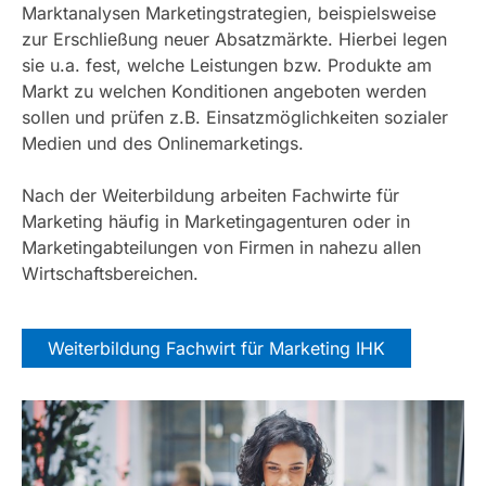
Marktanalysen Marketingstrategien, beispielsweise
zur Erschließung neuer Absatzmärkte. Hierbei legen
sie u.a. fest, welche Leistungen bzw. Produkte am
Markt zu welchen Konditionen angeboten werden
sollen und prüfen z.B. Einsatzmöglichkeiten sozialer
Medien und des Onlinemarketings.
Nach der Weiterbildung arbeiten Fachwirte für
Marketing häufig in Marketingagenturen oder in
Marketingabteilungen von Firmen in nahezu allen
Wirtschaftsbereichen.
Weiterbildung Fachwirt für Marketing IHK