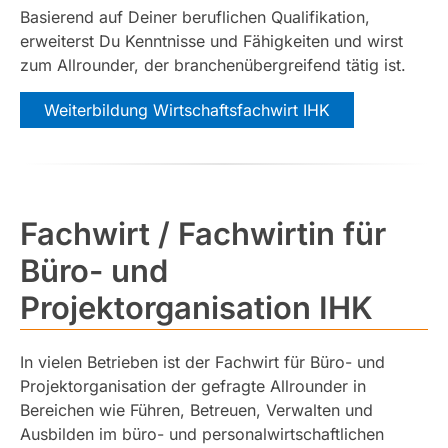
Basierend auf Deiner beruflichen Qualifikation,
erweiterst Du Kenntnisse und Fähigkeiten und wirst
zum Allrounder, der branchenübergreifend tätig ist.
Weiterbildung Wirtschaftsfachwirt IHK
Fachwirt / Fachwirtin für
Büro- und
Projektorganisation IHK
In vielen Betrieben ist der Fachwirt für Büro- und
Projektorganisation der gefragte Allrounder in
Bereichen wie Führen, Betreuen, Verwalten und
Ausbilden im büro- und personalwirtschaftlichen