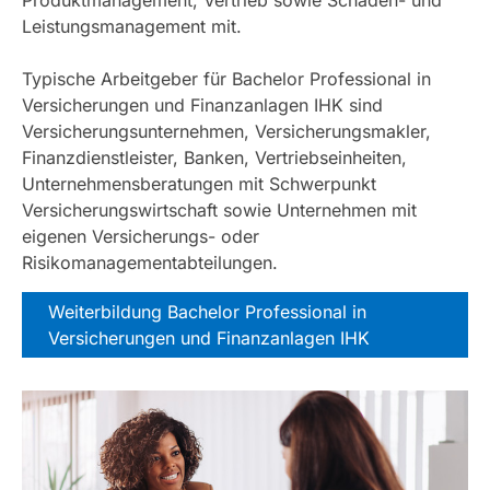
Produktmanagement, Vertrieb sowie Schaden- und
Leistungsmanagement mit.
Typische Arbeitgeber für Bachelor Professional in
Versicherungen und Finanzanlagen IHK sind
Versicherungsunternehmen, Versicherungsmakler,
Finanzdienstleister, Banken, Vertriebseinheiten,
Unternehmensberatungen mit Schwerpunkt
Versicherungswirtschaft sowie Unternehmen mit
eigenen Versicherungs- oder
Risikomanagementabteilungen.
Weiterbildung Bachelor Professional in
Versicherungen und Finanzanlagen IHK