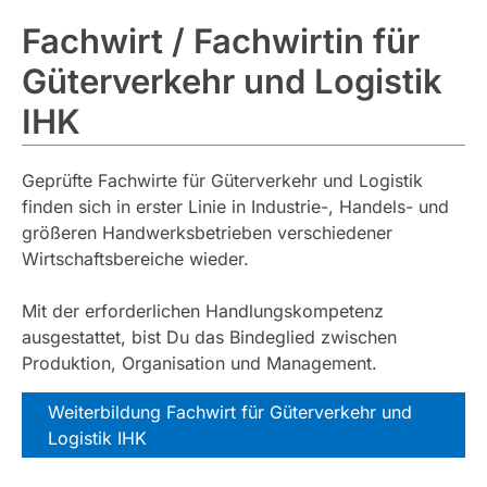
Fachwirt / Fachwirtin für
Güterverkehr und Logistik
IHK
Geprüfte Fachwirte für Güterverkehr und Logistik
finden sich in erster Linie in Industrie-, Handels- und
größeren Handwerksbetrieben verschiedener
Wirtschaftsbereiche wieder.
Mit der erforderlichen Handlungskompetenz
ausgestattet, bist Du das Bindeglied zwischen
Produktion, Organisation und Management.
Weiterbildung Fachwirt für Güterverkehr und
Logistik IHK