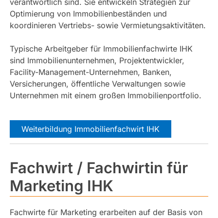
verantwortlich sind. Sie entwickeln Strategien zur
Optimierung von Immobilienbeständen und
koordinieren Vertriebs- sowie Vermietungsaktivitäten.
Typische Arbeitgeber für Immobilienfachwirte IHK
sind Immobilienunternehmen, Projektentwickler,
Facility-Management-Unternehmen, Banken,
Versicherungen, öffentliche Verwaltungen sowie
Unternehmen mit einem großen Immobilienportfolio.
Weiterbildung Immobilienfachwirt IHK
Fachwirt / Fachwirtin für
Marketing IHK
Fachwirte für Marketing erarbeiten auf der Basis von