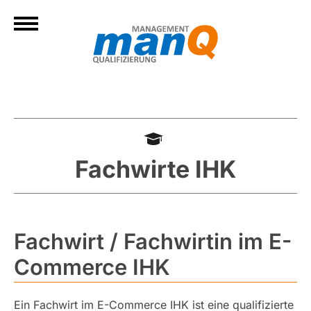
Fachwirte IHK
Fachwirt / Fachwirtin im E-
Commerce IHK
Ein Fachwirt im E-Commerce IHK ist eine qualifizierte