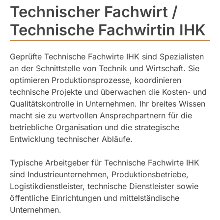
Technischer Fachwirt /
Technische Fachwirtin IHK
Geprüfte Technische Fachwirte IHK sind Spezialisten
an der Schnittstelle von Technik und Wirtschaft. Sie
optimieren Produktionsprozesse, koordinieren
technische Projekte und überwachen die Kosten- und
Qualitätskontrolle in Unternehmen. Ihr breites Wissen
macht sie zu wertvollen Ansprechpartnern für die
betriebliche Organisation und die strategische
Entwicklung technischer Abläufe.
Typische Arbeitgeber für Technische Fachwirte IHK
sind Industrieunternehmen, Produktionsbetriebe,
Logistikdienstleister, technische Dienstleister sowie
öffentliche Einrichtungen und mittelständische
Unternehmen.