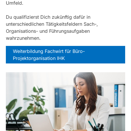
Umfeld.
Du qualifizierst Dich zukünftig dafür in
unterschiedlichen Tätigkeitsfeldern Sach-,
Organisations- und Führungsaufgaben
wahrzunehmen.
Weiterbildung Fachwirt für Büro-
Projektorganisation IHK