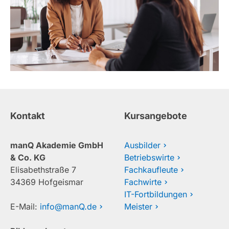
Kontakt
Kursangebote
manQ Akademie GmbH
Ausbilder
& Co. KG
Betriebswirte
Elisabethstraße 7
Fachkaufleute
34369 Hofgeismar
Fachwirte
IT-Fortbildungen
E-Mail:
info@manQ.de
Meister