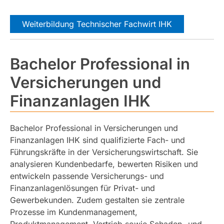
Weiterbildung Technischer Fachwirt IHK
Bachelor Professional in
Versicherungen und
Finanzanlagen IHK
Bachelor Professional in Versicherungen und
Finanzanlagen IHK sind qualifizierte Fach- und
Führungskräfte in der Versicherungswirtschaft. Sie
analysieren Kundenbedarfe, bewerten Risiken und
entwickeln passende Versicherungs- und
Finanzanlagenlösungen für Privat- und
Gewerbekunden. Zudem gestalten sie zentrale
Prozesse im Kundenmanagement,