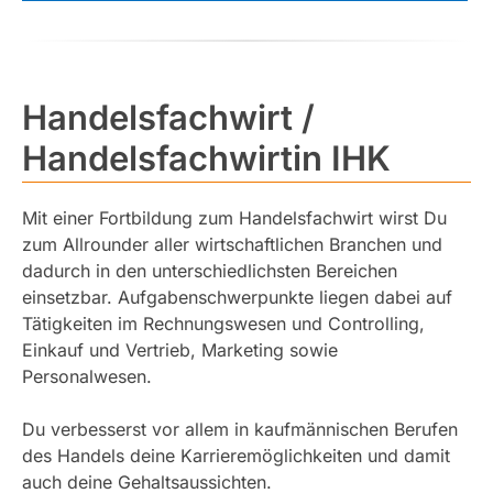
Handelsfachwirt /
Handelsfachwirtin IHK
Mit einer Fortbildung zum Handelsfachwirt wirst Du
zum Allrounder aller wirtschaftlichen Branchen und
dadurch in den unterschiedlichsten Bereichen
einsetzbar. Aufgabenschwerpunkte liegen dabei auf
Tätigkeiten im Rechnungswesen und Controlling,
Einkauf und Vertrieb, Marketing sowie
Personalwesen.
Du verbesserst vor allem in kaufmännischen Berufen
des Handels deine Karrieremöglichkeiten und damit
auch deine Gehaltsaussichten.