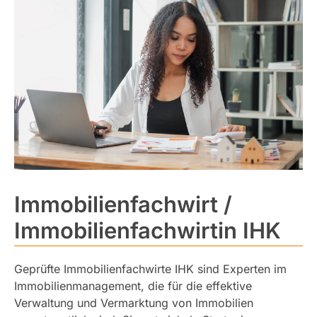
Immobilienfachwirt /
Immobilienfachwirtin IHK
Geprüfte Immobilienfachwirte IHK sind Experten im
Immobilienmanagement, die für die effektive
Verwaltung und Vermarktung von Immobilien