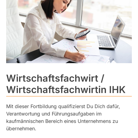
Wirtschaftsfachwirt /
Wirtschaftsfachwirtin IHK
Mit dieser Fortbildung qualifizierst Du Dich dafür,
Verantwortung und Führungsaufgaben im
kaufmännischen Bereich eines Unternehmens zu
übernehmen.