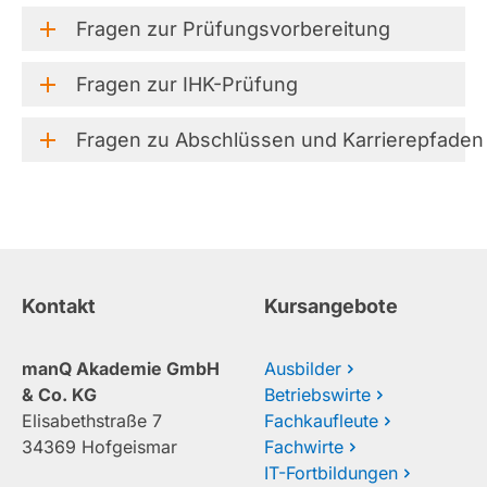
Fragen
zur
Prüfungsvorbereitung
Fragen
zur
IHK-Prüfung
Fragen
zu
Abschlüssen
und
Karrierepfaden
Kontakt
Kursangebote
manQ Akademie GmbH
Ausbilder
& Co. KG
Betriebswirte
Elisabethstraße 7
Fachkaufleute
34369 Hofgeismar
Fachwirte
IT-Fortbildungen