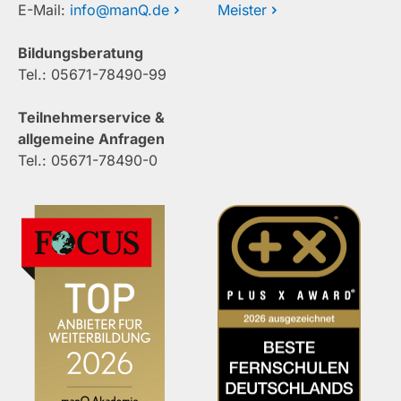
E-Mail:
info@manQ.de
Meister
Bildungsberatung
Tel.: 05671-78490-99
Teilnehmerservice &
allgemeine Anfragen
Tel.: 05671-78490-0