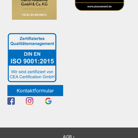
Kontaktformular
AGB