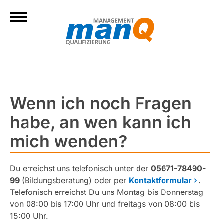
Wenn ich noch Fragen
habe, an wen kann ich
mich wenden?
Du erreichst uns telefonisch unter der
05671-78490-
99
(Bildungsberatung) oder per
Kontaktformular
.
Telefonisch erreichst Du uns Montag bis Donnerstag
von 08:00 bis 17:00 Uhr und freitags von 08:00 bis
15:00 Uhr.