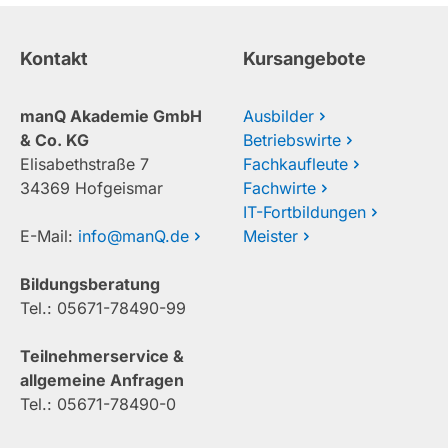
Kontakt
Kursangebote
manQ Akademie GmbH
Ausbilder
& Co. KG
Betriebswirte
Elisabethstraße 7
Fachkaufleute
34369 Hofgeismar
Fachwirte
IT-Fortbildungen
E-Mail:
info@manQ.de
Meister
Bildungsberatung
Tel.: 05671-78490-99
Teilnehmerservice &
allgemeine Anfragen
Tel.: 05671-78490-0