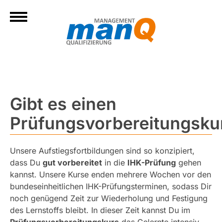
Gibt es einen
Prüfungsvorbereitungsku
Unsere Aufstiegsfortbildungen sind so konzipiert,
dass Du
gut vorbereitet
in die
IHK-Prüfung
gehen
kannst. Unsere Kurse enden mehrere Wochen vor den
bundeseinheitlichen IHK-Prüfungsterminen, sodass Dir
noch genügend Zeit zur Wiederholung und Festigung
des Lernstoffs bleibt. In dieser Zeit kannst Du im
Prüfungsvorbereitungskurs
das Gelernte intensiv