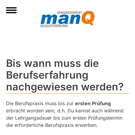
Bis wann muss die
Berufserfahrung
nachgewiesen werden?
Die Berufspraxis muss bis zur
ersten Prüfung
erbracht worden sein, d.h. Du kannst auch während
der Lehrgangsdauer bis zum ersten Prüfungstermin
die erforderliche Berufspraxis erwerben.