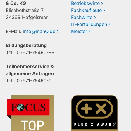
& Co. KG
Betriebswirte
Elisabethstraße 7
Fachkaufleute
34369 Hofgeismar
Fachwirte
IT-Fortbildungen
E-Mail:
info@manQ.de
Meister
Bildungsberatung
Tel.: 05671-78490-99
Teilnehmerservice &
allgemeine Anfragen
Tel.: 05671-78490-0