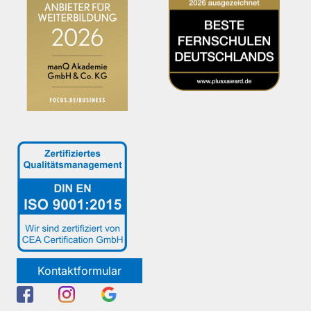
Kontaktformular