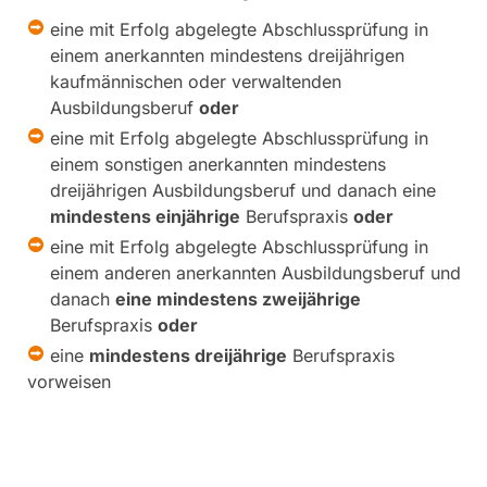
eine mit Erfolg abgelegte Abschlussprüfung in
einem anerkannten mindestens dreijährigen
kaufmännischen oder verwaltenden
Ausbildungsberuf
oder
eine mit Erfolg abgelegte Abschlussprüfung in
einem sonstigen anerkannten mindestens
dreijährigen Ausbildungsberuf und danach eine
mindestens einjährige
Berufspraxis
oder
eine mit Erfolg abgelegte Abschlussprüfung in
einem anderen anerkannten Ausbildungsberuf und
danach
eine mindestens zweijährige
Berufspraxis
oder
eine
mindestens dreijährige
Berufspraxis
vorweisen