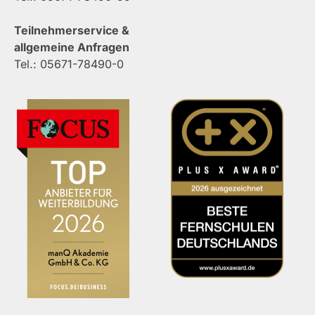
Teilnehmerservice &
allgemeine Anfragen
Tel.: 05671-78490-0