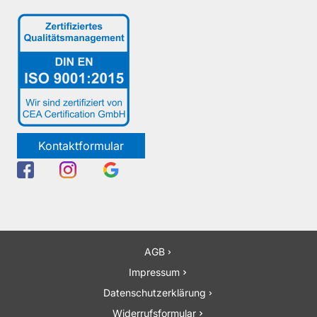
Kontaktformular
AGB
Impressum
Datenschutzerklärung
Widerrufsformular