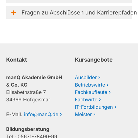
Fragen
zu
Abschlüssen
und
Karrierepfaden
Kontakt
Kursangebote
manQ Akademie GmbH
Ausbilder
& Co. KG
Betriebswirte
Elisabethstraße 7
Fachkaufleute
34369 Hofgeismar
Fachwirte
IT-Fortbildungen
E-Mail:
info@manQ.de
Meister
Bildungsberatung
Tel.: 05671-78490-99