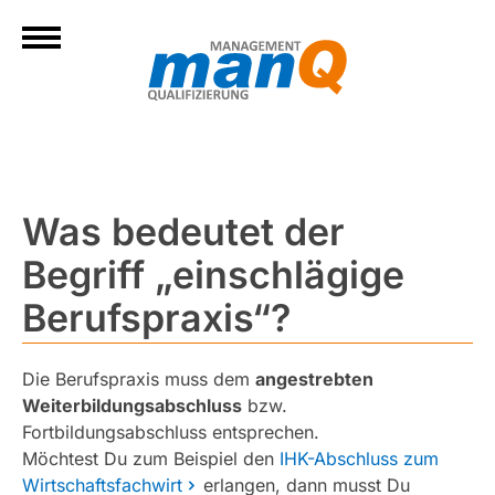
Was bedeutet der
Begriff „einschlägige
Berufspraxis“?
Die Berufspraxis muss dem
angestrebten
Weiterbildungsabschluss
bzw.
Fortbildungsabschluss entsprechen.
Möchtest Du zum Beispiel den
IHK-Abschluss zum
Wirtschaftsfachwirt
erlangen, dann musst Du