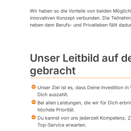
Wir haben so die Vorteile von beiden Möglich
innovativen Konzept verbunden. Die Teilnahme
neben dem Berufs- und Privatleben fällt dadur
Unser Leitbild auf 
gebracht
Unser Ziel ist es, dass Deine Investition in
Dich auszahlt.
Bei allen Leistungen, die wir für Dich erbri
höchste Priorität.
Du kannst von uns jederzeit Kompetenz, Z
Top-Service erwarten.