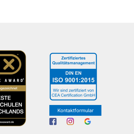
Kontaktformular