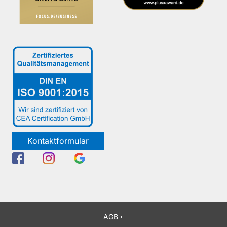
Kontaktformular
AGB