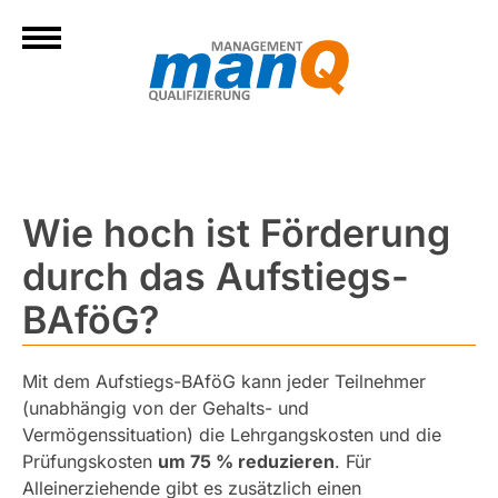
Wie hoch ist Förderung
durch das Aufstiegs-
BAföG?
Mit dem Aufstiegs-BAföG kann jeder Teilnehmer
(unabhängig von der Gehalts- und
Vermögenssituation) die Lehrgangskosten und die
Prüfungskosten
um 75 % reduzieren
. Für
Alleinerziehende gibt es zusätzlich einen