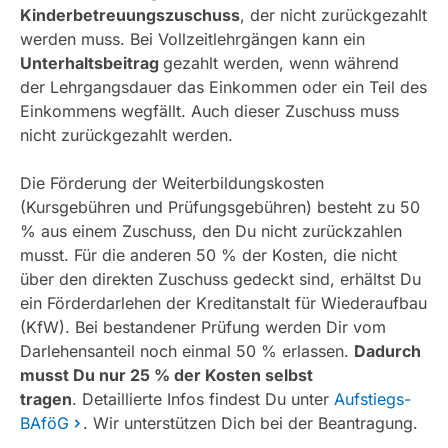
Kinderbetreuungszuschuss
, der nicht zurückgezahlt
werden muss. Bei Vollzeitlehrgängen kann ein
Unterhaltsbeitrag
gezahlt werden, wenn während
der Lehrgangsdauer das Einkommen oder ein Teil des
Einkommens wegfällt. Auch dieser Zuschuss muss
nicht zurückgezahlt werden.
Die Förderung der Weiterbildungskosten
(Kursgebühren und Prüfungsgebühren) besteht zu 50
% aus einem Zuschuss, den Du nicht zurückzahlen
musst. Für die anderen 50 % der Kosten, die nicht
über den direkten Zuschuss gedeckt sind, erhältst Du
ein Förderdarlehen der Kreditanstalt für Wiederaufbau
(KfW). Bei bestandener Prüfung werden Dir vom
Darlehensanteil noch einmal 50 % erlassen.
Dadurch
musst Du nur 25 % der Kosten selbst
tragen
. Detaillierte Infos findest Du unter
Aufstiegs-
BAföG
. Wir unterstützen Dich bei der Beantragung.