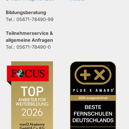
Bildungsberatung
Tel.: 05671-78490-99
Teilnehmerservice &
allgemeine Anfragen
Tel.: 05671-78490-0