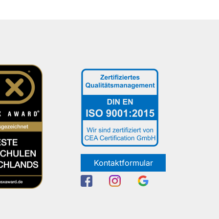
Kontaktformular