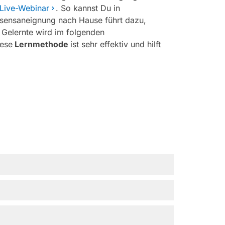
Live-Webinar
. So kannst Du in
ssensaneignung nach Hause führt dazu,
 Gelernte wird im folgenden
iese
Lernmethode
ist sehr effektiv und hilft