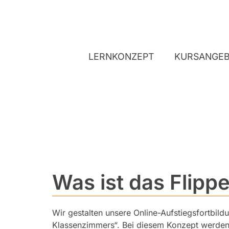
LERNKONZEPT
KURSANGE
Was ist das Flip
Wir gestalten unsere Online-Aufstiegsfortbi
Klassenzimmers“. Bei diesem Konzept werden 