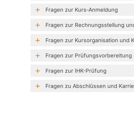
Fragen
zur
Kurs-Anmeldung
Fragen
zur
Rechnungsstellung
un
Fragen
zur
Kursorganisation
und
K
Fragen
zur
Prüfungsvorbereitung
Fragen
zur
IHK-Prüfung
Fragen
zu
Abschlüssen
und
Karri