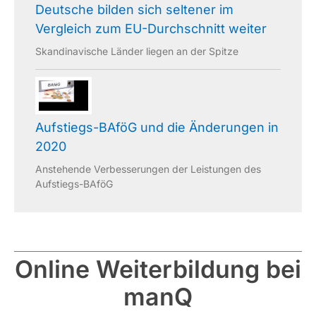
Deutsche bilden sich seltener im
Vergleich zum EU-Durchschnitt weiter
Skandinavische Länder liegen an der Spitze
Aufstiegs-BAföG und die Änderungen in
2020
Anstehende Verbesserungen der Leistungen des
Aufstiegs-BAföG
Online Weiterbildung bei
manQ