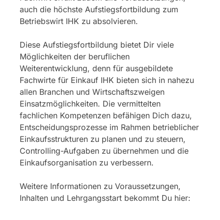
auch die höchste Aufstiegsfortbildung zum
Betriebswirt IHK zu absolvieren.
Diese Aufstiegsfortbildung bietet Dir viele
Möglichkeiten der beruflichen
Weiterentwicklung, denn für ausgebildete
Fachwirte für Einkauf IHK bieten sich in nahezu
allen Branchen und Wirtschaftszweigen
Einsatzmöglichkeiten. Die vermittelten
fachlichen Kompetenzen befähigen Dich dazu,
Entscheidungsprozesse im Rahmen betrieblicher
Einkaufsstrukturen zu planen und zu steuern,
Controlling-Aufgaben zu übernehmen und die
Einkaufsorganisation zu verbessern.
Weitere Informationen zu Voraussetzungen,
Inhalten und Lehrgangsstart bekommt Du hier: