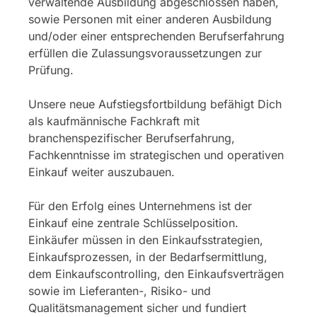
verwaltende Ausbildung abgeschlossen haben,
sowie Personen mit einer anderen Ausbildung
und/oder einer entsprechenden Berufserfahrung
erfüllen die Zulassungsvoraussetzungen zur
Prüfung.
Unsere neue Aufstiegsfortbildung befähigt Dich
als kaufmännische Fachkraft mit
branchenspezifischer Berufserfahrung,
Fachkenntnisse im strategischen und operativen
Einkauf weiter auszubauen.
Für den Erfolg eines Unternehmens ist der
Einkauf eine zentrale Schlüsselposition.
Einkäufer müssen in den Einkaufsstrategien,
Einkaufsprozessen, in der Bedarfsermittlung,
dem Einkaufscontrolling, den Einkaufsverträgen
sowie im Lieferanten-, Risiko- und
Qualitätsmanagement sicher und fundiert