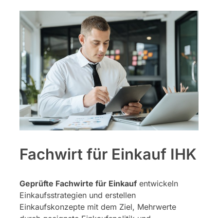
Fachwirt für Einkauf IHK
Geprüfte Fachwirte für Einkauf
entwickeln
Einkaufsstrategien und erstellen
Einkaufskonzepte mit dem Ziel, Mehrwerte