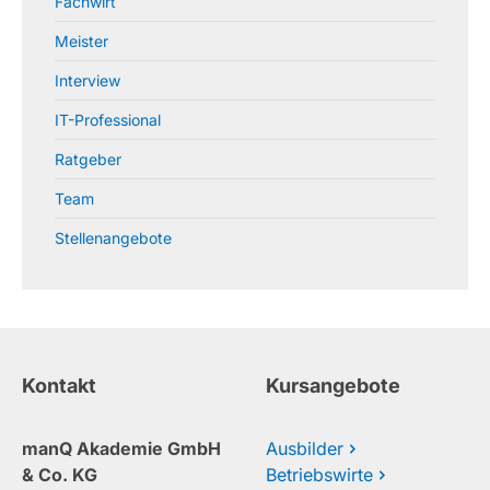
Fachwirt
Meister
Interview
IT-Professional
Ratgeber
Team
Stellenangebote
Kontakt
Kursangebote
manQ Akademie GmbH
Ausbilder
& Co. KG
Betriebswirte