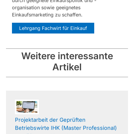
durch geeignete Einkaufspolitik und -
organisation sowie geeignetes
Einkaufsmarketing zu schaffen.
Lehrgang Fachwirt für Einkauf
Weitere interessante
Artikel
Projektarbeit der Geprüften
Betriebswirte IHK (Master Professional)