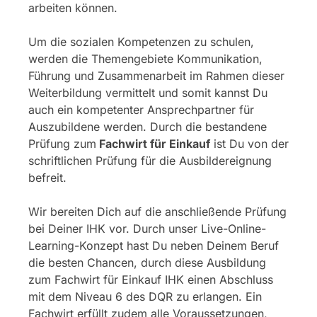
arbeiten können.
Um die sozialen Kompetenzen zu schulen,
werden die Themengebiete Kommunikation,
Führung und Zusammenarbeit im Rahmen dieser
Weiterbildung vermittelt und somit kannst Du
auch ein kompetenter Ansprechpartner für
Auszubildene werden. Durch die bestandene
Prüfung zum
Fachwirt für Einkauf
ist Du von der
schriftlichen Prüfung für die Ausbildereignung
befreit.
Wir bereiten Dich auf die anschließende Prüfung
bei Deiner IHK vor. Durch unser Live-Online-
Learning-Konzept hast Du neben Deinem Beruf
die besten Chancen, durch diese Ausbildung
zum Fachwirt für Einkauf IHK einen Abschluss
mit dem Niveau 6 des DQR zu erlangen. Ein
Fachwirt erfüllt zudem alle Voraussetzungen,