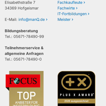
Elisabethstraße 7
Fachkaufleute
34369 Hofgeismar
Fachwirte
IT-Fortbildungen
E-Mail:
info@manQ.de
Meister
Bildungsberatung
Tel.: 05671-78490-99
Teilnehmerservice &
allgemeine Anfragen
Tel.: 05671-78490-0