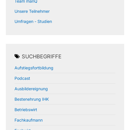
Team manQ
Unsere Teilnehmer
Umfragen - Studien
SUCHBEGRIFFE
Aufstiegsfortbildung
Podcast
Ausbildereignung
Bestenehrung IHK
Betriebswirt
Fachkaufmann