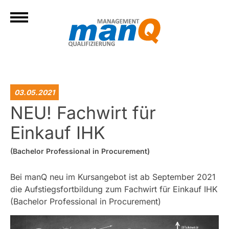
03.05.2021
NEU! Fachwirt für
Einkauf IHK
(Bachelor Professional in Procurement)
Bei manQ neu im Kursangebot ist ab September 2021
die Aufstiegsfortbildung zum Fachwirt für Einkauf IHK
(Bachelor Professional in Procurement)