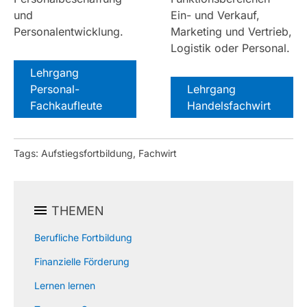
und
Ein- und Verkauf,
Personalentwicklung.
Marketing und Vertrieb,
Logistik oder Personal.
Lehrgang
Personal-
Lehrgang
Fachkaufleute
Handelsfachwirt
Tags: Aufstiegsfortbildung, Fachwirt
THEMEN
Berufliche Fortbildung
Finanzielle Förderung
Lernen lernen