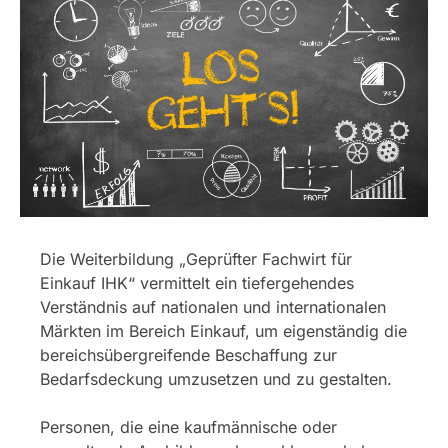
Die Weiterbildung „Geprüfter Fachwirt für
Einkauf IHK“ vermittelt ein tiefergehendes
Verständnis auf nationalen und internationalen
Märkten im Bereich Einkauf, um eigenständig die
bereichsübergreifende Beschaffung zur
Bedarfsdeckung umzusetzen und zu gestalten.
Personen, die eine kaufmännische oder