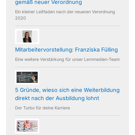
gemäß neuer Verordnung
Ein kleiner Leitfaden nach der neueren Verordnung
2020
Mitarbeitervorstellung: Franziska Fülling
Eine weitere Verstärkung für unser Lernmedien-Team
5 Gründe, wieso sich eine Weiterbildung
direkt nach der Ausbildung lohnt
Der Turbo für deine Karriere