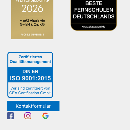
Kontaktformular