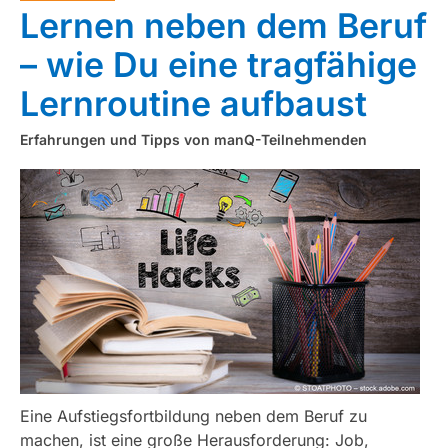
Lernen neben dem Beruf
– wie Du eine tragfähige
Lernroutine aufbaust
Erfahrungen und Tipps von manQ-Teilnehmenden
Eine Aufstiegsfortbildung neben dem Beruf zu
machen, ist eine große Herausforderung: Job,