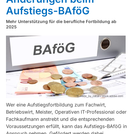
Aufstiegs-BAföG
Mehr Unterstützung für die berufliche Fortbildung ab
2025
Wer eine Aufstiegsfortbildung zum Fachwirt,
Betriebswirt, Meister, Operativen IT-Professional oder
Fachkaufmann anstrebt und die entsprechenden
Voraussetzungen erfüllt, kann das Aufstiegs-BAföG in
Anspruch nehmen. Gefördert werden dabei ...