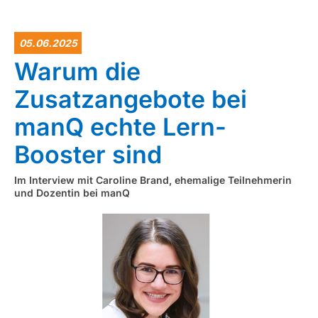
05.06.2025
Warum die
Zusatzangebote bei
manQ echte Lern-
Booster sind
Im Interview mit Caroline Brand, ehemalige Teilnehmerin
und Dozentin bei manQ