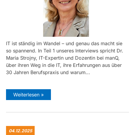
IT ist ständig im Wandel – und genau das macht sie
so spannend. In Teil 1 unseres Interviews spricht Dr.
Maria Strojny, IT-Expertin und Dozentin bei manQ,
über ihren Weg in die IT, ihre Erfahrungen aus über
30 Jahren Berufspraxis und warum...
Weiterlesen »
04.12.2025