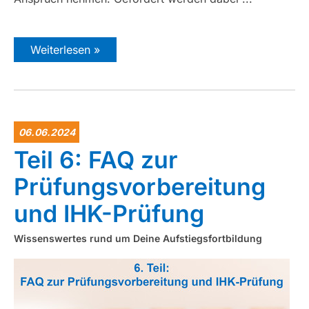
Weiterlesen »
06.06.2024
Teil 6: FAQ zur
Prüfungsvorbereitung
und IHK-Prüfung
Wissenswertes rund um Deine Aufstiegsfortbildung