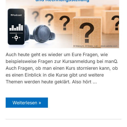
Auch heute geht es wieder um Eure Fragen, wie
beispielsweise Fragen zur Kursanmeldung bei manQ.
Auch Fragen, ob man einen Kurs stornieren kann, ob
es einen Einblick in die Kurse gibt und weitere
Themen werden heute geklärt. Also hört ...
Weiterlesen »