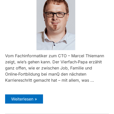
Vom Fachinformatiker zum CTO – Marcel Thiemann
zeigt, wie’s gehen kann. Der Vierfach‑Papa erzählt
ganz offen, wie er zwischen Job, Familie und
Online‑Fortbildung bei manQ den nächsten
Karriereschritt gemacht hat – mit allem, was ...
Weiterlesen »