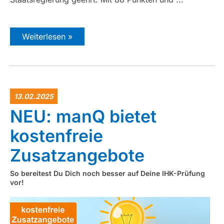
Weiterlesen »
13.02.2025
NEU: manQ bietet
kostenfreie
Zusatzangebote
So bereitest Du Dich noch besser auf Deine IHK-Prüfung
vor!