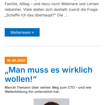
Familie, Alltag – und dazu noch Webinare und Lernen
nebenher. Viele stellen sich deshalb zuerst die Frage:
„Schaffe ich das überhaupt?“ Die ...
Weiterlesen »
18.06.2025
„Man muss es wirklich
wollen!“
Marcel Tiemann über seinen Weg zum CTO – und wie
Weiterbildung ihn unterstützt hat.