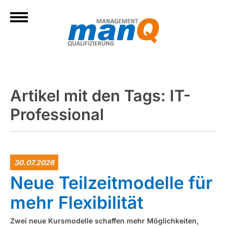
Artikel mit den Tags: IT-
Professional
30.07.2026
Neue Teilzeitmodelle für
mehr Flexibilität
Zwei neue Kursmodelle schaffen mehr Möglichkeiten,