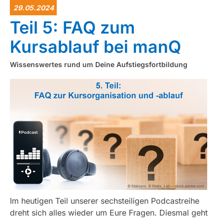
29.05.2024
Teil 5: FAQ zum
Kursablauf bei manQ
Wissenswertes rund um Deine Aufstiegsfortbildung
Im heutigen Teil unserer sechsteiligen Podcastreihe
dreht sich alles wieder um Eure Fragen. Diesmal geht