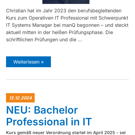
Christian hat im Jahr 2023 den berufsbegleitenden
Kurs zum Operativen IT Professional mit Schwerpunkt
IT Systems Manager bei manQ begonnen – und steckt
aktuell mitten in der heißen Prüfungsphase. Die
schriftlichen Prüfungen und die ...
Weiterlesen »
12.12.2024
NEU: Bachelor
Professional in IT
Kurs gemäß neuer Verordnung startet im April 2025 - sei