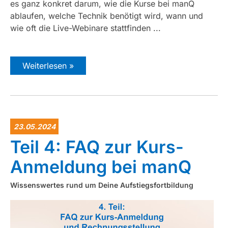
es ganz konkret darum, wie die Kurse bei manQ
ablaufen, welche Technik benötigt wird, wann und
wie oft die Live-Webinare stattfinden ...
Weiterlesen »
23.05.2024
Teil 4: FAQ zur Kurs-
Anmeldung bei manQ
Wissenswertes rund um Deine Aufstiegsfortbildung