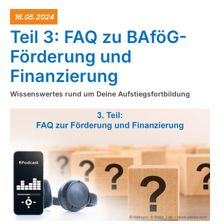
16.05.2024
Teil 3: FAQ zu BAföG-
Förderung und
Finanzierung
Wissenswertes rund um Deine Aufstiegsfortbildung