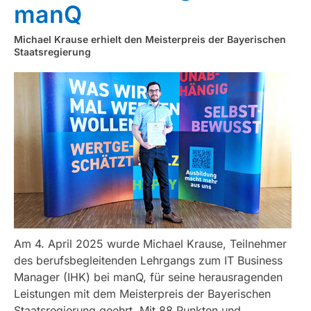
manQ
Michael Krause erhielt den Meisterpreis der Bayerischen
Staatsregierung
Am 4. April 2025 wurde Michael Krause, Teilnehmer
des berufsbegleitenden Lehrgangs zum IT Business
Manager (IHK) bei manQ, für seine herausragenden
Leistungen mit dem Meisterpreis der Bayerischen
Staatsregierung geehrt. Mit 88 Punkten und ...