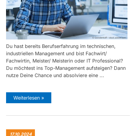
Du hast bereits Berufserfahrung im technischen,
industriellen Management und bist Fachwirt/
Fachwirtin, Meister/ Meisterin oder IT Professional?
Du möchtest ins Top-Management aufsteigen? Dann
nutze Deine Chance und absolviere eine ...
Weiterlesen »
17.10.2024