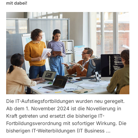
mit dabei!
Die IT-Aufstiegsfortbildungen wurden neu geregelt.
Ab dem 1. November 2024 ist die Novellierung in
Kraft getreten und ersetzt die bisherige IT-
Fortbildungsverordnung mit sofortiger Wirkung. Die
bisherigen IT-Weiterbildungen (IT Business ...