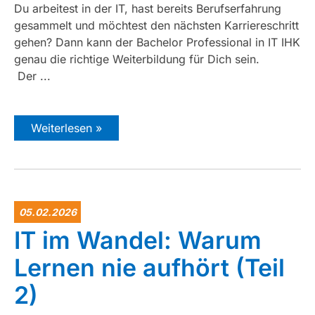
Du arbeitest in der IT, hast bereits Berufserfahrung
gesammelt und möchtest den nächsten Karriereschritt
gehen? Dann kann der Bachelor Professional in IT IHK
genau die richtige Weiterbildung für Dich sein.
Der ...
Weiterlesen »
05.02.2026
IT im Wandel: Warum
Lernen nie aufhört (Teil
2)