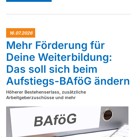
16.07.2026
Mehr Förderung für
Deine Weiterbildung:
Das soll sich beim
Aufstiegs-BAföG ändern
Höherer Bestehenserlass, zusätzliche
Arbeitgeberzuschüsse und mehr