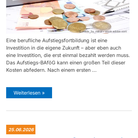
Eine berufliche Aufstiegsfortbildung ist eine
Investition in die eigene Zukunft – aber eben auch
eine Investition, die erst einmal bezahlt werden muss.
Das Aufstiegs-BAföG kann einen großen Teil dieser
Kosten abfedern. Nach einem ersten ...
Weiterlesen »
25.06.2026