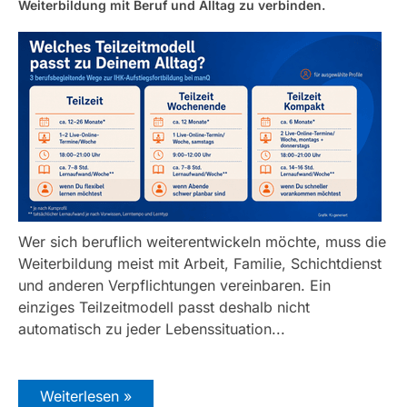
Weiterbildung mit Beruf und Alltag zu verbinden.
Wer sich beruflich weiterentwickeln möchte, muss die
Weiterbildung meist mit Arbeit, Familie, Schichtdienst
und anderen Verpflichtungen vereinbaren. Ein
einziges Teilzeitmodell passt deshalb nicht
automatisch zu jeder Lebenssituation...
Weiterlesen »