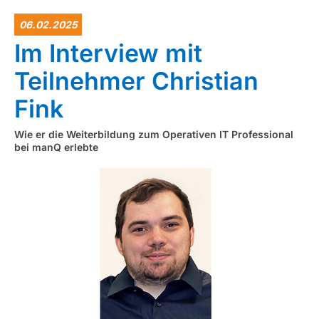
06.02.2025
Im Interview mit
Teilnehmer Christian
Fink
Wie er die Weiterbildung zum Operativen IT Professional
bei manQ erlebte