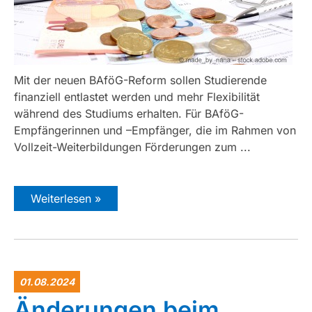
Mit der neuen BAföG-Reform sollen Studierende
finanziell entlastet werden und mehr Flexibilität
während des Studiums erhalten. Für BAföG-
Empfängerinnen und –Empfänger, die im Rahmen von
Vollzeit-Weiterbildungen Förderungen zum ...
Weiterlesen »
01.08.2024
Änderungen beim