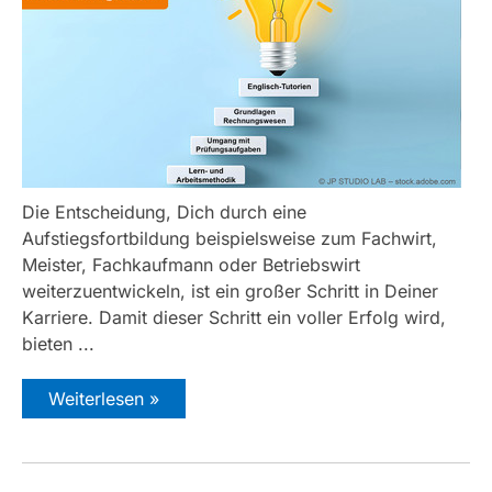
Die Entscheidung, Dich durch eine
Aufstiegsfortbildung beispielsweise zum Fachwirt,
Meister, Fachkaufmann oder Betriebswirt
weiterzuentwickeln, ist ein großer Schritt in Deiner
Karriere. Damit dieser Schritt ein voller Erfolg wird,
bieten ...
Weiterlesen »