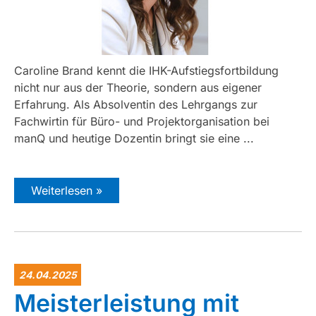
Caroline Brand kennt die IHK-Aufstiegsfortbildung
nicht nur aus der Theorie, sondern aus eigener
Erfahrung. Als Absolventin des Lehrgangs zur
Fachwirtin für Büro- und Projektorganisation bei
manQ und heutige Dozentin bringt sie eine ...
Weiterlesen »
24.04.2025
Meisterleistung mit