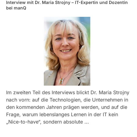
Interview mit Dr. Maria Strojny – IT-Expertin und Dozentin
bei manQ
Im zweiten Teil des Interviews blickt Dr. Maria Strojny
nach vorn: auf die Technologien, die Unternehmen in
den kommenden Jahren prägen werden, und auf die
Frage, warum lebenslanges Lernen in der IT kein
„Nice-to-have“, sondern absolute ...