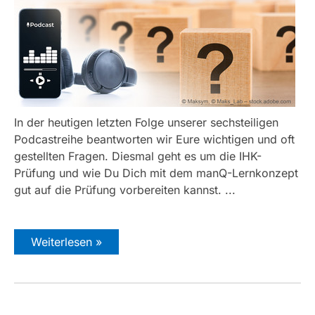
In der heutigen letzten Folge unserer sechsteiligen
Podcastreihe beantworten wir Eure wichtigen und oft
gestellten Fragen. Diesmal geht es um die IHK-
Prüfung und wie Du Dich mit dem manQ-Lernkonzept
gut auf die Prüfung vorbereiten kannst. ...
Weiterlesen »