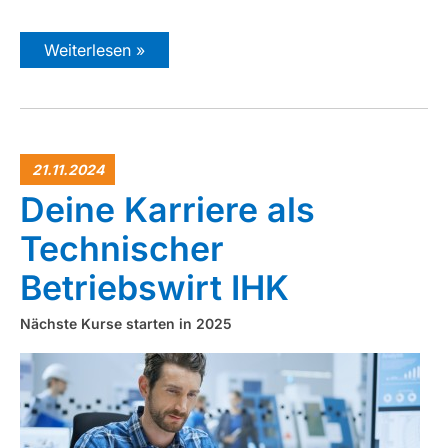
Weiterlesen »
21.11.2024
Deine Karriere als
Technischer
Betriebswirt IHK
Nächste Kurse starten in 2025