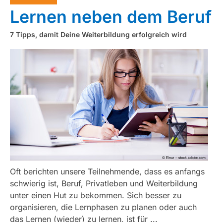
Lernen neben dem Beruf
7 Tipps, damit Deine Weiterbildung erfolgreich wird
Oft berichten unsere Teilnehmende, dass es anfangs
schwierig ist, Beruf, Privatleben und Weiterbildung
unter einen Hut zu bekommen. Sich besser zu
organisieren, die Lernphasen zu planen oder auch
das Lernen (wieder) zu lernen, ist für ...