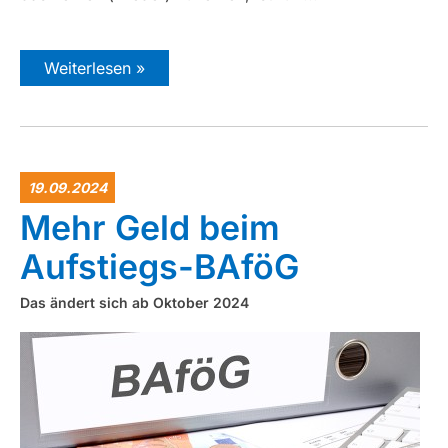
Weiterlesen »
19.09.2024
Mehr Geld beim
Aufstiegs-BAföG
Das ändert sich ab Oktober 2024