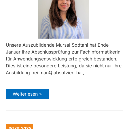
Unsere Auszubildende Mursal Sodtani hat Ende
Januar ihre Abschlussprüfung zur Fachinformatikerin
für Anwendungsentwicklung erfolgreich bestanden.
Dies ist eine besondere Leistung, da sie nicht nur ihre
Ausbildung bei manQ absolviert hat, ...
Weiterlesen »
30.01.2025