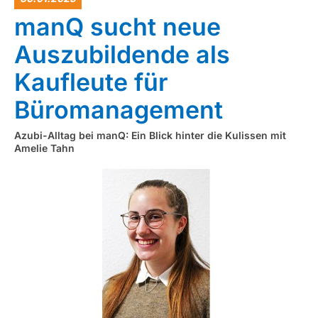
manQ sucht neue
Auszubildende als
Kaufleute für
Büromanagement
Azubi-Alltag bei manQ: Ein Blick hinter die Kulissen mit
Amelie Tahn