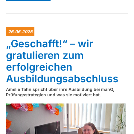
26.06.2025
„Geschafft!“ – wir
gratulieren zum
erfolgreichen
Ausbildungsabschluss
Amelie Tahn spricht über ihre Ausbildung bei manQ,
Prüfungsstrategien und was sie motiviert hat.