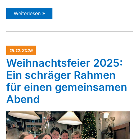
Weiterlesen »
18.12.2025
Weihnachtsfeier 2025:
Ein schräger Rahmen
für einen gemeinsamen
Abend