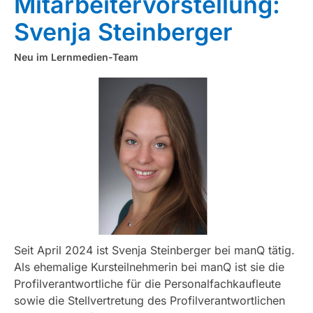
Mitarbeitervorstellung:
Svenja Steinberger
Neu im Lernmedien-Team
Seit April 2024 ist Svenja Steinberger bei manQ tätig.
Als ehemalige Kursteilnehmerin bei manQ ist sie die
Profilverantwortliche für die Personalfachkaufleute
sowie die Stellvertretung des Profilverantwortlichen