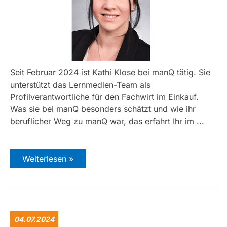
Seit Februar 2024 ist Kathi Klose bei manQ tätig. Sie
unterstützt das Lernmedien-Team als
Profilverantwortliche für den Fachwirt im Einkauf.
Was sie bei manQ besonders schätzt und wie ihr
beruflicher Weg zu manQ war, das erfahrt Ihr im ...
Weiterlesen »
04.07.2024