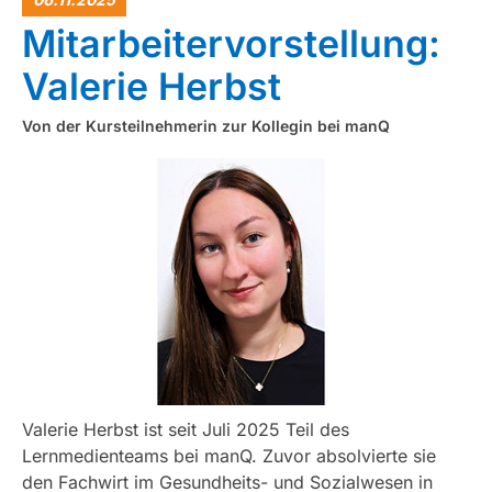
Mitarbeitervorstellung:
Valerie Herbst
Von der Kursteilnehmerin zur Kollegin bei manQ
Valerie Herbst ist seit Juli 2025 Teil des
Lernmedienteams bei manQ. Zuvor absolvierte sie
den Fachwirt im Gesundheits- und Sozialwesen in