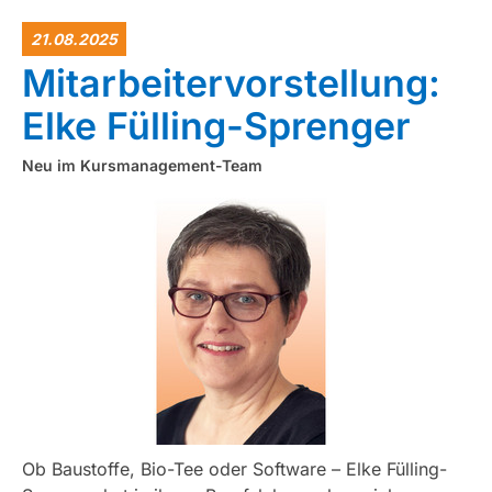
21.08.2025
Mitarbeitervorstellung:
Elke Fülling-Sprenger
Neu im Kursmanagement-Team
Ob Baustoffe, Bio-Tee oder Software – Elke Fülling-