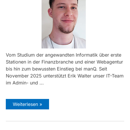
Vom Studium der angewandten Informatik über erste
Stationen in der Finanzbranche und einer Webagentur
bis hin zum bewussten Einstieg bei manQ.
Seit
November 2025 unterstützt Erik Walter unser IT-Team
im Admin- und ...
Weiterlesen »