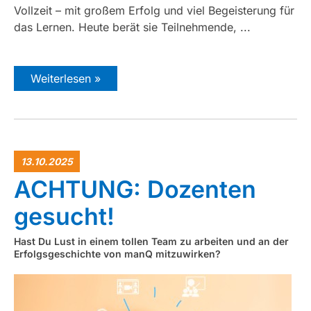
Vollzeit – mit großem Erfolg und viel Begeisterung für
das Lernen. Heute berät sie Teilnehmende, ...
Weiterlesen »
13.10.2025
ACHTUNG: Dozenten
gesucht!
Hast Du Lust in einem tollen Team zu arbeiten
und an der
Erfolgsgeschichte von manQ mitzuwirken?