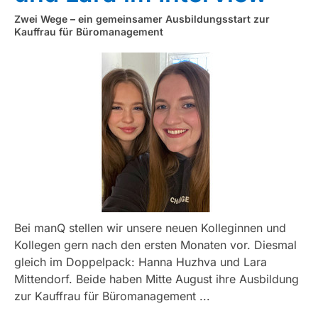
Zwei Wege – ein gemeinsamer Ausbildungsstart zur
Kauffrau für Büromanagement
Bei manQ stellen wir unsere neuen Kolleginnen und
Kollegen gern nach den ersten Monaten vor. Diesmal
gleich im Doppelpack: Hanna Huzhva und Lara
Mittendorf. Beide haben Mitte August ihre Ausbildung
zur Kauffrau für Büromanagement ...