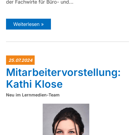
der Fachwirte für Büro- und...
Weiterlesen »
25.07.2024
Mitarbeitervorstellung:
Kathi Klose
Neu im Lernmedien-Team