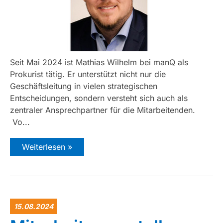
Seit Mai 2024 ist Mathias Wilhelm bei manQ als
Prokurist tätig. Er unterstützt nicht nur die
Geschäftsleitung in vielen strategischen
Entscheidungen, sondern versteht sich auch als
zentraler Ansprechpartner für die Mitarbeitenden.
Vo...
Weiterlesen »
15.08.2024