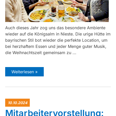
Auch dieses Jahr zog uns das besondere Ambiente
wieder auf die Königsalm in Nieste. Die urige Hütte im
bayrischen Stil bot wieder die perfekte Location, um
bei herzhaftem Essen und jeder Menge guter Musik,
die Weihnachtszeit gemeinsam zu ...
Weiterlesen »
10.10.2024
Mitarbeitervorstellung: