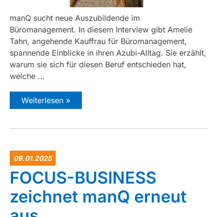
manQ sucht neue Auszubildende im
Büromanagement. In diesem Interview gibt Amelie
Tahn, angehende Kauffrau für Büromanagement,
spannende Einblicke in ihren Azubi-Alltag. Sie erzählt,
warum sie sich für diesen Beruf entschieden hat,
welche ...
Weiterlesen »
09.01.2025
FOCUS-BUSINESS
zeichnet manQ erneut
aus