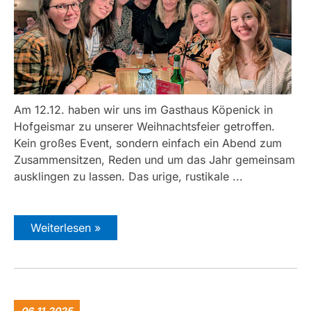
Am 12.12. haben wir uns im Gasthaus Köpenick in
Hofgeismar zu unserer Weihnachtsfeier getroffen.
Kein großes Event, sondern einfach ein Abend zum
Zusammensitzen, Reden und um das Jahr gemeinsam
ausklingen zu lassen. Das urige, rustikale ...
Weiterlesen »
06.11.2025