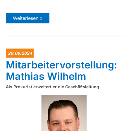
Weiterlesen »
29.08.2024
Mitarbeitervorstellung:
Mathias Wilhelm
Als Prokurist erweitert er die Geschäftsleitung