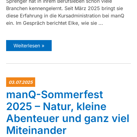
Sprenger hat in ihrem Berufsleben schon viele
Branchen kennengelernt. Seit März 2025 bringt sie
diese Erfahrung in die Kursadministration bei manQ
ein. Im Gespräch berichtet Elke, wie sie ...
Weiterlesen »
03.07.2025
manQ-Sommerfest
2025 – Natur, kleine
Abenteuer und ganz viel
Miteinander