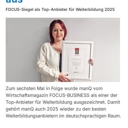
FOCUS-Siegel als Top-Anbieter für Weiterbildung 2025
Zum sechsten Mal in Folge wurde manQ vom
Wirtschaftsmagazin FOCUS-BUSINESS als einer der
Top-Anbieter für Weiterbildung ausgezeichnet. Damit
gehört manQ auch 2025 wieder zu den besten
Weiterbildungsanbietern im deutschsprachigen Raum.