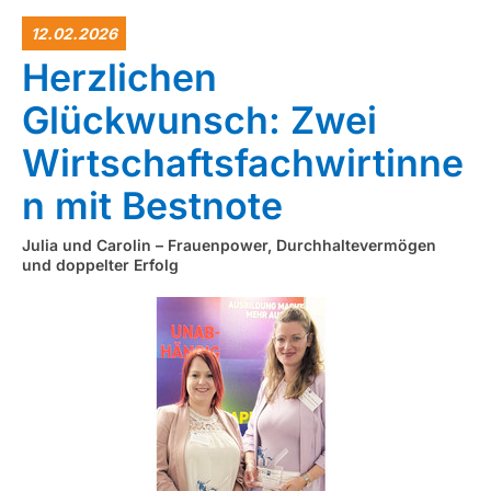
12.02.2026
Herzlichen
Glückwunsch: Zwei
Wirtschaftsfachwirtinne
n mit Bestnote
Julia und Carolin – Frauenpower, Durchhaltevermögen
und doppelter Erfolg