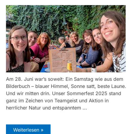
Am 28. Juni war’s soweit: Ein Samstag wie aus dem
Bilderbuch – blauer Himmel, Sonne satt, beste Laune.
Und wir mitten drin. Unser Sommerfest 2025 stand
ganz im Zeichen von Teamgeist und Aktion in
herrlicher Natur und entspanntem ...
Weiterlesen »