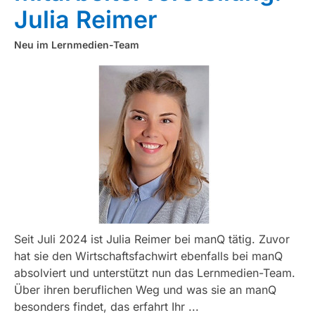
Julia Reimer
Neu im Lernmedien-Team
Seit Juli 2024 ist Julia Reimer bei manQ tätig. Zuvor
hat sie den Wirtschaftsfachwirt ebenfalls bei manQ
absolviert und unterstützt nun das Lernmedien-Team.
Über ihren beruflichen Weg und was sie an manQ
besonders findet, das erfahrt Ihr ...