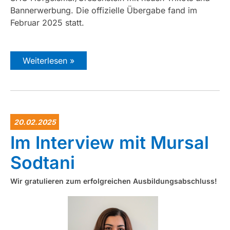
Bannerwerbung. Die offizielle Übergabe fand im
Februar 2025 statt.
Weiterlesen »
20.02.2025
Im Interview mit Mursal
Sodtani
Wir gratulieren zum erfolgreichen Ausbildungsabschluss!