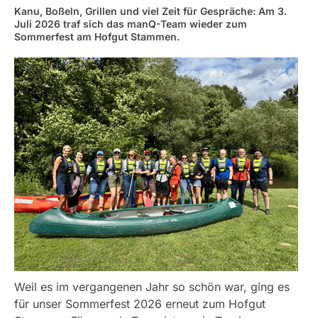
Kanu, Boßeln, Grillen und viel Zeit für Gespräche: Am 3.
Juli 2026 traf sich das manQ-Team wieder zum
Sommerfest am Hofgut Stammen.
Weil es im vergangenen Jahr so schön war, ging es
für unser Sommerfest 2026 erneut zum Hofgut