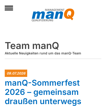
Team manQ
Aktuelle Neuigkeiten rund um das manQ-Team
09.07.2026
manQ-Sommerfest
2026 – gemeinsam
draußen unterwegs