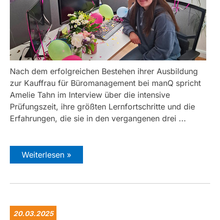
Nach dem erfolgreichen Bestehen ihrer Ausbildung
zur Kauffrau für Büromanagement bei manQ spricht
Amelie Tahn im Interview über die intensive
Prüfungszeit, ihre größten Lernfortschritte und die
Erfahrungen, die sie in den vergangenen drei ...
Weiterlesen »
20.03.2025