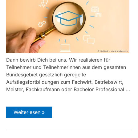
Dann bewirb Dich bei uns. Wir realisieren für
Teilnehmer und Teilnehmerinnen aus dem gesamten
Bundesgebiet gesetzlich geregelte
Aufstiegsfortbildungen zum Fachwirt, Betriebswirt,
Meister, Fachkaufmann oder Bachelor Professional ...
Weiterlesen »