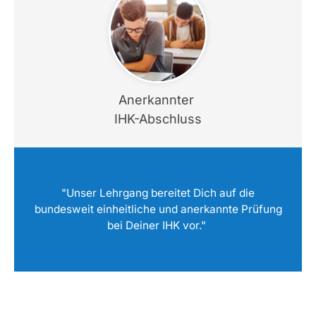
Anerkannter
IHK-Abschluss
"Unser Lehrgang bereitet Dich auf die
bundesweit einheitliche und anerkannte Prüfung
bei Deiner IHK vor."