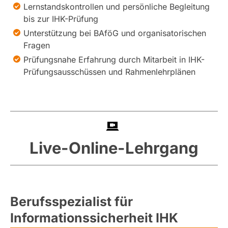
Lernstandskontrollen und persönliche Begleitung
bis zur IHK-Prüfung
Unterstützung bei BAföG und organisatorischen
Fragen
Prüfungsnahe Erfahrung durch Mitarbeit in IHK-
Prüfungsausschüssen und Rahmenlehrplänen
Live-Online-Lehrgang
Berufsspezialist für
Informationssicherheit IHK