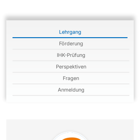
Lehrgang
Förderung
IHK-Prüfung
Perspektiven
Fragen
Anmeldung