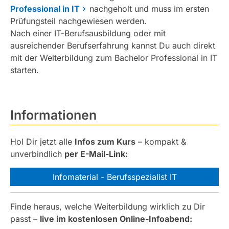
Professional in IT
nachgeholt und muss im ersten
Prüfungsteil nachgewiesen werden.
Nach einer IT-Berufsausbildung oder mit
ausreichender Berufserfahrung kannst Du auch direkt
mit der Weiterbildung zum Bachelor Professional in IT
starten.
Informationen
Hol Dir jetzt alle
Infos zum Kurs
– kompakt &
unverbindlich
per E-Mail-Link:
Infomaterial - Berufsspezialist IT
Finde heraus, welche Weiterbildung wirklich zu Dir
passt –
live im kostenlosen Online-Infoabend: