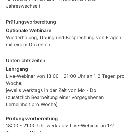
Jahreswechsel)
Prüfungsvorbereitung
Optionale Webinare
Wiederholung, Übung und Besprechung von Fragen
mit einem Dozenten
Unterrichtszeiten
Lehrgang
Live-Webinar von 18:00 - 21:00 Uhr an 1-2 Tagen pro
Woche:
jeweils werktags in der Zeit von Mo - Do
(zusätzlich Bearbeitung einer vorgegebenen
Lerneinheit pro Woche)
Prüfungsvorbereitung
18:00 - 21:00 Uhr werktags: Live-Webinar an 1-2