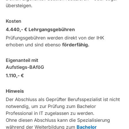
übersteigen.
Kosten
4.440,- € Lehrgangsgebühren
Prüfungsgebühren werden direkt von der IHK
erhoben und sind ebenso
förderfähig.
Eigenanteil mit
Aufstiegs-BAföG
1.110,- €
Hinweis
Der Abschluss als Geprüfter Berufsspezialist ist nicht
notwendig, um zur Prüfung zum Bachelor
Professional in IT zugelassen zu werden.
Ohne diesen Abschluss kann die Spezialisierung
während der Weiterbildung zum
Bachelor