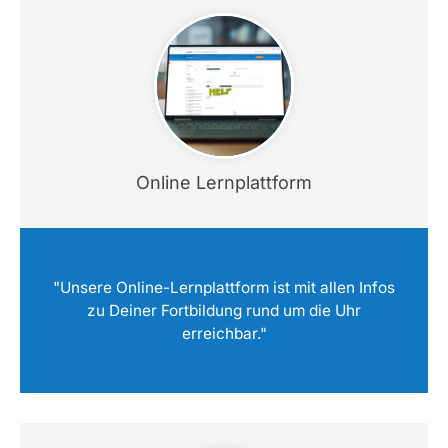
Online Lernplattform
"Unsere Online-Lernplattform ist mit allen Infos
zu Deiner Fortbildung rund um die Uhr
erreichbar."