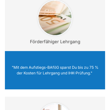
Förderfähiger Lehrgang
"Mit dem Aufstiegs-BAföG sparst Du bis zu 75 %
der Kosten für Lehrgang und IHK-Prüfung."