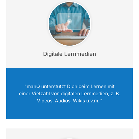
Digitale Lernmedien
"manQ unterstützt Dich beim Lernen mit
einer Vielzahl von digitalen Lernmedien, z. B.
Videos, Audios, Wikis u.v.m.."