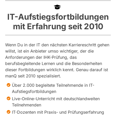
IT-Aufstiegsfortbildungen
mit Erfahrung seit 2010
Wenn Du in der IT den nächsten Karriereschritt gehen
willst, ist ein Anbieter umso wichtiger, der die
Anforderungen der IHK-Prüfung, das
berufsbegleitende Lernen und die Besonderheiten
dieser Fortbildungen wirklich kennt. Genau darauf ist
manQ seit 2010 spezialisiert.
Über 2.000 begleitete Teilnehmende in IT-
Aufstiegsfortbildungen
Live-Online-Unterricht mit deutschlandweiten
Teilnehmenden
IT-Dozenten mit Praxis- und Prüfungserfahrung