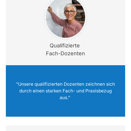
Qualifizierte
Fach-Dozenten
"Unsere qualifizierten Dozenten zeichnen sich
durch einen starken Fach- und Praxisbezug
aus."