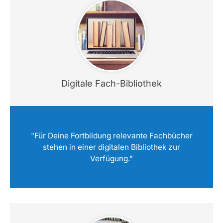
Digitale Fach-Bibliothek
"Für Deine Fortbildung relevante Fachbücher
stehen in einer digitalen Bibliothek zur
Verfügung."