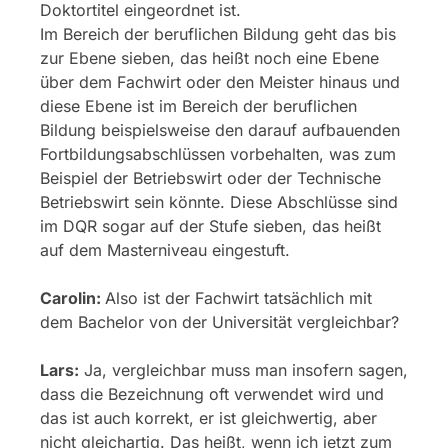
Doktortitel eingeordnet ist.
Im Bereich der beruflichen Bildung geht das bis
zur Ebene sieben, das heißt noch eine Ebene
über dem Fachwirt oder den Meister hinaus und
diese Ebene ist im Bereich der beruflichen
Bildung beispielsweise den darauf aufbauenden
Fortbildungsabschlüssen vorbehalten, was zum
Beispiel der Betriebswirt oder der Technische
Betriebswirt sein könnte. Diese Abschlüsse sind
im DQR sogar auf der Stufe sieben, das heißt
auf dem Masterniveau eingestuft.
Carolin:
Also ist der Fachwirt tatsächlich mit
dem Bachelor von der Universität vergleichbar?
Lars:
Ja, vergleichbar muss man insofern sagen,
dass die Bezeichnung oft verwendet wird und
das ist auch korrekt, er ist gleichwertig, aber
nicht gleichartig. Das heißt, wenn ich jetzt zum