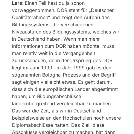
Lars:
Einen Teil hast du ja schon
vorweggenommen. DQR steht für „Deutscher
Qualitätsrahmen“ und zeigt den Aufbau des
Bildungssystems, die verschiedenen
Niveaustufen des Bildungssystems, welches wir
in Deutschland haben. Wenn man mehr
Informationen zum DQR haben möchte, muss
man relativ weit in die Vergangenheit
zurückschauen, denn der Ursprung des DQR
liegt im Jahr 1999. Im Jahr 1999 gab es den
sogenannten Bologna-Prozess und der Begriff
sagt einigen vielleicht etwas. Es geht darum,
dass sich die europäischen Länder abgestimmt
haben, um Bildungsabschlüsse
länderübergreifend vergleichbar zu machen.
Das war die Zeit, als wir in Deutschland
beispielsweise an den Hochschulen noch unsere
Diplomabschlüsse hatten. Das Ziel, diese
Abschlüsse vergleichbar zu machen, hat dann