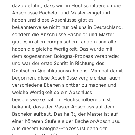
dazu geführt, dass wir im Hochschulbereich die
Abschlüsse Bachelor und Master eingeführt
haben und diese Abschlüsse gibt es
bekannterweise nicht nur bei uns in Deutschland,
sondern die Abschlüsse Bachelor und Master
gibt es in allen europäischen Ländern und alle
haben die gleiche Wertigkeit. Das wurde mit
dem sogenannten Bologna-Prozess verabredet
und war der erste Schritt in Richtung des
Deutschen Qualifikationsrahmens. Man hat damit
begonnen, diese Abschlüsse vergleichbar, auch
verschiedene Ebenen sichtbar zu machen und
welche Wertigkeit so ein Abschluss
beispielsweise hat. Im Hochschulbereich ist
bekannt, dass der Master-Abschluss auf dem
Bachelor aufbaut. Das heißt, der Master ist auf
einer höheren Stufe als der Bachelor-Abschluss.
Aus diesem Bologna-Prozess ist dann der