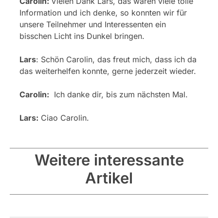
Carolin:
Vielen Dank Lars, das waren viele tolle
Information und ich denke, so konnten wir für
unsere Teilnehmer und Interessenten ein
bisschen Licht ins Dunkel bringen.
Lars
: Schön Carolin, das freut mich, dass ich da
das weiterhelfen konnte, gerne jederzeit wieder.
Carolin:
Ich danke dir, bis zum nächsten Mal.
Lars:
Ciao Carolin.
Weitere interessante
Artikel