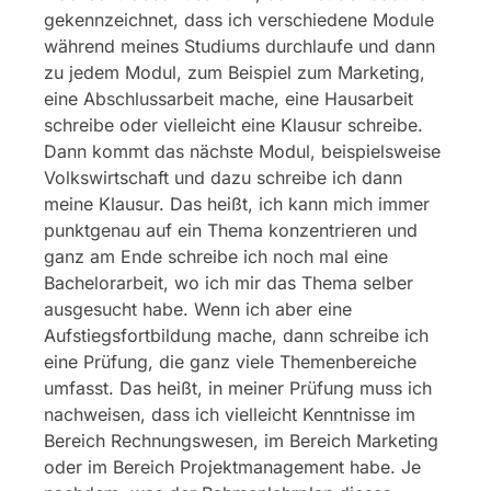
gekennzeichnet, dass ich verschiedene Module
während meines Studiums durchlaufe und dann
zu jedem Modul, zum Beispiel zum Marketing,
eine Abschlussarbeit mache, eine Hausarbeit
schreibe oder vielleicht eine Klausur schreibe.
Dann kommt das nächste Modul, beispielsweise
Volkswirtschaft und dazu schreibe ich dann
meine Klausur. Das heißt, ich kann mich immer
punktgenau auf ein Thema konzentrieren und
ganz am Ende schreibe ich noch mal eine
Bachelorarbeit, wo ich mir das Thema selber
ausgesucht habe. Wenn ich aber eine
Aufstiegsfortbildung mache, dann schreibe ich
eine Prüfung, die ganz viele Themenbereiche
umfasst. Das heißt, in meiner Prüfung muss ich
nachweisen, dass ich vielleicht Kenntnisse im
Bereich Rechnungswesen, im Bereich Marketing
oder im Bereich Projektmanagement habe. Je