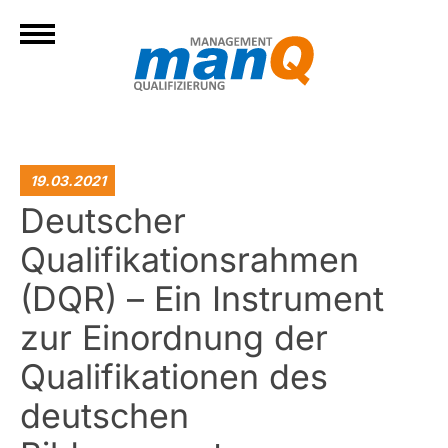
19.03.2021
Deutscher
Qualifikationsrahmen
(DQR) – Ein Instrument
zur Einordnung der
Qualifikationen des
deutschen