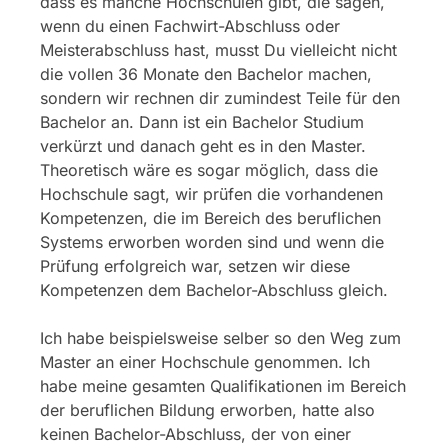
dass es manche Hochschulen gibt, die sagen,
wenn du einen Fachwirt-Abschluss oder
Meisterabschluss hast, musst Du vielleicht nicht
die vollen 36 Monate den Bachelor machen,
sondern wir rechnen dir zumindest Teile für den
Bachelor an. Dann ist ein Bachelor Studium
verkürzt und danach geht es in den Master.
Theoretisch wäre es sogar möglich, dass die
Hochschule sagt, wir prüfen die vorhandenen
Kompetenzen, die im Bereich des beruflichen
Systems erworben worden sind und wenn die
Prüfung erfolgreich war, setzen wir diese
Kompetenzen dem Bachelor-Abschluss gleich.
Ich habe beispielsweise selber so den Weg zum
Master an einer Hochschule genommen. Ich
habe meine gesamten Qualifikationen im Bereich
der beruflichen Bildung erworben, hatte also
keinen Bachelor-Abschluss, der von einer