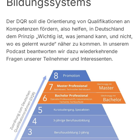
Bildungssystems
Der DQR soll die Orientierung von Qualifikationen an
Kompetenzen fördern, also helfen, in Deutschland
dem Prinzip „Wichtig ist, was jemand kann, und nicht,
wo es gelernt wurde“ näher zu kommen. In unserem
Podcast beantworten wir dazu wiederkehrende
Fragen unserer Teilnehmer und Interessenten.