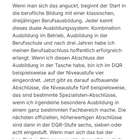
Wenn man sich das anguckt, beginnt der Start in
die berufliche Bildung mit einer klassischen,
dreijährigen Berufsausbildung. Jeder kennt
dieses duale Ausbildungssystem: Kombination
Ausbildung im Betrieb, Ausbildung in der
Berufsschule und nach drei Jahren habe ich
meinen Berufsabschluss hoffentlich erfolgreich
erlangt. Wenn ich diesen Abschluss der
Ausbildung in der Tasche habe, bin ich im DQR
beispielsweise auf der Niveaustufe vier
eingeordnet. Jetzt gibt es darauf aufbauende
Abschlüsse, die Niveaustufe fünf beispielsweise,
das sind bestimmte Spezialisten-Abschlüsse,
wenn ich irgendeine besondere Ausbildung in
einem ganz bestimmten Fachbereich mache. Die
nächsten offiziellen, höherwertigen Abschlüsse
sind dann in der DQR-Stufe sechs, sieben oder
acht eingestuft. Wenn man sich das bei der