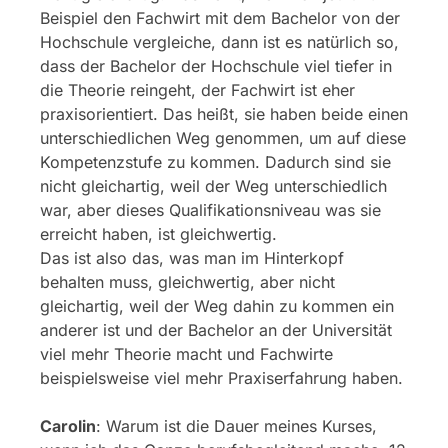
Beispiel den Fachwirt mit dem Bachelor von der
Hochschule vergleiche, dann ist es natürlich so,
dass der Bachelor der Hochschule viel tiefer in
die Theorie reingeht, der Fachwirt ist eher
praxisorientiert. Das heißt, sie haben beide einen
unterschiedlichen Weg genommen, um auf diese
Kompetenzstufe zu kommen. Dadurch sind sie
nicht gleichartig, weil der Weg unterschiedlich
war, aber dieses Qualifikationsniveau was sie
erreicht haben, ist gleichwertig.
Das ist also das, was man im Hinterkopf
behalten muss, gleichwertig, aber nicht
gleichartig, weil der Weg dahin zu kommen ein
anderer ist und der Bachelor an der Universität
viel mehr Theorie macht und Fachwirte
beispielsweise viel mehr Praxiserfahrung haben.
Carolin
: Warum ist die Dauer meines Kurses,