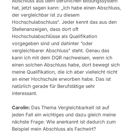
Abschluss aus dem beruflichen Bildungssystem
hat, jetzt sagen kann: „Ich habe einen Abschluss,
der vergleichbar ist zu diesem
Hochschulabschluss“. Jeder kennt das aus den
Stellenanzeigen, dass dort oft
Hochschulabschlüsse als Qualifikation
vorgegeben sind und dahinter “oder
vergleichbarer Abschluss” steht. Genau das
kann ich mit dem DQR nachweisen, wenn ich
einen solchen Abschluss habe, dort bewegt sich
meine Qualifikation, die ich aber vielleicht nicht
an einer Hochschule erworben habe. Das ist
natürlich gerade für Berufstätige sehr
interessant.
Carolin:
Das Thema Vergleichbarkeit ist auf
jeden Fall ein wichtiges und dazu gleich meine
nächste Frage: Wie anerkannt ist dadurch zum
Beispiel mein Abschluss als Fachwirt?