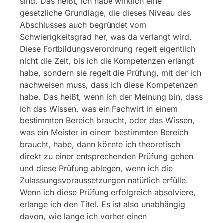
sind. Das heißt, ich habe wirklich eine
gesetzliche Grundlage, die dieses Niveau des
Abschlusses auch begründet vom
Schwierigkeitsgrad her, was da verlangt wird.
Diese Fortbildungsverordnung regelt eigentlich
nicht die Zeit, bis ich die Kompetenzen erlangt
habe, sondern sie regelt die Prüfung, mit der ich
nachweisen muss, dass ich diese Kompetenzen
habe. Das heißt, wenn ich der Meinung bin, dass
ich das Wissen, was ein Fachwirt in einem
bestimmten Bereich braucht, oder das Wissen,
was ein Meister in einem bestimmten Bereich
braucht, habe, dann könnte ich theoretisch
direkt zu einer entsprechenden Prüfung gehen
und diese Prüfung ablegen, wenn ich die
Zulassungsvoraussetzungen natürlich erfülle.
Wenn ich diese Prüfung erfolgreich absolviere,
erlange ich den Titel. Es ist also unabhängig
davon, wie lange ich vorher einen