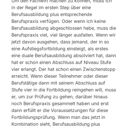
Um den Fachwirt machen zu können, muss ich
in der Regel im ersten Step über eine
Berufsausbildung plus entsprechende
Berufspraxis verfügen. Oder wenn ich keine
Berufsausbildung abgeschlossen habe, muss die
Berufspraxis viel, viel länger ausfallen. Wenn wir
jetzt davon ausgehen, dass jemand, der in so
eine Aufstiegsfortbildung einsteigt, als erstes
eine duale Berufsausbildung absolviert hat, dann
hat er schon einen Abschluss auf Niveau Stufe
vier erlangt. Der hat schon einen Zwischenstopp
erreicht. Wenn dieser Teilnehmer oder dieser
Berufstätige dann mit seinem Abschluss auf
Stufe vier in die Fortbildung reingehen will, muss
er, um zur Prüfung zu gehen, darüber hinaus
noch Berufspraxis gesammelt haben und erst
dann erfüllt er die Voraussetzungen für diese
Fortbildungsprüfung. Wenn man das jetzt in
Kombination sieht, Berufsausbildung plus