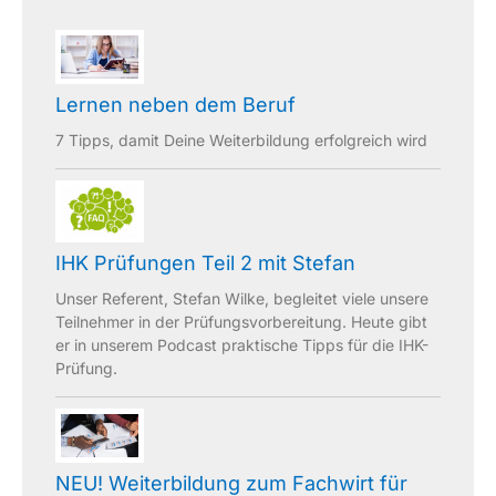
Lernen neben dem Beruf
7 Tipps, damit Deine Weiterbildung erfolgreich wird
IHK Prüfungen Teil 2 mit Stefan
Unser Referent, Stefan Wilke, begleitet viele unsere
Teilnehmer in der Prüfungsvorbereitung. Heute gibt
er in unserem Podcast praktische Tipps für die IHK-
Prüfung.
NEU! Weiterbildung zum Fachwirt für