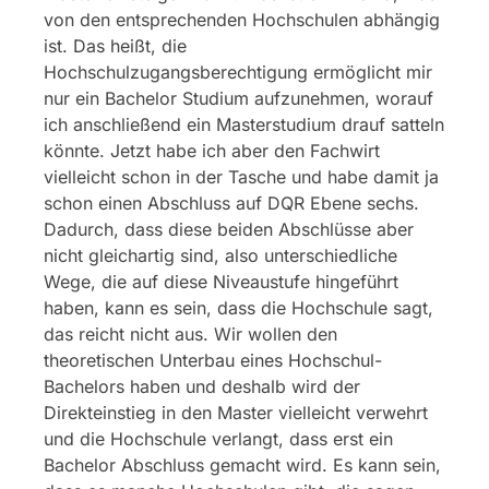
von den entsprechenden Hochschulen abhängig
ist. Das heißt, die
Hochschulzugangsberechtigung ermöglicht mir
nur ein Bachelor Studium aufzunehmen, worauf
ich anschließend ein Masterstudium drauf satteln
könnte. Jetzt habe ich aber den Fachwirt
vielleicht schon in der Tasche und habe damit ja
schon einen Abschluss auf DQR Ebene sechs.
Dadurch, dass diese beiden Abschlüsse aber
nicht gleichartig sind, also unterschiedliche
Wege, die auf diese Niveaustufe hingeführt
haben, kann es sein, dass die Hochschule sagt,
das reicht nicht aus. Wir wollen den
theoretischen Unterbau eines Hochschul-
Bachelors haben und deshalb wird der
Direkteinstieg in den Master vielleicht verwehrt
und die Hochschule verlangt, dass erst ein
Bachelor Abschluss gemacht wird. Es kann sein,