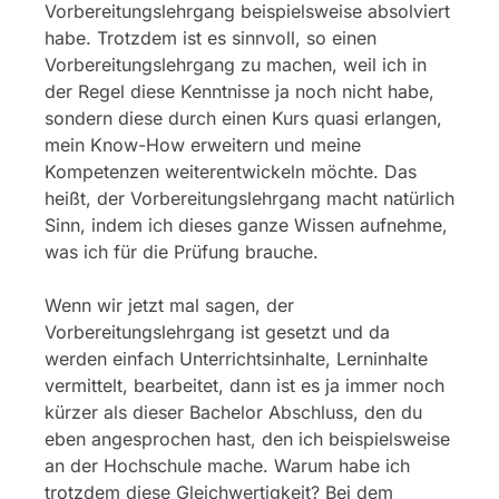
Vorbereitungslehrgang beispielsweise absolviert
habe. Trotzdem ist es sinnvoll, so einen
Vorbereitungslehrgang zu machen, weil ich in
der Regel diese Kenntnisse ja noch nicht habe,
sondern diese durch einen Kurs quasi erlangen,
mein Know-How erweitern und meine
Kompetenzen weiterentwickeln möchte. Das
heißt, der Vorbereitungslehrgang macht natürlich
Sinn, indem ich dieses ganze Wissen aufnehme,
was ich für die Prüfung brauche.
Wenn wir jetzt mal sagen, der
Vorbereitungslehrgang ist gesetzt und da
werden einfach Unterrichtsinhalte, Lerninhalte
vermittelt, bearbeitet, dann ist es ja immer noch
kürzer als dieser Bachelor Abschluss, den du
eben angesprochen hast, den ich beispielsweise
an der Hochschule mache. Warum habe ich
trotzdem diese Gleichwertigkeit? Bei dem