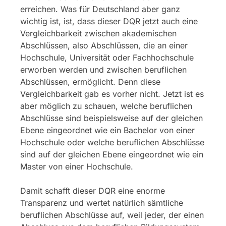
erreichen. Was für Deutschland aber ganz
wichtig ist, ist, dass dieser DQR jetzt auch eine
Vergleichbarkeit zwischen akademischen
Abschlüssen, also Abschlüssen, die an einer
Hochschule, Universität oder Fachhochschule
erworben werden und zwischen beruflichen
Abschlüssen, ermöglicht. Denn diese
Vergleichbarkeit gab es vorher nicht. Jetzt ist es
aber möglich zu schauen, welche beruflichen
Abschlüsse sind beispielsweise auf der gleichen
Ebene eingeordnet wie ein Bachelor von einer
Hochschule oder welche beruflichen Abschlüsse
sind auf der gleichen Ebene eingeordnet wie ein
Master von einer Hochschule.
Damit schafft dieser DQR eine enorme
Transparenz und wertet natürlich sämtliche
beruflichen Abschlüsse auf, weil jeder, der einen