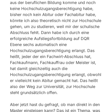
aus der beruflichen Bildung komme und noch
keine Hochschulzugangsberechtigung habe,
bisher noch kein Abitur oder Fachabitur habe,
könnte ich also theoretisch nicht zur Hochschule
gehen, um zu studieren, weil mir der schulische
Abschluss fehlt. Dann habe ich durch eine
erfolgreiche Aufstiegsfortbildung auf DQR
Ebene sechs automatisch eine
Hochschulzugangsberechtigung erlangt. Das
heißt, jeder der ein Fachwirt-Abschluss hat,
Fachkaufmann, Fachkauffrau oder Meister ist,
hat damit gleichzeitig auch die
Hochschulzugangsberechtigung erlangt, obwohl
er vielleicht kein Abitur gemacht hat. Das heißt
also der Weg zur Universität, zur Hochschule
steht grundsätzlich offen.
Aber jetzt hast du gefragt, ob man direkt in den
Master einsteigen kann? Das ist ein Thema, was