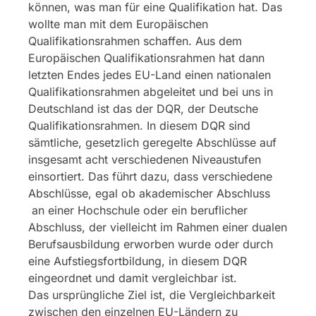
können, was man für eine Qualifikation hat. Das
wollte man mit dem Europäischen
Qualifikationsrahmen schaffen. Aus dem
Europäischen Qualifikationsrahmen hat dann
letzten Endes jedes EU-Land einen nationalen
Qualifikationsrahmen abgeleitet und bei uns in
Deutschland ist das der DQR, der Deutsche
Qualifikationsrahmen. In diesem DQR sind
sämtliche, gesetzlich geregelte Abschlüsse auf
insgesamt acht verschiedenen Niveaustufen
einsortiert. Das führt dazu, dass verschiedene
Abschlüsse, egal ob akademischer Abschluss
an einer Hochschule oder ein beruflicher
Abschluss, der vielleicht im Rahmen einer dualen
Berufsausbildung erworben wurde oder durch
eine Aufstiegsfortbildung, in diesem DQR
eingeordnet und damit vergleichbar ist.
Das ursprüngliche Ziel ist, die Vergleichbarkeit
zwischen den einzelnen EU-Ländern zu