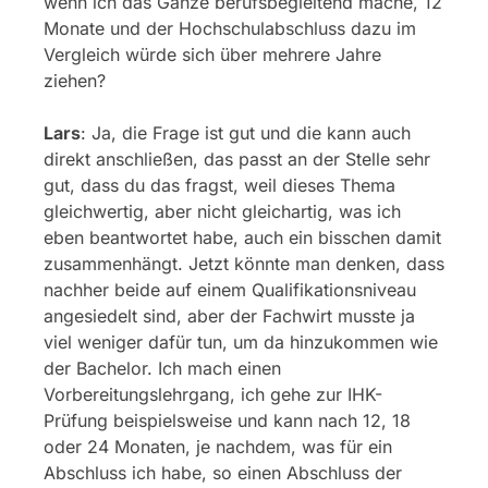
wenn ich das Ganze berufsbegleitend mache, 12
Monate und der Hochschulabschluss dazu im
Vergleich würde sich über mehrere Jahre
ziehen?
Lars
: Ja, die Frage ist gut und die kann auch
direkt anschließen, das passt an der Stelle sehr
gut, dass du das fragst, weil dieses Thema
gleichwertig, aber nicht gleichartig, was ich
eben beantwortet habe, auch ein bisschen damit
zusammenhängt. Jetzt könnte man denken, dass
nachher beide auf einem Qualifikationsniveau
angesiedelt sind, aber der Fachwirt musste ja
viel weniger dafür tun, um da hinzukommen wie
der Bachelor. Ich mach einen
Vorbereitungslehrgang, ich gehe zur IHK-
Prüfung beispielsweise und kann nach 12, 18
oder 24 Monaten, je nachdem, was für ein
Abschluss ich habe, so einen Abschluss der