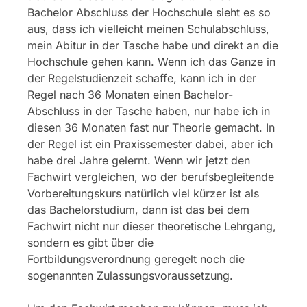
Bachelor Abschluss der Hochschule sieht es so
aus, dass ich vielleicht meinen Schulabschluss,
mein Abitur in der Tasche habe und direkt an die
Hochschule gehen kann. Wenn ich das Ganze in
der Regelstudienzeit schaffe, kann ich in der
Regel nach 36 Monaten einen Bachelor-
Abschluss in der Tasche haben, nur habe ich in
diesen 36 Monaten fast nur Theorie gemacht. In
der Regel ist ein Praxissemester dabei, aber ich
habe drei Jahre gelernt. Wenn wir jetzt den
Fachwirt vergleichen, wo der berufsbegleitende
Vorbereitungskurs natürlich viel kürzer ist als
das Bachelorstudium, dann ist das bei dem
Fachwirt nicht nur dieser theoretische Lehrgang,
sondern es gibt über die
Fortbildungsverordnung geregelt noch die
sogenannten Zulassungsvoraussetzung.