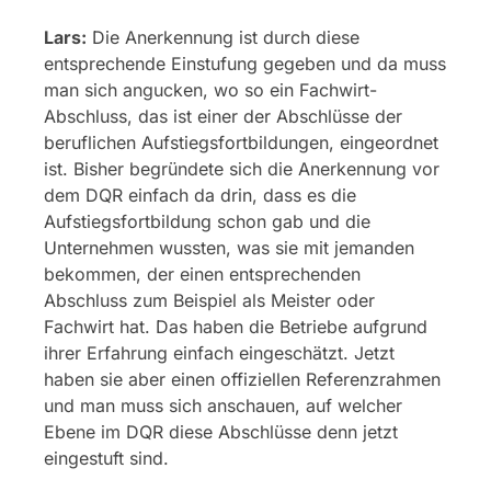
Lars:
Die Anerkennung ist durch diese
entsprechende Einstufung gegeben und da muss
man sich angucken, wo so ein Fachwirt-
Abschluss, das ist einer der Abschlüsse der
beruflichen Aufstiegsfortbildungen, eingeordnet
ist. Bisher begründete sich die Anerkennung vor
dem DQR einfach da drin, dass es die
Aufstiegsfortbildung schon gab und die
Unternehmen wussten, was sie mit jemanden
bekommen, der einen entsprechenden
Abschluss zum Beispiel als Meister oder
Fachwirt hat. Das haben die Betriebe aufgrund
ihrer Erfahrung einfach eingeschätzt. Jetzt
haben sie aber einen offiziellen Referenzrahmen
und man muss sich anschauen, auf welcher
Ebene im DQR diese Abschlüsse denn jetzt
eingestuft sind.