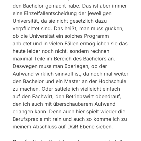
den Bachelor gemacht habe. Das ist aber immer
eine Einzelfallentscheidung der jeweiligen
Universität, da sie nicht gesetzlich dazu
verpflichtet sind. Das heißt, man muss gucken,
ob die Universität ein solches Programm
anbietet und in vielen Fällen ermöglichen sie das
heute leider noch nicht, sondern rechnen
maximal Teile im Bereich des Bachelors an.
Deswegen muss man überlegen, ob der
Aufwand wirklich sinnvoll ist, da noch mal weiter
den Bachelor und ein Master an der Hochschule
zu machen. Oder sattele ich vielleicht einfach
auf den Fachwirt, den Betriebswirt obendrauf,
den ich auch mit überschaubarem Aufwand
erlangen kann. Denn auch hier spielt wieder die
Berufspraxis mit rein und auch so komme ich zu
meinem Abschluss auf DQR Ebene sieben.