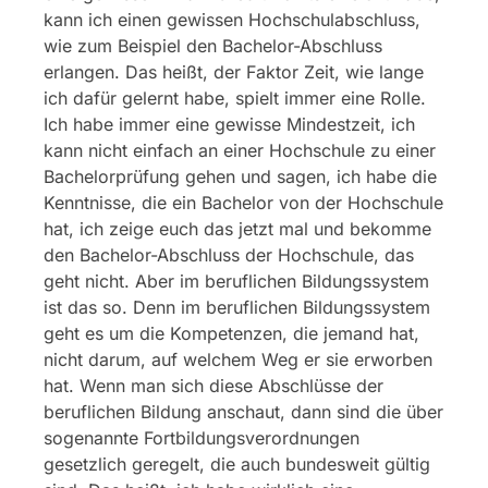
kann ich einen gewissen Hochschulabschluss,
wie zum Beispiel den Bachelor-Abschluss
erlangen. Das heißt, der Faktor Zeit, wie lange
ich dafür gelernt habe, spielt immer eine Rolle.
Ich habe immer eine gewisse Mindestzeit, ich
kann nicht einfach an einer Hochschule zu einer
Bachelorprüfung gehen und sagen, ich habe die
Kenntnisse, die ein Bachelor von der Hochschule
hat, ich zeige euch das jetzt mal und bekomme
den Bachelor-Abschluss der Hochschule, das
geht nicht. Aber im beruflichen Bildungssystem
ist das so. Denn im beruflichen Bildungssystem
geht es um die Kompetenzen, die jemand hat,
nicht darum, auf welchem Weg er sie erworben
hat. Wenn man sich diese Abschlüsse der
beruflichen Bildung anschaut, dann sind die über
sogenannte Fortbildungsverordnungen
gesetzlich geregelt, die auch bundesweit gültig