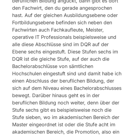
beruflichen Bildung anguckt, dann gibt es dort
den Fachwirt, den du gerade angesprochen
hast. Auf der gleichen Ausbildungsebene oder
Fortbildungsebene befinden sich neben den
Fachwirten auch Fachkaufleute, Meister,
operative IT Professionals beispielsweise und
alle diese Abschlüsse sind im DQR auf der
Ebene sechs eingestuft. Diese Stufen sechs im
DQR ist die gleiche Stufe, auf der auch die
Bachelorabschlüsse von sämtlichen
Hochschulen eingestuft sind und damit habe ich
einen Abschluss der beruflichen Bildung, der
sich auf dem Niveau eines Bachelorabschlusses
bewegt. Darüber hinaus geht es in der
beruflichen Bildung noch weiter, denn über der
Stufe sechs gibt es beispielsweise noch die
Stufe sieben, wo im akademischen Bereich der
Master eingeordnet ist oder die Stufe acht im
akademischen Bereich, die Promotion, also ein