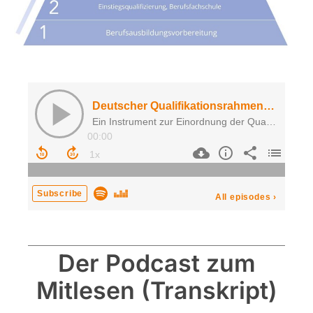
Der Podcast zum
Mitlesen (Transkript)