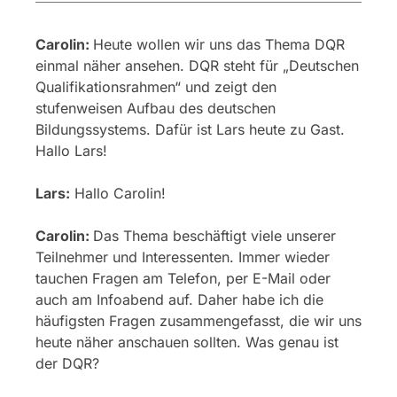
Carolin:
Heute wollen wir uns das Thema DQR
einmal näher ansehen. DQR steht für „Deutschen
Qualifikationsrahmen“ und zeigt den
stufenweisen Aufbau des deutschen
Bildungssystems. Dafür ist Lars heute zu Gast.
Hallo Lars!
Lars:
Hallo Carolin!
Carolin:
Das Thema beschäftigt viele unserer
Teilnehmer und Interessenten. Immer wieder
tauchen Fragen am Telefon, per E-Mail oder
auch am Infoabend auf. Daher habe ich die
häufigsten Fragen zusammengefasst, die wir uns
heute näher anschauen sollten. Was genau ist
der DQR?