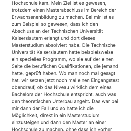
Hochschule kam. Mein Ziel ist es gewesen,
trotzdem einen Masterabschluss im Bereich der
Erwachsenenbildung zu machen. Bei mir ist es
zum Beispiel so gewesen, dass ich den
Abschluss an der Technischen Universität
Kaiserslautern erlangt und dort dieses
Masterstudium absolviert habe. Die Technische
Universität Kaiserslautern hatte beispielsweise
ein spezielles Programm, wo sie auf der einen
Seite die beruflichen Qualifikationen, die jemand
hatte, geprüft haben. Wo man noch mal gesagt
hat, wir setzen jetzt noch mal einen Eingangstest
obendrauf, ob das Niveau wirklich dem eines
Bachelors der Hochschule entspricht, auch was
den theoretischen Unterbau angeht. Das war bei
mir dann der Fall und so hatte ich die
Möglichkeit, direkt in ein Masterstudium
einzusteigen und dann den Master an einer
Hochschule zu machen, ohne dass ich vorher