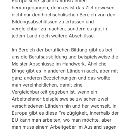
Europäische Qualifikationsrahmen
hervorgegangen, denn es ist das Ziel gewesen,
nicht nur den hochschulischen Bereich von den
Bildungsabschlüssen zu erfassen und
vergleichbar zu machen, sondern es gibt in
jedem Land noch weitere Abschlüsse.
Im Bereich der beruflichen Bildung gibt es bei
uns die Berufsausbildung und beispielsweise die
Meister-Abschlüsse im Handwerk. Ähnliche
Dinge gibt es in anderen Ländern auch, aber mit
ganz anderen Bezeichnungen und das wollte
man vereinheitlichen, damit eine
Vergleichbarkeit gegeben ist, wenn ein
Arbeitnehmer beispielsweise zwischen zwei
verschiedenen Ländern hin und her wechselt. In
Europa gibt es diese Freizügigkeit, innerhalb der
EU kann man arbeiten, wo man möchte, aber
man muss einem Arbeitgeber im Ausland sagen