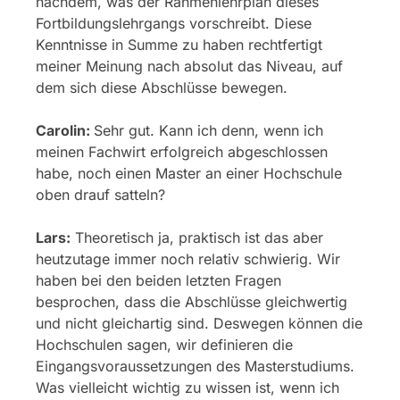
nachdem, was der Rahmenlehrplan dieses
Fortbildungslehrgangs vorschreibt. Diese
Kenntnisse in Summe zu haben rechtfertigt
meiner Meinung nach absolut das Niveau, auf
dem sich diese Abschlüsse bewegen.
Carolin:
Sehr gut. Kann ich denn, wenn ich
meinen Fachwirt erfolgreich abgeschlossen
habe, noch einen Master an einer Hochschule
oben drauf satteln?
Lars:
Theoretisch ja, praktisch ist das aber
heutzutage immer noch relativ schwierig. Wir
haben bei den beiden letzten Fragen
besprochen, dass die Abschlüsse gleichwertig
und nicht gleichartig sind. Deswegen können die
Hochschulen sagen, wir definieren die
Eingangsvoraussetzungen des Masterstudiums.
Was vielleicht wichtig zu wissen ist, wenn ich