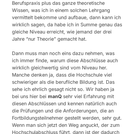
Berufspraxis plus das ganze theoretische
Wissen, was ich in einem solchen Lehrgang
vermittelt bekomme und aufbaue, dann kann ich
wirklich sagen, da habe ich in Summe genau das
gleiche Niveau erreicht, wie jemand der drei
Jahre “nur Theorie” gemacht hat.
Dann muss man noch eins dazu nehmen, was
ich immer finde, warum diese Abschlüsse auch
wirklich gleichwertig sind vom Niveau her.
Manche denken ja, dass die Hochschule viel
schwieriger als die berufliche Bildung ist. Das
sehe ich ehrlich gesagt nicht so. Wir haben ja
bei uns hier bei
manQ
sehr viel Erfahrung mit
diesen Abschlüssen und kennen natürlich auch
die Prüfungen und die Anforderungen, die an
Fortbildungsteilnehmer gestellt werden, sehr gut.
Wenn man sich jetzt den Weg anguckt, der zum
Hochschulabschluss führt, dann ist der dadurch