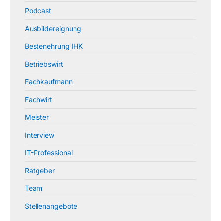
Podcast
Ausbildereignung
Bestenehrung IHK
Betriebswirt
Fachkaufmann
Fachwirt
Meister
Interview
IT-Professional
Ratgeber
Team
Stellenangebote