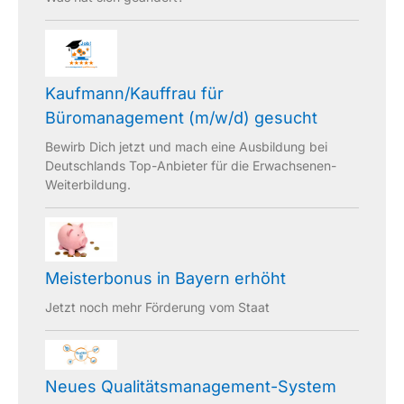
Kaufmann/Kauffrau für
Büromanagement (m/w/d) gesucht
Bewirb Dich jetzt und mach eine Ausbildung bei
Deutschlands Top-Anbieter für die Erwachsenen-
Weiterbildung.
Meisterbonus in Bayern erhöht
Jetzt noch mehr Förderung vom Staat
Neues Qualitätsmanagement-System