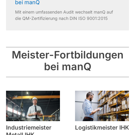
bei manQ
Mit einem umfassenden Audit wechselt manQ auf
die QM-Zertifizierung nach DIN ISO 9001:2015
Meister-Fortbildungen
bei manQ
Industriemeister
Logistikmeister IHK
Metall IHK