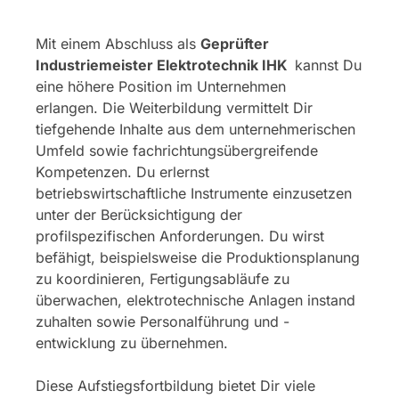
Mit einem Abschluss als
Geprüfter
Industriemeister Elektrotechnik IHK
kannst Du
eine höhere Position im Unternehmen
erlangen. Die Weiterbildung vermittelt Dir
tiefgehende Inhalte aus dem unternehmerischen
Umfeld sowie fachrichtungsübergreifende
Kompetenzen. Du erlernst
betriebswirtschaftliche Instrumente einzusetzen
unter der Berücksichtigung der
profilspezifischen Anforderungen. Du wirst
befähigt, beispielsweise die Produktionsplanung
zu koordinieren, Fertigungsabläufe zu
überwachen, elektrotechnische Anlagen instand
zuhalten sowie Personalführung und -
entwicklung zu übernehmen.
Diese Aufstiegsfortbildung bietet Dir viele