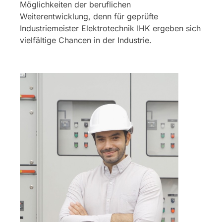
Möglichkeiten der beruflichen
Weiterentwicklung, denn für geprüfte
Industriemeister Elektrotechnik IHK ergeben sich
vielfältige Chancen in der Industrie.