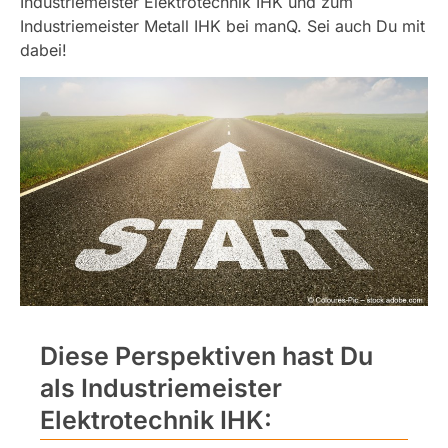
Industriemeister Elektrotechnik IHK und zum
Industriemeister Metall IHK bei manQ. Sei auch Du mit
dabei!
Diese Perspektiven hast Du
als Industriemeister
Elektrotechnik IHK: