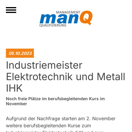
05.10.2023
Industriemeister
Elektrotechnik und Metall
IHK
Noch freie Plätze im berufsbegleitenden Kurs im
November
Aufgrund der Nachfrage starten am 2. November
weitere berufsbegleitenden Kurse zum