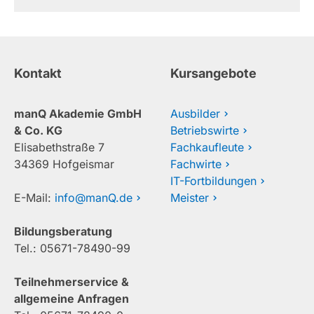
Kontakt
Kursangebote
manQ Akademie GmbH
Ausbilder
& Co. KG
Betriebswirte
Elisabethstraße 7
Fachkaufleute
34369 Hofgeismar
Fachwirte
IT-Fortbildungen
E-Mail:
info@manQ.de
Meister
Bildungsberatung
Tel.: 05671-78490-99
Teilnehmerservice &
allgemeine Anfragen