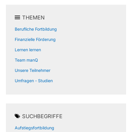
THEMEN
Berufliche Fortbildung
Finanzielle Förderung
Lernen lernen
Team manQ
Unsere Teilnehmer
Umfragen - Studien
SUCHBEGRIFFE
Aufstiegsfortbildung