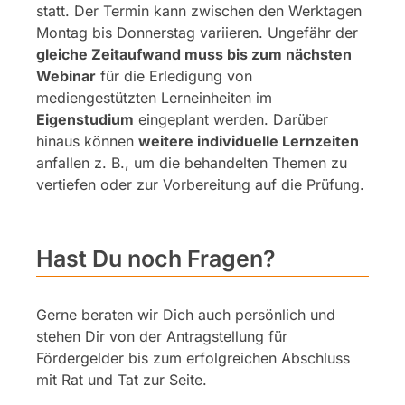
statt. Der Termin kann zwischen den Werktagen
Montag bis Donnerstag variieren. Ungefähr der
gleiche Zeitaufwand muss bis zum nächsten
Webinar
für die Erledigung von
mediengestützten Lerneinheiten im
Eigenstudium
eingeplant werden. Darüber
hinaus können
weitere individuelle Lernzeiten
anfallen z. B., um die behandelten Themen zu
vertiefen oder zur Vorbereitung auf die Prüfung.
Hast Du noch Fragen?
Gerne beraten wir Dich auch persönlich und
stehen Dir von der Antragstellung für
Fördergelder bis zum erfolgreichen Abschluss
mit Rat und Tat zur Seite.