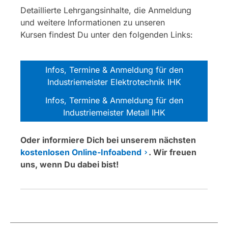
Detaillierte Lehrgangsinhalte, die Anmeldung
und weitere Informationen zu unseren
Kursen findest Du unter den folgenden Links:
Infos, Termine & Anmeldung für den
Industriemeister Elektrotechnik IHK
Infos, Termine & Anmeldung für den
Industriemeister Metall IHK
Oder informiere Dich bei unserem nächsten
kostenlosen Online-Infoabend
. Wir freuen
uns, wenn Du dabei bist!