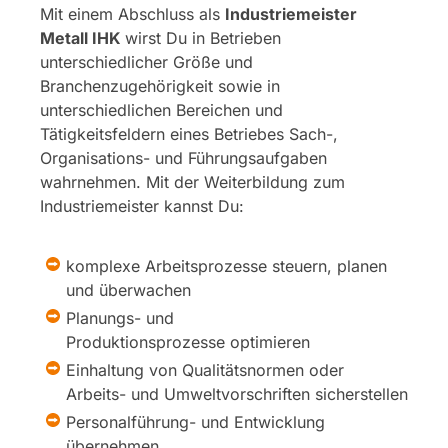
Mit einem Abschluss als
Industriemeister
Metall IHK
wirst Du in Betrieben
unterschiedlicher Größe und
Branchenzugehörigkeit sowie in
unterschiedlichen Bereichen und
Tätigkeitsfeldern eines Betriebes Sach-,
Organisations- und Führungsaufgaben
wahrnehmen. Mit der Weiterbildung zum
Industriemeister kannst Du:
komplexe Arbeitsprozesse steuern, planen
und überwachen
Planungs- und
Produktionsprozesse optimieren
Einhaltung von Qualitätsnormen oder
Arbeits- und Umweltvorschriften sicherstellen
Personalführung- und Entwicklung
übernehmen