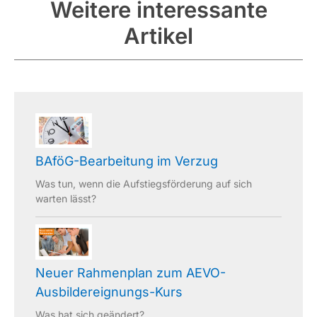
Weitere interessante
Artikel
BAföG-Bearbeitung im Verzug
Was tun, wenn die Aufstiegsförderung auf sich
warten lässt?
Neuer Rahmenplan zum AEVO-
Ausbildereignungs-Kurs
Was hat sich geändert?