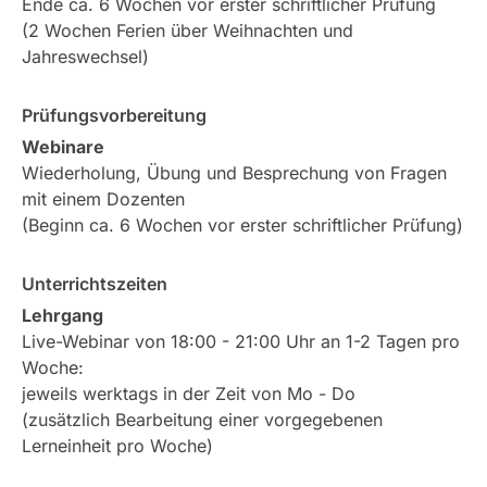
Ende ca. 6 Wochen vor erster schriftlicher Prüfung
(2 Wochen Ferien über Weihnachten und
Jahreswechsel)
Prüfungsvorbereitung
Webinare
Wiederholung, Übung und Besprechung von Fragen
mit einem Dozenten
(Beginn ca. 6 Wochen vor erster schriftlicher Prüfung)
Unterrichtszeiten
Lehrgang
Live-Webinar von 18:00 - 21:00 Uhr an 1-2 Tagen pro
Woche:
jeweils werktags in der Zeit von Mo - Do
(zusätzlich Bearbeitung einer vorgegebenen
Lerneinheit pro Woche)