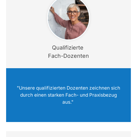
Qualifizierte
Fach-Dozenten
"Unsere qualifizierten Dozenten zeichnen sich
durch einen starken Fach- und Praxisbezug
aus."