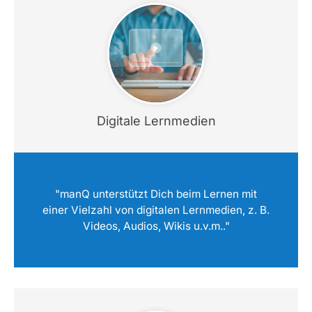
Digitale Lernmedien
"manQ unterstützt Dich beim Lernen mit
einer Vielzahl von digitalen Lernmedien, z. B.
Videos, Audios, Wikis u.v.m.."