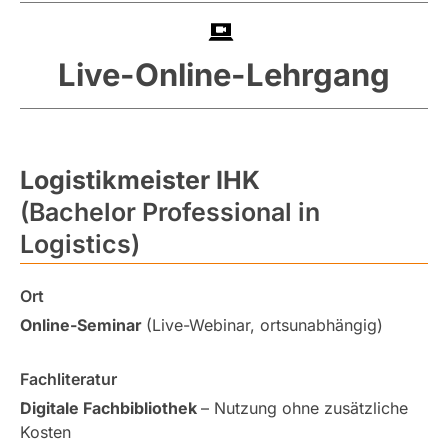
Live-Online-Lehrgang
Logistikmeister IHK
(Bachelor Professional in
Logistics)
Ort
Online-Seminar
(Live-Webinar, ortsunabhängig)
Fachliteratur
Digitale Fachbibliothek
– Nutzung ohne zusätzliche
Kosten