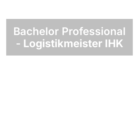
Bachelor Professional
-
Logistikmeister IHK