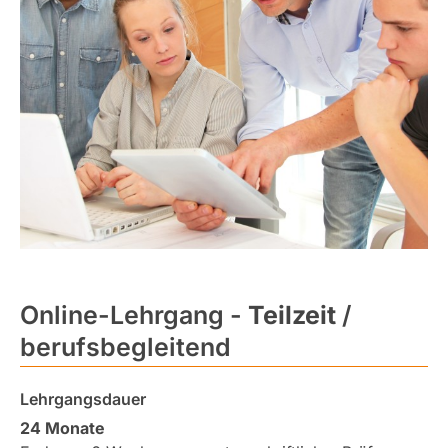
Online-Lehrgang -
Teilzeit
/
berufsbegleitend
Lehrgangsdauer
24 Monate