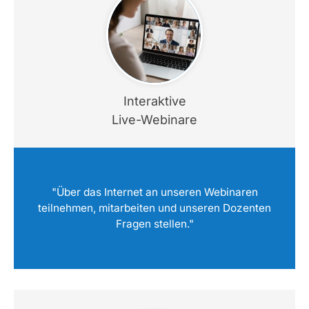
Interaktive
Live-Webinare
"Über das Internet an unseren Webinaren
teilnehmen, mitarbeiten und unseren Dozenten
Fragen stellen."