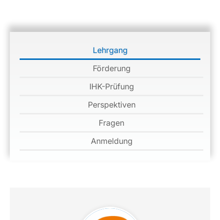
Lehrgang
Förderung
IHK-Prüfung
Perspektiven
Fragen
Anmeldung