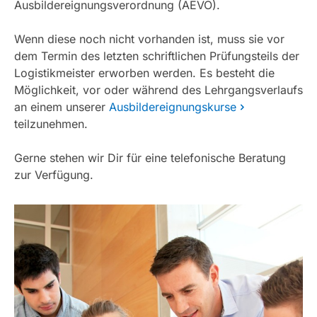
Ausbildereignungsverordnung (AEVO).
Wenn diese noch nicht vorhanden ist, muss sie vor
dem Termin des letzten schriftlichen Prüfungsteils der
Logistikmeister erworben werden. Es besteht die
Möglichkeit, vor oder während des Lehrgangsverlaufs
an einem unserer
Ausbildereignungskurse
teilzunehmen.
Gerne stehen wir Dir für eine telefonische Beratung
zur Verfügung.