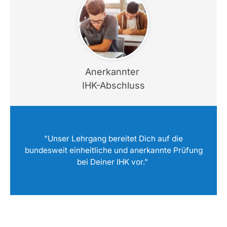
Anerkannter
IHK-Abschluss
"Unser Lehrgang bereitet Dich auf die
bundesweit einheitliche und anerkannte Prüfung
bei Deiner IHK vor."