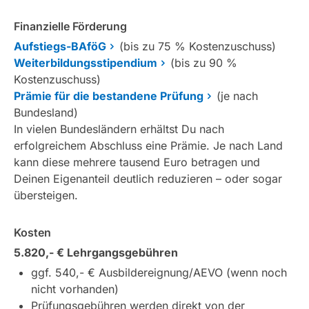
Finanzielle Förderung
Aufstiegs-BAföG
(bis zu 75 % Kostenzuschuss)
Weiterbildungsstipendium
(bis zu 90 %
Kostenzuschuss)
Prämie für die bestandene Prüfung
(je nach
Bundesland)
In vielen Bundesländern erhältst Du nach
erfolgreichem Abschluss eine Prämie. Je nach Land
kann diese mehrere tausend Euro betragen und
Deinen Eigenanteil deutlich reduzieren – oder sogar
übersteigen.
Kosten
5.820,- € Lehrgangsgebühren
ggf. 540,- € Ausbildereignung/AEVO (wenn noch
nicht vorhanden)
Prüfungsgebühren werden direkt von der