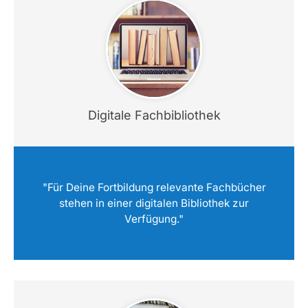
Digitale Fachbibliothek
"Für Deine Fortbildung relevante Fachbücher
stehen in einer digitalen Bibliothek zur
Verfügung."