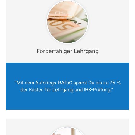
Förderfähiger Lehrgang
"Mit dem Aufstiegs-BAföG sparst Du bis zu 75 %
der Kosten für Lehrgang und IHK-Prüfung."