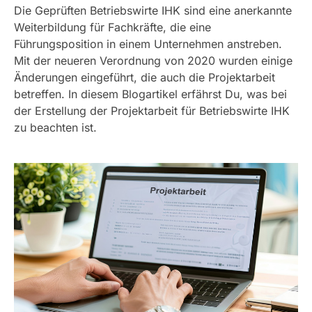
Die Geprüften Betriebswirte IHK sind eine anerkannte
Weiterbildung für Fachkräfte, die eine
Führungsposition in einem Unternehmen anstreben.
Mit der neueren Verordnung von 2020 wurden einige
Änderungen eingeführt, die auch die Projektarbeit
betreffen. In diesem Blogartikel erfährst Du, was bei
der Erstellung der Projektarbeit für Betriebswirte IHK
zu beachten ist.