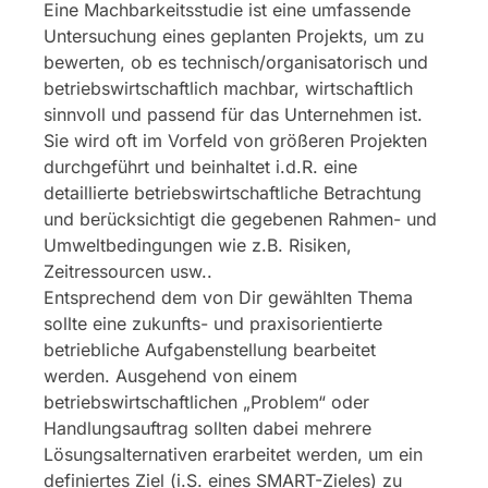
Eine Machbarkeitsstudie ist eine umfassende
Untersuchung eines geplanten Projekts, um zu
bewerten, ob es technisch/organisatorisch und
betriebswirtschaftlich machbar, wirtschaftlich
sinnvoll und passend für das Unternehmen ist.
Sie wird oft im Vorfeld von größeren Projekten
durchgeführt und beinhaltet i.d.R. eine
detaillierte betriebswirtschaftliche Betrachtung
und berücksichtigt die gegebenen Rahmen- und
Umweltbedingungen wie z.B. Risiken,
Zeitressourcen usw..
Entsprechend dem von Dir gewählten Thema
sollte eine zukunfts- und praxisorientierte
betriebliche Aufgabenstellung bearbeitet
werden. Ausgehend von einem
betriebswirtschaftlichen „Problem“ oder
Handlungsauftrag sollten dabei mehrere
Lösungsalternativen erarbeitet werden, um ein
definiertes Ziel (i.S. eines SMART-Zieles) zu