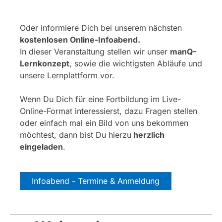
Oder informiere Dich bei unserem nächsten
kostenlosen Online-Infoabend.
In dieser Veranstaltung stellen wir unser
manQ-
Lernkonzept
, sowie die wichtigsten Abläufe und
unsere Lernplattform vor.
Wenn Du Dich für eine Fortbildung im Live-
Online-Format interessierst, dazu Fragen stellen
oder einfach mal ein Bild von uns bekommen
möchtest, dann bist Du hierzu
herzlich
eingeladen
.
Infoabend - Termine & Anmeldung