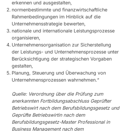
erkennen und ausgestalten,
normenbestimmte und finanzwirtschaftliche
Rahmenbedingungen im Hinblick auf die
Unternehmensstrategie bewerten,
nationale und internationale Leistungsprozesse
organisieren,
Unternehmensorganisation zur Sicherstellung
der Leistungs- und Unternehmensprozesse unter
Berücksichtigung der strategischen Vorgaben
gestalten,
Planung, Steuerung und Überwachung von
Unternehmensprozessen wahrnehmen.“
Quelle: Verordnung über die Prüfung zum
anerkannten Fortbildungsabschluss Geprüfter
Betriebswirt nach dem Berufsbildungsgesetz und
Geprüfte Betriebswirtin nach dem
Berufsbildungsgesetz-Master Professional in
Business Management nach dem