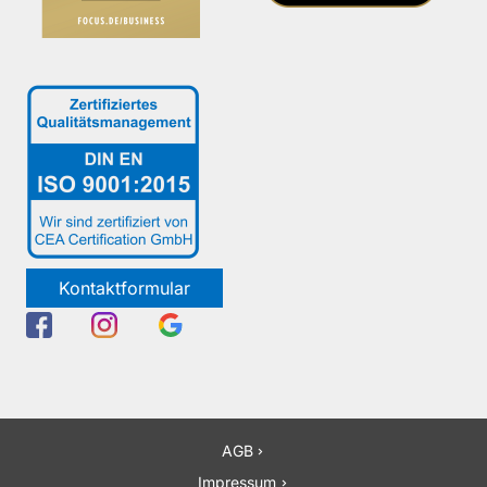
Kontaktformular
AGB
Impressum