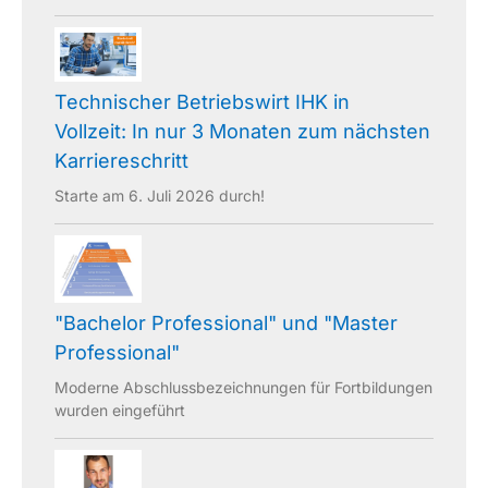
Technischer Betriebswirt IHK in
Vollzeit: In nur 3 Monaten zum nächsten
Karriereschritt
Starte am 6. Juli 2026 durch!
"Bachelor Professional" und "Master
Professional"
Moderne Abschlussbezeichnungen für Fortbildungen
wurden eingeführt