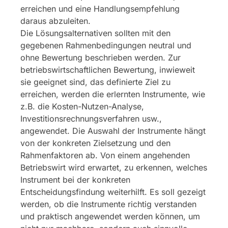
erreichen und eine Handlungsempfehlung
daraus abzuleiten.
Die Lösungsalternativen sollten mit den
gegebenen Rahmenbedingungen neutral und
ohne Bewertung beschrieben werden. Zur
betriebswirtschaftlichen Bewertung, inwieweit
sie geeignet sind, das definierte Ziel zu
erreichen, werden die erlernten Instrumente, wie
z.B. die Kosten-Nutzen-Analyse,
Investitionsrechnungsverfahren usw.,
angewendet. Die Auswahl der Instrumente hängt
von der konkreten Zielsetzung und den
Rahmenfaktoren ab. Von einem angehenden
Betriebswirt wird erwartet, zu erkennen, welches
Instrument bei der konkreten
Entscheidungsfindung weiterhilft. Es soll gezeigt
werden, ob die Instrumente richtig verstanden
und praktisch angewendet werden können, um