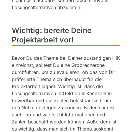
nicht nur machbare, sondern auch sinnvolle
Lösungsalternativen abzuleiten.
Wichtig: bereite Deine
Projektarbeit vor!
Bevor Du das Thema bei Deiner zuständigen IHK
einreichst, solltest Du eine Grobrecherche
durchführen, um zu evaluieren, ob das von Dir
präferierte Thema sich überhaupt für die
Projektarbeit eignet. Wichtig ist, dass die
Lösungsalternativen in Geld oder Kennzahlen
bewertbar und die Zahlen belastbar sind, um
den Nutzen belegen zu können. Bedeutsam ist
auch, ob und wie leicht Informationen und
Zahlen beschafft werden können. Außerdem ist
es wichtig, dass man sich im Thema auskennt