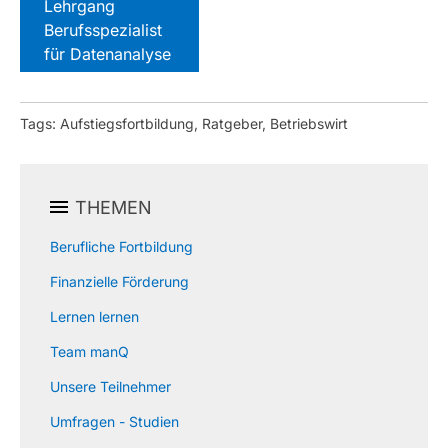
Lehrgang
Berufsspezialist
für Datenanalyse
Tags: Aufstiegsfortbildung, Ratgeber, Betriebswirt
THEMEN
Berufliche Fortbildung
Finanzielle Förderung
Lernen lernen
Team manQ
Unsere Teilnehmer
Umfragen - Studien