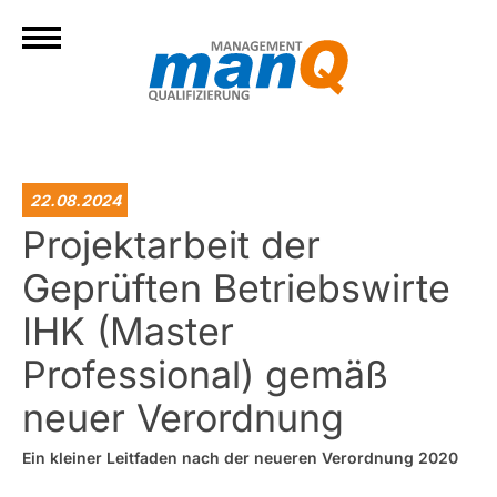
22.08.2024
Projektarbeit der
Geprüften Betriebswirte
IHK (Master
Professional) gemäß
neuer Verordnung
Ein kleiner Leitfaden nach der neueren Verordnung 2020