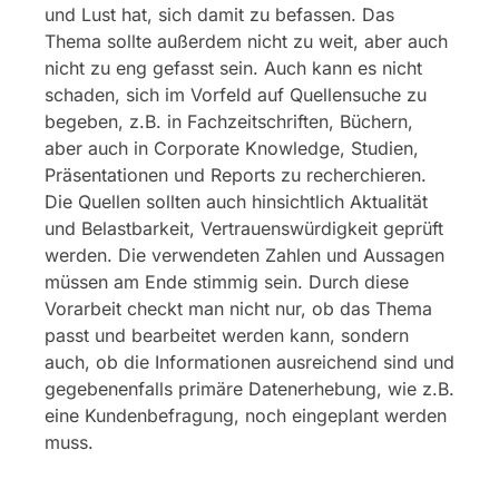
und Lust hat, sich damit zu befassen. Das
Thema sollte außerdem nicht zu weit, aber auch
nicht zu eng gefasst sein. Auch kann es nicht
schaden, sich im Vorfeld auf Quellensuche zu
begeben, z.B. in Fachzeitschriften, Büchern,
aber auch in Corporate Knowledge, Studien,
Präsentationen und Reports zu recherchieren.
Die Quellen sollten auch hinsichtlich Aktualität
und Belastbarkeit, Vertrauenswürdigkeit geprüft
werden. Die verwendeten Zahlen und Aussagen
müssen am Ende stimmig sein. Durch diese
Vorarbeit checkt man nicht nur, ob das Thema
passt und bearbeitet werden kann, sondern
auch, ob die Informationen ausreichend sind und
gegebenenfalls primäre Datenerhebung, wie z.B.
eine Kundenbefragung, noch eingeplant werden
muss.