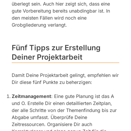
überlegt sein. Auch hier zeigt sich, dass eine
gute Vorbereitung bereits unabdingbar ist. In
den meisten Fällen wird noch eine
Grobgliederung verlangt.
Fünf Tipps zur Erstellung
Deiner Projektarbeit
Damit Deine Projektarbeit gelingt, empfehlen wir
Dir diese fünf Punkte zu beherzigen:
Zeitmanagement
: Eine gute Planung ist das A
und O. Erstelle Dir einen detaillierten Zeitplan,
der alle Schritte von der Themenfindung bis zur
Abgabe umfasst. Überprüfe Deine
Zeitressourcen. Organisiere Dir auch