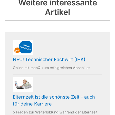
Weitere interessante
Artikel
NEU! Technischer Fachwirt (IHK)
Online mit manQ zum erfolgreichen Abschluss
Elternzeit ist die schönste Zeit – auch
für deine Karriere
5 Fragen zur Weiterbildung während der Elternzeit