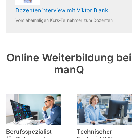
Dozenteninterview mit Viktor Blank
Vom ehemaligen Kurs-Teilnehmer zum Dozenten
Online Weiterbildung bei
manQ
Berufsspezialist
Technischer