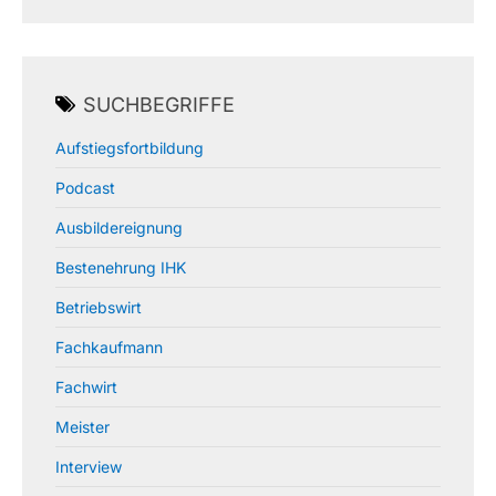
SUCHBEGRIFFE
Aufstiegsfortbildung
Podcast
Ausbildereignung
Bestenehrung IHK
Betriebswirt
Fachkaufmann
Fachwirt
Meister
Interview