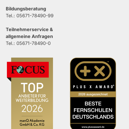
Bildungsberatung
Tel.: 05671-78490-99
Teilnehmerservice &
allgemeine Anfragen
Tel.: 05671-78490-0