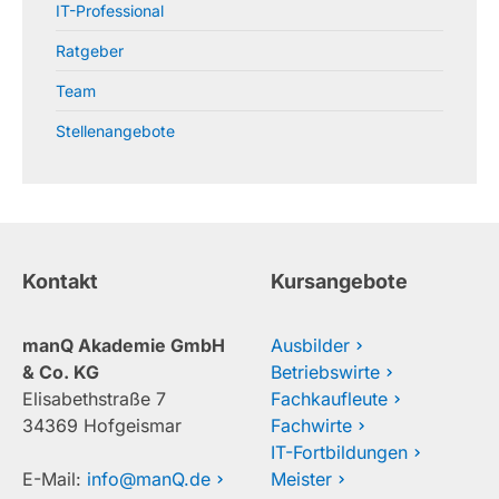
IT-Professional
Ratgeber
Team
Stellenangebote
Kontakt
Kursangebote
manQ Akademie GmbH
Ausbilder
& Co. KG
Betriebswirte
Elisabethstraße 7
Fachkaufleute
34369 Hofgeismar
Fachwirte
IT-Fortbildungen
E-Mail:
info@manQ.de
Meister