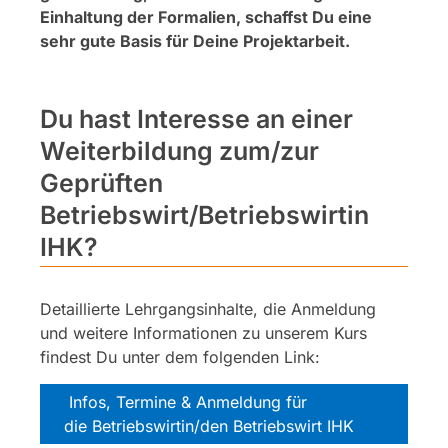
Einhaltung der Formalien, schaffst Du eine
sehr gute Basis für Deine Projektarbeit.
Du hast Interesse an einer
Weiterbildung zum/zur
Geprüften
Betriebswirt/Betriebswirtin
IHK?
Detaillierte Lehrgangsinhalte, die Anmeldung
und weitere Informationen zu unserem Kurs
findest Du unter dem folgenden Link:
Infos, Termine & Anmeldung für
die Betriebswirtin/den Betriebswirt IHK