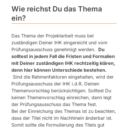
Wie reichst Du das Thema
ein?
Das Thema der Projektarbeit muss bei
zuständigen Deiner IHK eingereicht und vom
Prüfungsausschuss genehmigt werden.
Du
solltest in jedem Fall die Fristen und Formalien
mit Deiner zuständigen IHK rechtzeitig klären,
denn hier können Unterschiede bestehen.
Sind die Rahmenfaktoren eingehalten, wird der
Prüfungsausschuss der IHK i.d.R. Deinen
Themenvorschlag berücksichtigen. Solltest Du
keinen Themenvorschlag einreichen, dann legt
der Prüfungsausschuss das Thema fest.
Bei der Einreichung des Themas ist zu beachten,
dass der Titel nicht im Nachhinein änderbar ist.
Somit sollte die Formulierung des Titels gut