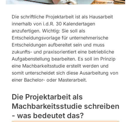
Die schriftliche Projektarbeit ist als Hausarbeit
innerhalb von i.d.R. 30 Kalendertagen
anzufertigen. Wichtig: Sie soll als
Entscheidungsvorlage für unternehmerische
Entscheidungen aufbereitet sein und muss
zukunfts- und praxisorientiert eine betriebliche
Aufgabenstellung bearbeiten. Es soll im Prinzip
eine Machbarkeitsstudie erstellt werden und
somit unterscheidet sich diese Ausarbeitung von
einer Bachelor- oder Masterarbeit.
Die Projektarbeit als
Machbarkeitsstudie schreiben
- was bedeutet das?