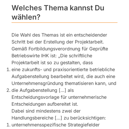
Welches Thema kannst Du
wählen?
Die Wahl des Themas ist ein entscheidender
Schritt bei der Erstellung der Projektarbeit.
Gemäß Fortbildungsverordnung für Geprüfte
Betriebswirte IHK ist: „Die schriftliche
Projektarbeit ist so zu gestalten, dass
eine zukunfts- und praxisorientierte betriebliche
Aufgabenstellung bearbeitet wird, die auch eine
Unternehmensgründung thematisieren kann, und
die Aufgabenstellung […] als
Entscheidungsvorlage für unternehmerische
Entscheidungen aufbereitet ist.
Dabei sind mindestens zwei der
Handlungsbereiche […] zu berücksichtigen:
unternehmensspezifische Strategiefelder