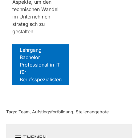
Aspekte, um den
technischen Wandel
im Unternehmen
strategisch zu
gestalten.
Lehrgang
Bachelor
Professional in IT
für
Berufsspezialisten
Tags: Team, Aufstiegsfortbildung, Stellenangebote
THEMEN