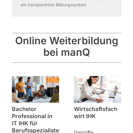
ein transparentes Bildungssystem
Online Weiterbildung
bei manQ
Bachelor
Wirtschaftsfach
Professional in
wirt IHK
IT IHK für
Berufsspezialiste
Geprüfte