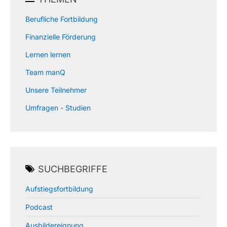
Berufliche Fortbildung
Finanzielle Förderung
Lernen lernen
Team manQ
Unsere Teilnehmer
Umfragen - Studien
SUCHBEGRIFFE
Aufstiegsfortbildung
Podcast
Ausbildereignung