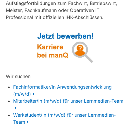
Aufstiegsfortbildungen zum Fachwirt, Betriebswirt,
Meister, Fachkaufmann oder Operativen IT
Professional mit offiziellen IHK-Abschlüssen.
Wir suchen
Fachinformatiker/in Anwendungsentwicklung
(m/w/d)
Mitarbeiter/in (m/w/d) für unser Lernmedien-Team
Werkstudent/in (m/w/d) für unser Lernmedien-
Team