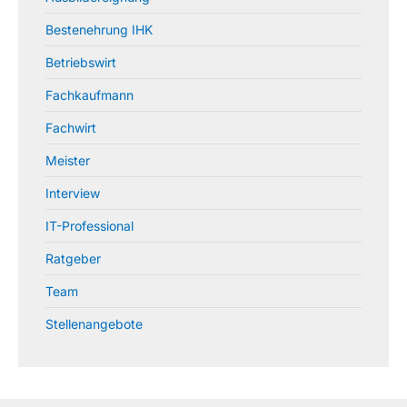
Bestenehrung IHK
Betriebswirt
Fachkaufmann
Fachwirt
Meister
Interview
IT-Professional
Ratgeber
Team
Stellenangebote