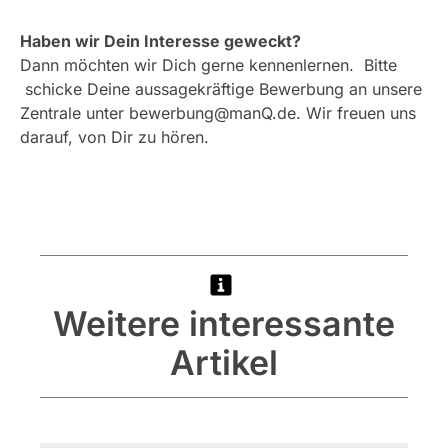
Haben wir Dein Interesse geweckt?
Dann möchten wir Dich gerne kennenlernen. Bitte
schicke Deine aussagekräftige Bewerbung an unsere
Zentrale unter bewerbung@manQ.de. Wir freuen uns
darauf, von Dir zu hören.
Weitere interessante
Artikel