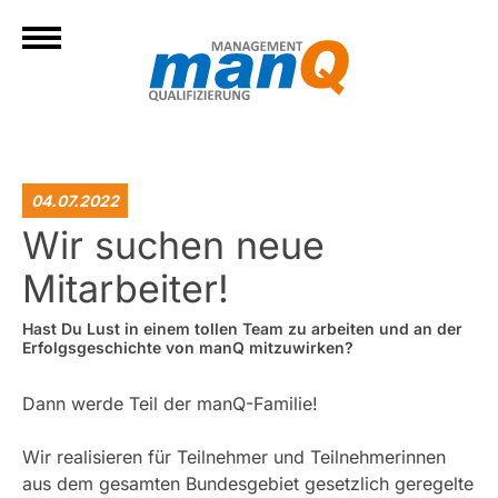
04.07.2022
Wir suchen neue
Mitarbeiter!
Hast Du Lust in einem tollen Team zu arbeiten
und an der
Erfolgsgeschichte von manQ mitzuwirken?
Dann werde Teil der manQ-Familie!
Wir realisieren für Teilnehmer und Teilnehmerinnen
aus dem gesamten Bundesgebiet gesetzlich geregelte