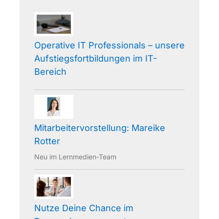
Operative IT Professionals – unsere
Aufstiegsfortbildungen im IT-
Bereich
Mitarbeitervorstellung: Mareike
Rotter
Neu im Lernmedien-Team
Nutze Deine Chance im