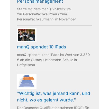
Personalmanagement
Starte mit dem manQ-Vollzeitkurs
zur
Personalfachkauffrau / zum
Personalfachkaufmann
im November
manQ spendet 10 iPads
manQ spendet zehn iPads im Wert von 3.330
€ an die Gustav-Heinemann-Schule in
Hofgeismar
"Wichtig ist, was jemand kann, und
nicht, wo es gelernt wurde."
Der Deutsche Qualifikationsrahmen (DQR) für