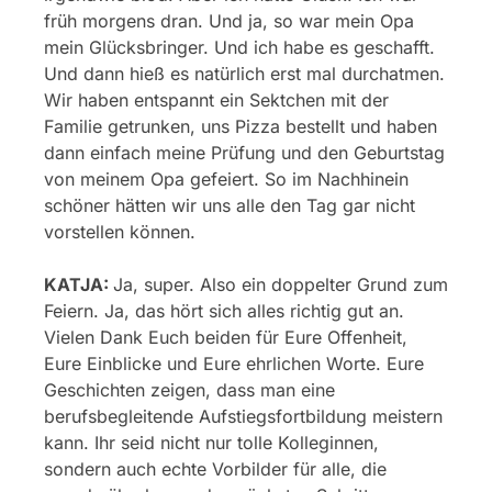
früh morgens dran. Und ja, so war mein Opa
mein Glücksbringer. Und ich habe es geschafft.
Und dann hieß es natürlich erst mal durchatmen.
Wir haben entspannt ein Sektchen mit der
Familie getrunken, uns Pizza bestellt und haben
dann einfach meine Prüfung und den Geburtstag
von meinem Opa gefeiert. So im Nachhinein
schöner hätten wir uns alle den Tag gar nicht
vorstellen können.
KATJA:
Ja, super. Also ein doppelter Grund zum
Feiern. Ja, das hört sich alles richtig gut an.
Vielen Dank Euch beiden für Eure Offenheit,
Eure Einblicke und Eure ehrlichen Worte. Eure
Geschichten zeigen, dass man eine
berufsbegleitende Aufstiegsfortbildung meistern
kann. Ihr seid nicht nur tolle Kolleginnen,
sondern auch echte Vorbilder für alle, die