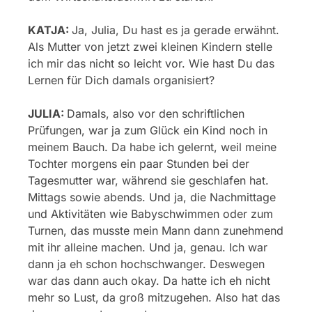
KATJA:
Ja, Julia, Du hast es ja gerade erwähnt.
Als Mutter von jetzt zwei kleinen Kindern stelle
ich mir das nicht so leicht vor. Wie hast Du das
Lernen für Dich damals organisiert?
JULIA:
Damals, also vor den schriftlichen
Prüfungen, war ja zum Glück ein Kind noch in
meinem Bauch. Da habe ich gelernt, weil meine
Tochter morgens ein paar Stunden bei der
Tagesmutter war, während sie geschlafen hat.
Mittags sowie abends. Und ja, die Nachmittage
und Aktivitäten wie Babyschwimmen oder zum
Turnen, das musste mein Mann dann zunehmend
mit ihr alleine machen. Und ja, genau. Ich war
dann ja eh schon hochschwanger. Deswegen
war das dann auch okay. Da hatte ich eh nicht
mehr so Lust, da groß mitzugehen. Also hat das