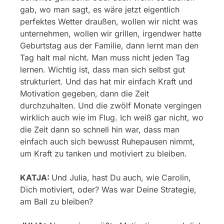
gab, wo man sagt, es wäre jetzt eigentlich
perfektes Wetter draußen, wollen wir nicht was
unternehmen, wollen wir grillen, irgendwer hatte
Geburtstag aus der Familie, dann lernt man den
Tag halt mal nicht. Man muss nicht jeden Tag
lernen. Wichtig ist, dass man sich selbst gut
strukturiert. Und das hat mir einfach Kraft und
Motivation gegeben, dann die Zeit
durchzuhalten. Und die zwölf Monate vergingen
wirklich auch wie im Flug. Ich weiß gar nicht, wo
die Zeit dann so schnell hin war, dass man
einfach auch sich bewusst Ruhepausen nimmt,
um Kraft zu tanken und motiviert zu bleiben.
KATJA:
Und Julia, hast Du auch, wie Carolin,
Dich motiviert, oder? Was war Deine Strategie,
am Ball zu bleiben?