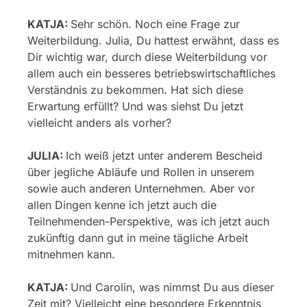
KATJA:
Sehr schön. Noch eine Frage zur
Weiterbildung. Julia, Du hattest erwähnt, dass es
Dir wichtig war, durch diese Weiterbildung vor
allem auch ein besseres betriebswirtschaftliches
Verständnis zu bekommen. Hat sich diese
Erwartung erfüllt? Und was siehst Du jetzt
vielleicht anders als vorher?
JULIA:
Ich weiß jetzt unter anderem Bescheid
über jegliche Abläufe und Rollen in unserem
sowie auch anderen Unternehmen. Aber vor
allen Dingen kenne ich jetzt auch die
Teilnehmenden-Perspektive, was ich jetzt auch
zukünftig dann gut in meine tägliche Arbeit
mitnehmen kann.
KATJA:
Und Carolin, was nimmst Du aus dieser
Zeit mit? Vielleicht eine besondere Erkenntnis