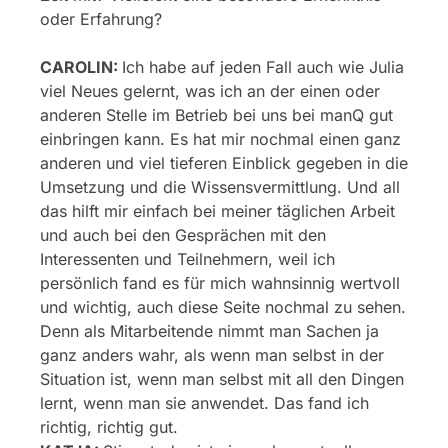
oder Erfahrung?
CAROLIN:
Ich habe auf jeden Fall auch wie Julia
viel Neues gelernt, was ich an der einen oder
anderen Stelle im Betrieb bei uns bei manQ gut
einbringen kann. Es hat mir nochmal einen ganz
anderen und viel tieferen Einblick gegeben in die
Umsetzung und die Wissensvermittlung. Und all
das hilft mir einfach bei meiner täglichen Arbeit
und auch bei den Gesprächen mit den
Interessenten und Teilnehmern, weil ich
persönlich fand es für mich wahnsinnig wertvoll
und wichtig, auch diese Seite nochmal zu sehen.
Denn als Mitarbeitende nimmt man Sachen ja
ganz anders wahr, als wenn man selbst in der
Situation ist, wenn man selbst mit all den Dingen
lernt, wenn man sie anwendet. Das fand ich
richtig, richtig gut.