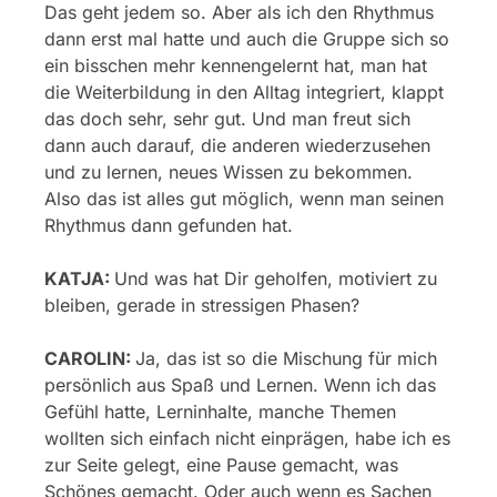
Das geht jedem so. Aber als ich den Rhythmus
dann erst mal hatte und auch die Gruppe sich so
ein bisschen mehr kennengelernt hat, man hat
die Weiterbildung in den Alltag integriert, klappt
das doch sehr, sehr gut. Und man freut sich
dann auch darauf, die anderen wiederzusehen
und zu lernen, neues Wissen zu bekommen.
Also das ist alles gut möglich, wenn man seinen
Rhythmus dann gefunden hat.
KATJA:
Und was hat Dir geholfen, motiviert zu
bleiben, gerade in stressigen Phasen?
CAROLIN:
Ja, das ist so die Mischung für mich
persönlich aus Spaß und Lernen. Wenn ich das
Gefühl hatte, Lerninhalte, manche Themen
wollten sich einfach nicht einprägen, habe ich es
zur Seite gelegt, eine Pause gemacht, was
Schönes gemacht. Oder auch wenn es Sachen