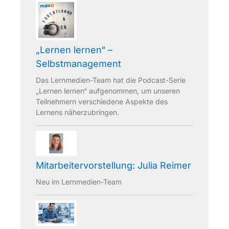
„Lernen lernen“ –
Selbstmanagement
Das Lernmedien-Team hat die Podcast-Serie
„Lernen lernen“ aufgenommen, um unseren
Teilnehmern verschiedene Aspekte des
Lernens näherzubringen.
Mitarbeitervorstellung: Julia Reimer
Neu im Lernmedien-Team