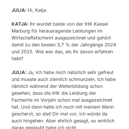
JULIA:
Hi, Katja.
KATJA:
Ihr wurdet beide von der IHK Kassel
Marburg für herausragende Leistungen im
Wirtschaftsfachwirt ausgezeichnet und gehört
damit zu den besten 3,7 % der Jahrgänge 2024
und 2025. Wie war das, als Ihr davon erfahren
habt?
JULIA:
Ja, ich habe mich natürlich sehr gefreut
und musste auch ziemlich schmunzeln. Ich habe
nämlich während der Weiterbildung schon
gesehen, dass die IHK die Leistung der
Fachwirte im Vorjahr schon mal ausgezeichnet
hat. Und dann hatte ich noch mit meinem Mann
gescherzt, so stell Dir mal vor, ich würde da
auch hingehen. Aber ehrlich gesagt, so wirklich
daran geglaubt habe ich nicht.