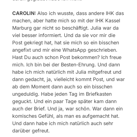
CAROLIN:
Also ich wusste, dass andere IHK das
machen, aber hatte mich so mit der IHK Kassel
Marburg gar nicht so beschäftigt. Julia war da
viel besser informiert. Und da sie vor mir die
Post gekriegt hat, hat sie mich so ein bisschen
angefixt und mir eine WhatsApp geschrieben.
Hast Du auch schon Post bekommen? Ich freue
mich. Ich bin bei der Besten-Ehrung. Und dann
habe ich mich natürlich mit Julia mitgefreut und
dann gedacht, ja, vielleicht kommt Post, und war
ab dem Moment dann auch so ein bisschen
ungeduldig. Habe jeden Tag im Briefkasten
geguckt. Und ein paar Tage später kam dann
auch der Brief. Und ja, war schön. War dann ein
komisches Gefühl, als man es aufgemacht hat.
Und dann habe ich mich natürlich auch sehr
darüber gefreut.