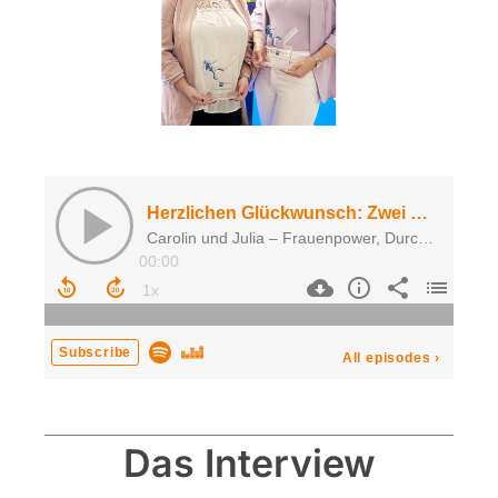
Das Interview