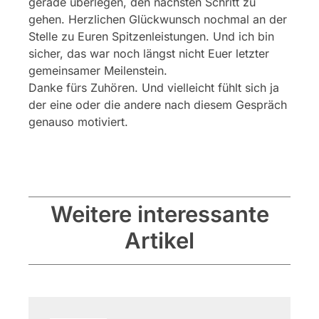
gerade überlegen, den nächsten Schritt zu
gehen. Herzlichen Glückwunsch nochmal an der
Stelle zu Euren Spitzenleistungen. Und ich bin
sicher, das war noch längst nicht Euer letzter
gemeinsamer Meilenstein.
Danke fürs Zuhören. Und vielleicht fühlt sich ja
der eine oder die andere nach diesem Gespräch
genauso motiviert.
Weitere interessante
Artikel