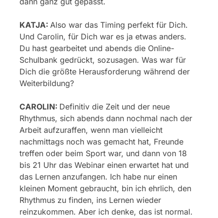
dann ganz gut gepasst.
KATJA:
Also war das Timing perfekt für Dich.
Und Carolin, für Dich war es ja etwas anders.
Du hast gearbeitet und abends die Online-
Schulbank gedrückt, sozusagen. Was war für
Dich die größte Herausforderung während der
Weiterbildung?
CAROLIN:
Definitiv die Zeit und der neue
Rhythmus, sich abends dann nochmal nach der
Arbeit aufzuraffen, wenn man vielleicht
nachmittags noch was gemacht hat, Freunde
treffen oder beim Sport war, und dann von 18
bis 21 Uhr das Webinar einen erwartet hat und
das Lernen anzufangen. Ich habe nur einen
kleinen Moment gebraucht, bin ich ehrlich, den
Rhythmus zu finden, ins Lernen wieder
reinzukommen. Aber ich denke, das ist normal.