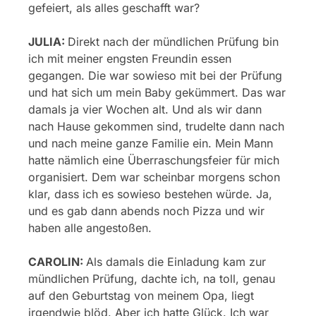
gefeiert, als alles geschafft war?
JULIA:
Direkt nach der mündlichen Prüfung bin
ich mit meiner engsten Freundin essen
gegangen. Die war sowieso mit bei der Prüfung
und hat sich um mein Baby gekümmert. Das war
damals ja vier Wochen alt. Und als wir dann
nach Hause gekommen sind, trudelte dann nach
und nach meine ganze Familie ein. Mein Mann
hatte nämlich eine Überraschungsfeier für mich
organisiert. Dem war scheinbar morgens schon
klar, dass ich es sowieso bestehen würde. Ja,
und es gab dann abends noch Pizza und wir
haben alle angestoßen.
CAROLIN:
Als damals die Einladung kam zur
mündlichen Prüfung, dachte ich, na toll, genau
auf den Geburtstag von meinem Opa, liegt
irgendwie blöd. Aber ich hatte Glück. Ich war