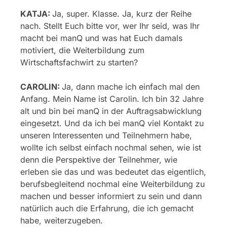
KATJA:
Ja, super. Klasse. Ja, kurz der Reihe
nach. Stellt Euch bitte vor, wer Ihr seid, was Ihr
macht bei manQ und was hat Euch damals
motiviert, die Weiterbildung zum
Wirtschaftsfachwirt zu starten?
CAROLIN:
Ja, dann mache ich einfach mal den
Anfang. Mein Name ist Carolin. Ich bin 32 Jahre
alt und bin bei manQ in der Auftragsabwicklung
eingesetzt. Und da ich bei manQ viel Kontakt zu
unseren Interessenten und Teilnehmern habe,
wollte ich selbst einfach nochmal sehen, wie ist
denn die Perspektive der Teilnehmer, wie
erleben sie das und was bedeutet das eigentlich,
berufsbegleitend nochmal eine Weiterbildung zu
machen und besser informiert zu sein und dann
natürlich auch die Erfahrung, die ich gemacht
habe, weiterzugeben.