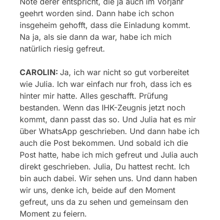
Note derer entspricht, die ja auch im Vorjahr
geehrt worden sind. Dann habe ich schon
insgeheim gehofft, dass die Einladung kommt.
Na ja, als sie dann da war, habe ich mich
natürlich riesig gefreut.
CAROLIN:
Ja, ich war nicht so gut vorbereitet
wie Julia. Ich war einfach nur froh, dass ich es
hinter mir hatte. Alles geschafft. Prüfung
bestanden. Wenn das IHK-Zeugnis jetzt noch
kommt, dann passt das so. Und Julia hat es mir
über WhatsApp geschrieben. Und dann habe ich
auch die Post bekommen. Und sobald ich die
Post hatte, habe ich mich gefreut und Julia auch
direkt geschrieben. Julia, Du hattest recht. Ich
bin auch dabei. Wir sehen uns. Und dann haben
wir uns, denke ich, beide auf den Moment
gefreut, uns da zu sehen und gemeinsam den
Moment zu feiern.