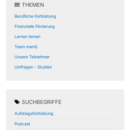
THEMEN
Berufliche Fortbildung
Finanzielle Förderung
Lernen lernen
Team manQ
Unsere Teilnehmer
Umfragen - Studien
SUCHBEGRIFFE
Aufstiegsfortbildung
Podcast