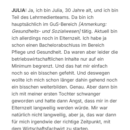
JULIA:
Ja, ich bin Julia, 30 Jahre alt, und ich bin
Teil des Lehrmedienteams. Da bin ich
hauptsächlich im GuS-Bereich
[Anmerkung:
Gesundheits- und Sozialwesen]
tätig. Aktuell bin
ich allerdings noch in Elternzeit. Ich habe ja
schon einen Bachelorabschluss im Bereich
Pflege und Gesundheit. Da waren aber leider die
betriebswirtschaftlichen Inhalte nur auf ein
Minimum begrenzt. Und das hat mir einfach
noch so ein bisschen gefehlt. Und deswegen
wollte ich mich schon länger dahin gehend noch
ein bisschen weiterbilden. Genau. Aber dann bin
ich mit meiner ersten Tochter schwanger
geworden und hatte dann Angst, dass mir in der
Elternzeit langweilig werden würde. Mir war
natürlich nicht langweilig, aber ja, das war dann
für mich irgendwie der richtige Zeitpunkt, mit
dem Wirtschaftsfachwirt zu starten.