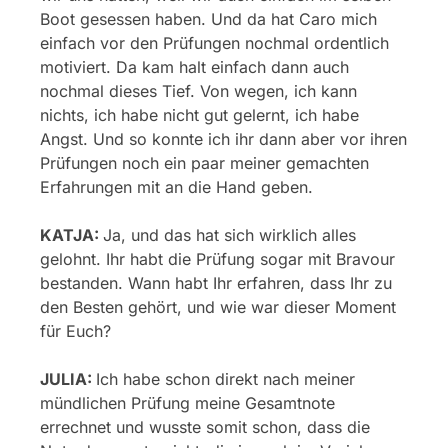
Boot gesessen haben. Und da hat Caro mich
einfach vor den Prüfungen nochmal ordentlich
motiviert. Da kam halt einfach dann auch
nochmal dieses Tief. Von wegen, ich kann
nichts, ich habe nicht gut gelernt, ich habe
Angst. Und so konnte ich ihr dann aber vor ihren
Prüfungen noch ein paar meiner gemachten
Erfahrungen mit an die Hand geben.
KATJA:
Ja, und das hat sich wirklich alles
gelohnt. Ihr habt die Prüfung sogar mit Bravour
bestanden. Wann habt Ihr erfahren, dass Ihr zu
den Besten gehört, und wie war dieser Moment
für Euch?
JULIA:
Ich habe schon direkt nach meiner
mündlichen Prüfung meine Gesamtnote
errechnet und wusste somit schon, dass die