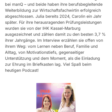
bei manQ – und beide haben ihre berufsbegleitende
Weiterbildung zur Wirtschaftsfachwirtin erfolgreich
abgeschlossen. Julia bereits 2024, Carolin ein Jahr
später. Für ihre herausragenden Prüfungsleistungen
wurden sie von der IHK Kassel-Marburg
ausgezeichnet und zählen damit zu den besten 3,7 %
ihrer Jahrgänge. Im Interview erzählen sie offen von
ihrem Weg: vom Lernen neben Beruf, Familie und
Alltag, von Motivationstiefs, gegenseitiger
Unterstützung und dem Moment, als die Einladung
zur Ehrung im Briefkasten lag. Viel Spaß beim
heutigen Podcast!