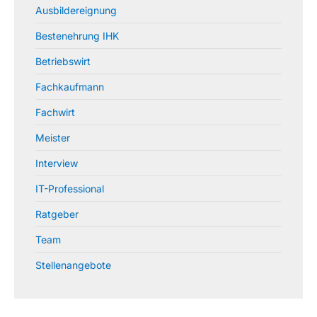
Ausbildereignung
Bestenehrung IHK
Betriebswirt
Fachkaufmann
Fachwirt
Meister
Interview
IT-Professional
Ratgeber
Team
Stellenangebote