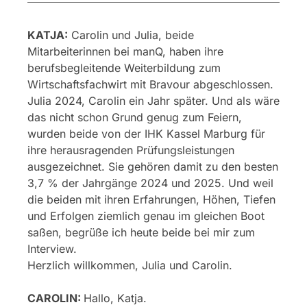
KATJA:
Carolin und Julia, beide
Mitarbeiterinnen bei manQ, haben ihre
berufsbegleitende Weiterbildung zum
Wirtschaftsfachwirt mit Bravour abgeschlossen.
Julia 2024, Carolin ein Jahr später. Und als wäre
das nicht schon Grund genug zum Feiern,
wurden beide von der IHK Kassel Marburg für
ihre herausragenden Prüfungsleistungen
ausgezeichnet. Sie gehören damit zu den besten
3,7 % der Jahrgänge 2024 und 2025. Und weil
die beiden mit ihren Erfahrungen, Höhen, Tiefen
und Erfolgen ziemlich genau im gleichen Boot
saßen, begrüße ich heute beide bei mir zum
Interview.
Herzlich willkommen, Julia und Carolin.
CAROLIN:
Hallo, Katja.