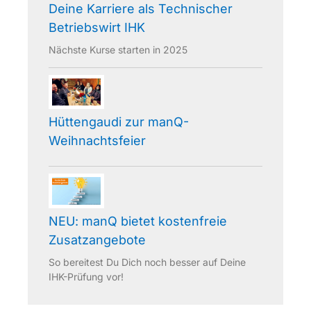
Deine Karriere als Technischer
Betriebswirt IHK
Nächste Kurse starten in 2025
Hüttengaudi zur manQ-
Weihnachtsfeier
NEU: manQ bietet kostenfreie
Zusatzangebote
So bereitest Du Dich noch besser auf Deine
IHK-Prüfung vor!