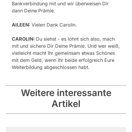
Bankverbindung mit und wir überweisen Dir
dann Deine Prämie.
AILEEN:
Vielen Dank Carolin.
CAROLIN:
Du siehst - es lohnt sich also, mach
mit und sichere Dir Deine Prämie. Und wer weiß,
vielleicht macht Ihr gemeinsam etwas Schönes
mit dem Geld, wenn Ihr beide erfolgreich Eure
Weiterbildung abgeschlossen habt.
Weitere interessante
Artikel