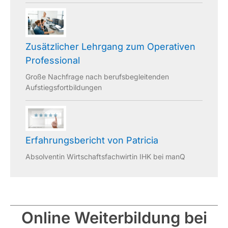
Zusätzlicher Lehrgang zum Operativen
Professional
Große Nachfrage nach berufsbegleitenden
Aufstiegsfortbildungen
Erfahrungsbericht von Patricia
Absolventin Wirtschaftsfachwirtin IHK bei manQ
Online Weiterbildung bei