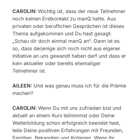
CAROLIN:
Wichtig ist, dass der neue Teilnehmer
noch keinen Erstkontakt zu manQ hatte. Aus
privaten oder beruflichen Gesprächen ist dieses
Thema aufgekommen und Du hast gesagt:
„Schau dir doch einmal manQ an“. Dann ist es
so, dass derjenige sich noch nicht aus eigener
Initiative an uns gewandt haben darf und dass er
kein aktueller oder bereits ehemaliger
Teilnehmer ist.
AILEEN:
Und was genau muss ich für die Prämie
machen?
CAROLIN:
Wenn Du mit uns zufrieden bist und
aktuell an einem Kurs teilnimmst oder Deine
Weiterbildung schon erfolgreich beendet hast,
teile Deine positiven Erfahrungen mit Freunden,
Familien, Bekannten und Kollegen. Wenn ihr