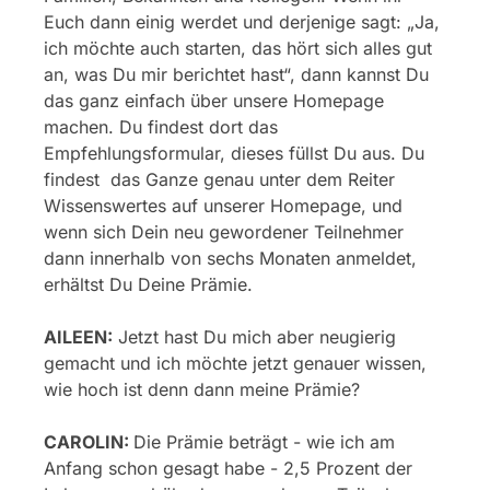
Euch dann einig werdet und derjenige sagt: „Ja,
ich möchte auch starten, das hört sich alles gut
an, was Du mir berichtet hast“, dann kannst Du
das ganz einfach über unsere Homepage
machen. Du findest dort das
Empfehlungsformular, dieses füllst Du aus. Du
findest das Ganze genau unter dem Reiter
Wissenswertes auf unserer Homepage, und
wenn sich Dein neu gewordener Teilnehmer
dann innerhalb von sechs Monaten anmeldet,
erhältst Du Deine Prämie.
AILEEN:
Jetzt hast Du mich aber neugierig
gemacht und ich möchte jetzt genauer wissen,
wie hoch ist denn dann meine Prämie?
CAROLIN:
Die Prämie beträgt - wie ich am
Anfang schon gesagt habe - 2,5 Prozent der