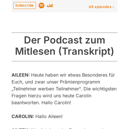
Der Podcast zum
Mitlesen (Transkript)
AILEEN:
Heute haben wir etwas Besonderes für
Euch, und zwar unser Prämienprogramm
„Teilnehmer werben Teilnehmer“. Die wichtigsten
Fragen hierzu wird uns heute Carolin
beantworten. Hallo Carolin!
CAROLIN:
Hallo Aileen!