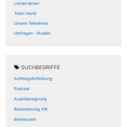
Lernen lernen
Team manQ
Unsere Teilnehmer
Umfragen - Studien
SUCHBEGRIFFE
Aufstiegsfortbildung
Podcast
Ausbildereignung
Bestenehrung IHK
Betriebswirt