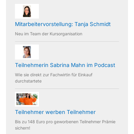
Mitarbeitervorstellung: Tanja Schmidt
Neu im Team der Kursorganisation
Teilnehmerin Sabrina Mahn im Podcast
Wie sie direkt zur Fachwirtin für Einkauf
durchstartete
Teilnehmer werben Teilnehmer
Bis zu 148 Euro pro geworbenen Teilnehmer Prämie
sichern!