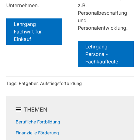
Unternehmen.
z.B.
Personalbeschaffung
und
Lehrgang
Personalentwicklung.
Fachwirt für
Einkauf
Lehrgang
Personal-
Fachkaufleute
Tags: Ratgeber, Aufstiegsfortbildung
THEMEN
Berufliche Fortbildung
Finanzielle Förderung