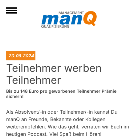
20.06.2024
Teilnehmer werben
Teilnehmer
Bis zu 148 Euro pro geworbenen Teilnehmer Prämie
sichern!
Als Absolvent/-in oder Teilnehmer/-in kannst Du
manQ an Freunde, Bekannte oder Kollegen
weiterempfehlen. Wie das geht, verraten wir Euch im
heutigen Podcast. Viel Spaß beim Hören!