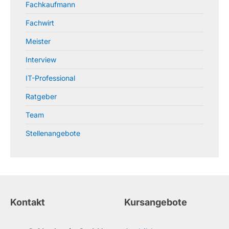
Fachkaufmann
Fachwirt
Meister
Interview
IT-Professional
Ratgeber
Team
Stellenangebote
Kontakt
Kursangebote