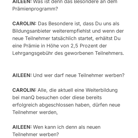
AILEEN:
Was ist denn das Besondere an dem
Prämienprogramm?
CAROLIN:
Das Besondere ist, dass Du uns als
Bildungsanbieter weiterempfiehlst und wenn der
neue Teilnehmer tatsächlich startet, erhältst Du
eine Prämie in Höhe von 2,5 Prozent der
Lehrgangsgebühr des geworbenen Teilnehmers.
AILEEN:
Und wer darf neue Teilnehmer werben?
CAROLIN:
Alle, die aktuell eine Weiterbildung
bei manQ besuchen oder diese bereits
erfolgreich abgeschlossen haben, dürfen neue
Teilnehmer werden,
AILEEN:
Wen kann ich denn als neuen
Teilnehmer werben?