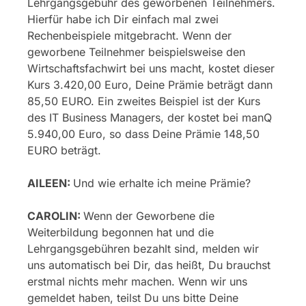
Lehrgangsgebühr des geworbenen Teilnehmers.
Hierfür habe ich Dir einfach mal zwei
Rechenbeispiele mitgebracht. Wenn der
geworbene Teilnehmer beispielsweise den
Wirtschaftsfachwirt bei uns macht, kostet dieser
Kurs 3.420,00 Euro, Deine Prämie beträgt dann
85,50 EURO. Ein zweites Beispiel ist der Kurs
des IT Business Managers, der kostet bei manQ
5.940,00 Euro, so dass Deine Prämie 148,50
EURO beträgt.
AILEEN:
Und wie erhalte ich meine Prämie?
CAROLIN:
Wenn der Geworbene die
Weiterbildung begonnen hat und die
Lehrgangsgebühren bezahlt sind, melden wir
uns automatisch bei Dir, das heißt, Du brauchst
erstmal nichts mehr machen. Wenn wir uns
gemeldet haben, teilst Du uns bitte Deine