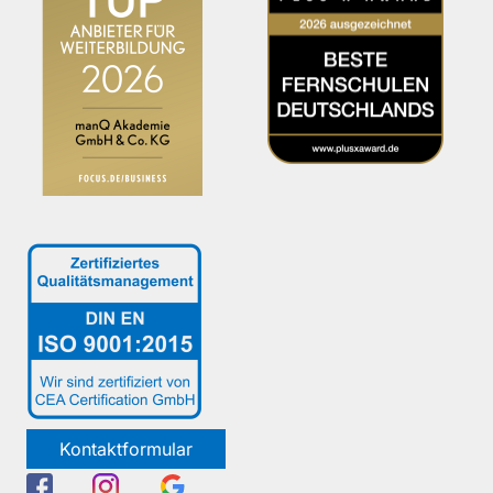
Kontaktformular