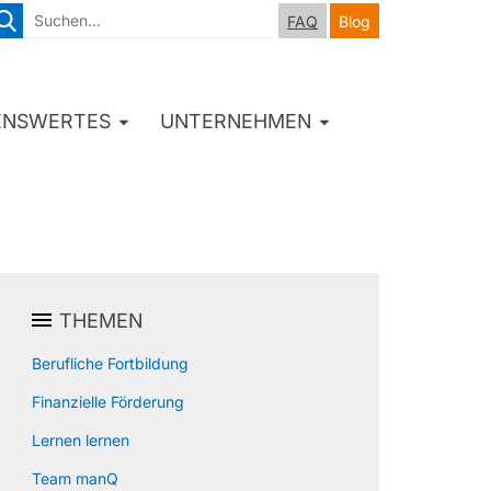
FAQ
Blog
ENSWERTES
UNTERNEHMEN
THEMEN
Berufliche Fortbildung
Finanzielle Förderung
Lernen lernen
Team manQ