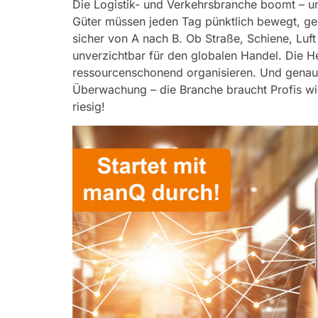
Die Logistik- und Verkehrsbranche boomt – und
Güter müssen jeden Tag pünktlich bewegt, ge
sicher von A nach B. Ob Straße, Schiene, Luf
unverzichtbar für den globalen Handel.
Die He
ressourcenschonend organisieren. Und genau 
Überwachung – die Branche braucht Profis wi
riesig!