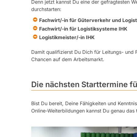
Denn jetzt kannst Du eine der gefragtesten W
durchstarten:
Fachwirt/-in für Güterverkehr und Logist
Fachwirt/-in für Logistiksysteme IHK
Logistikmeister/-in IHK
Damit qualifizierst Du Dich für Leitungs- und
Chancen auf dem Arbeitsmarkt.
Die nächsten Starttermine fü
Bist Du bereit, Deine Fähigkeiten und Kenntni
Online-Weiterbildungen kannst Du genau das 