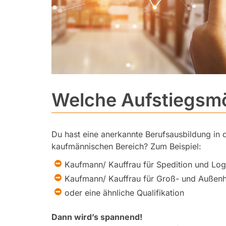
Welche Aufstiegsmö
Du hast eine anerkannte Berufsausbildung in 
kaufmännischen Bereich? Zum Beispiel:
Kaufmann/ Kauffrau für Spedition und Logi
Kaufmann/ Kauffrau für Groß- und Auße
oder eine ähnliche Qualifikation
Dann wird’s spannend!