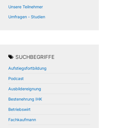
Unsere Teilnehmer
Umfragen - Studien
SUCHBEGRIFFE
Aufstiegsfortbildung
Podcast
Ausbildereignung
Bestenehrung IHK
Betriebswirt
Fachkaufmann