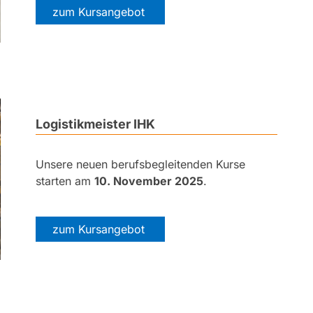
zum Kursangebot
Logistikmeister IHK
Unsere neuen berufsbegleitenden Kurse
starten am
10. November 2025
.
zum Kursangebot