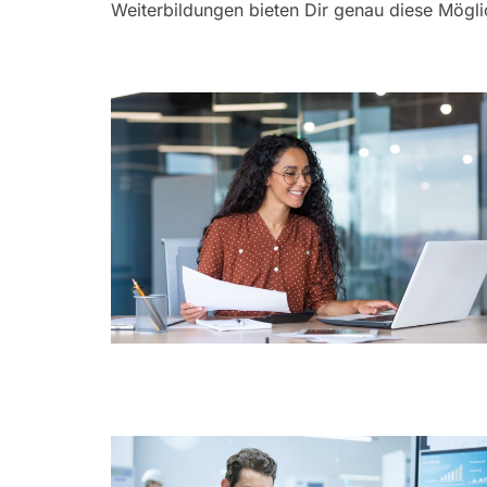
Weiterbildungen bieten Dir genau diese Mögli