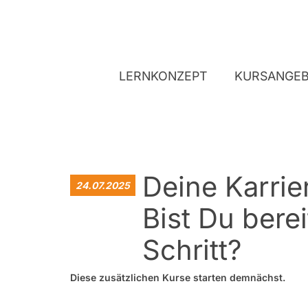
LERNKONZEPT
KURSANGE
Deine Karrier
24.07.2025
Bist Du bere
Schritt?
Diese zusätzlichen Kurse starten demnächst.