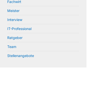
Fachwirt
Meister
Interview
IT-Professional
Ratgeber
Team
Stellenangebote