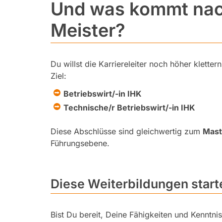
Und was kommt nac
Meister?
Du willst die Karriereleiter noch höher klette
Ziel:
Betriebswirt/-in IHK
Technische/r Betriebswirt/-in IHK
Diese Abschlüsse sind gleichwertig zum
Mast
Führungsebene.
Diese Weiterbildungen star
Bist Du bereit, Deine Fähigkeiten und Kenntni