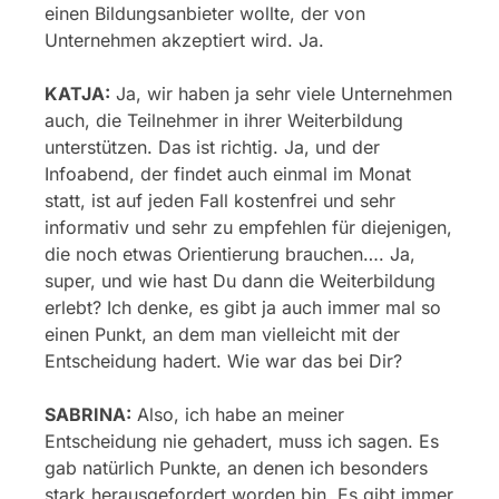
einen Bildungsanbieter wollte, der von
Unternehmen akzeptiert wird. Ja.
KATJA:
Ja, wir haben ja sehr viele Unternehmen
auch, die Teilnehmer in ihrer Weiterbildung
unterstützen. Das ist richtig. Ja, und der
Infoabend, der findet auch einmal im Monat
statt, ist auf jeden Fall kostenfrei und sehr
informativ und sehr zu empfehlen für diejenigen,
die noch etwas Orientierung brauchen…. Ja,
super, und wie hast Du dann die Weiterbildung
erlebt? Ich denke, es gibt ja auch immer mal so
einen Punkt, an dem man vielleicht mit der
Entscheidung hadert. Wie war das bei Dir?
SABRINA:
Also, ich habe an meiner
Entscheidung nie gehadert, muss ich sagen. Es
gab natürlich Punkte, an denen ich besonders
stark herausgefordert worden bin. Es gibt immer