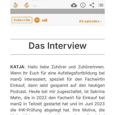
Das Interview
KATJA
: Hallo liebe Zuhörer und Zuhörerinnen.
Wenn Ihr Euch für eine Aufstiegsfortbildung bei
manQ interessiert, speziell für den Fachwirtin
Einkauf, dann seid gespannt auf den heutigen
Podcast. Heute bei mir zugeschaltet, ist Sabrina
Mahn, die in 2022 den Fachwirt für Einkauf bei
manQ in Teilzeit gestartet hat und im Juni 2023
die IHK-Prüfung abgelegt hat. Ihre Motive, die