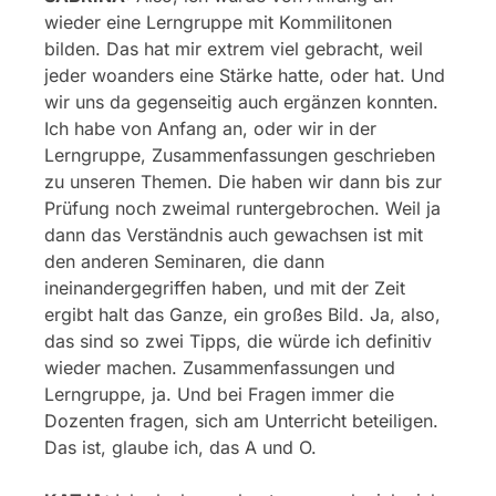
wieder eine Lerngruppe mit Kommilitonen
bilden. Das hat mir extrem viel gebracht, weil
jeder woanders eine Stärke hatte, oder hat. Und
wir uns da gegenseitig auch ergänzen konnten.
Ich habe von Anfang an, oder wir in der
Lerngruppe, Zusammenfassungen geschrieben
zu unseren Themen. Die haben wir dann bis zur
Prüfung noch zweimal runtergebrochen. Weil ja
dann das Verständnis auch gewachsen ist mit
den anderen Seminaren, die dann
ineinandergegriffen haben, und mit der Zeit
ergibt halt das Ganze, ein großes Bild. Ja, also,
das sind so zwei Tipps, die würde ich definitiv
wieder machen. Zusammenfassungen und
Lerngruppe, ja. Und bei Fragen immer die
Dozenten fragen, sich am Unterricht beteiligen.
Das ist, glaube ich, das A und O.