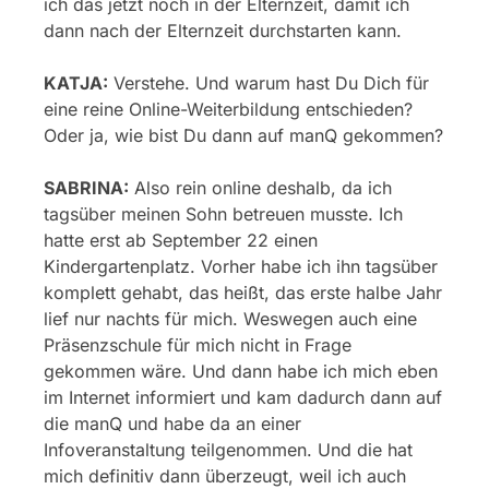
ich das jetzt noch in der Elternzeit, damit ich
dann nach der Elternzeit durchstarten kann.
KATJA:
Verstehe. Und warum hast Du Dich für
eine reine Online-Weiterbildung entschieden?
Oder ja, wie bist Du dann auf manQ gekommen?
SABRINA:
Also rein online deshalb, da ich
tagsüber meinen Sohn betreuen musste. Ich
hatte erst ab September 22 einen
Kindergartenplatz. Vorher habe ich ihn tagsüber
komplett gehabt, das heißt, das erste halbe Jahr
lief nur nachts für mich. Weswegen auch eine
Präsenzschule für mich nicht in Frage
gekommen wäre. Und dann habe ich mich eben
im Internet informiert und kam dadurch dann auf
die manQ und habe da an einer
Infoveranstaltung teilgenommen. Und die hat
mich definitiv dann überzeugt, weil ich auch