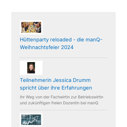
Hüttenparty reloaded - die manQ-
Weihnachtsfeier 2024
Teilnehmerin Jessica Drumm
spricht über ihre Erfahrungen
Ihr Weg von der Fachwirtin zur Betriebswirtin
und zukünftigen freien Dozentin bei manQ