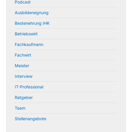
Podcast
Ausbildereignung
Bestenehrung IHK
Betriebswirt
Fachkaufmann
Fachwirt
Meister
Interview
IT-Professional
Ratgeber
Team
Stellenangebote