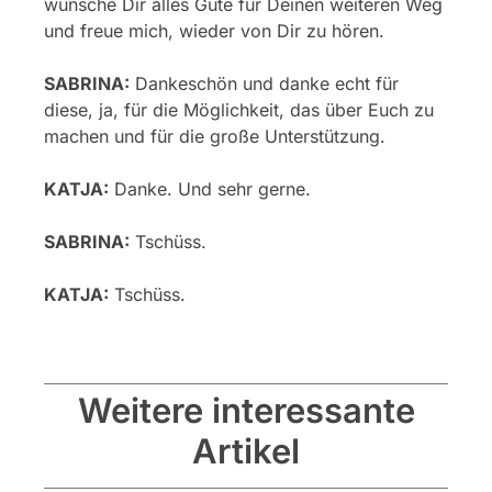
wünsche Dir alles Gute für Deinen weiteren Weg
und freue mich, wieder von Dir zu hören.
SABRINA:
Dankeschön und danke echt für
diese, ja, für die Möglichkeit, das über Euch zu
machen und für die große Unterstützung.
KATJA:
Danke. Und sehr gerne.
SABRINA:
Tschüss.
KATJA:
Tschüss.
Weitere interessante
Artikel