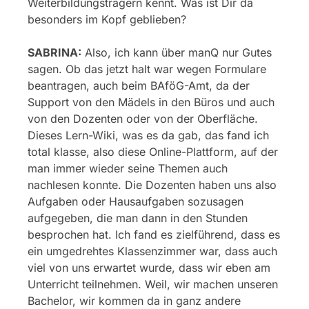
Weiterbildungsträgern kennt. Was ist Dir da
besonders im Kopf geblieben?
SABRINA:
Also, ich kann über manQ nur Gutes
sagen. Ob das jetzt halt war wegen Formulare
beantragen, auch beim BAföG-Amt, da der
Support von den Mädels in den Büros und auch
von den Dozenten oder von der Oberfläche.
Dieses Lern-Wiki, was es da gab, das fand ich
total klasse, also diese Online-Plattform, auf der
man immer wieder seine Themen auch
nachlesen konnte. Die Dozenten haben uns also
Aufgaben oder Hausaufgaben sozusagen
aufgegeben, die man dann in den Stunden
besprochen hat. Ich fand es zielführend, dass es
ein umgedrehtes Klassenzimmer war, dass auch
viel von uns erwartet wurde, dass wir eben am
Unterricht teilnehmen. Weil, wir machen unseren
Bachelor, wir kommen da in ganz andere