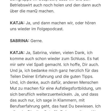
Betriebswirt auch noch holen und den dann auch
über die manQ machen.
KATJA:
Ja, und dann machen wir, oder hören
uns wieder im Folgepodcast.
SABRINA:
Gerne.
KATJA:
Ja, Sabrina, vielen, vielen Dank, ich
komme auch schon wieder zum Schluss. Es hat
mir sehr viel Spaß gemacht. Ich hoffe, Dir auch.
Und ja, ich bedanke mich ganz herzlich für das
Teilen Deiner Erfahrung und die guten Tipps.
Und, ich denke, auch dafür, anderen Menschen
Mut zu machen für eine Aufstiegsfortbildung, um
sich beruflich weiterzuentwickeln. Ja, und dass
das auch nur, ich sage in Klammern, mit
Berufserfahrung geht, das hast Du bewiesen. Ich