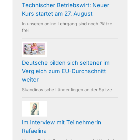
Technischer Betriebswirt: Neuer
Kurs startet am 27. August
In unseren online Lehrgang sind noch Plätze
frei
Deutsche bilden sich seltener im
Vergleich zum EU-Durchschnitt
weiter
Skandinavische Länder liegen an der Spitze
Im Interview mit Teilnehmerin
Rafaelina