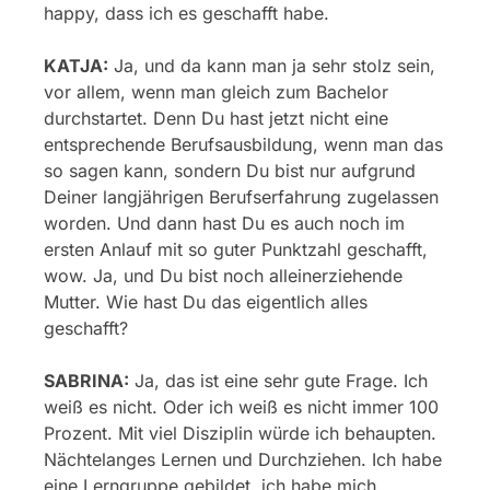
happy, dass ich es geschafft habe.
KATJA:
Ja, und da kann man ja sehr stolz sein,
vor allem, wenn man gleich zum Bachelor
durchstartet. Denn Du hast jetzt nicht eine
entsprechende Berufsausbildung, wenn man das
so sagen kann, sondern Du bist nur aufgrund
Deiner langjährigen Berufserfahrung zugelassen
worden. Und dann hast Du es auch noch im
ersten Anlauf mit so guter Punktzahl geschafft,
wow. Ja, und Du bist noch alleinerziehende
Mutter. Wie hast Du das eigentlich alles
geschafft?
SABRINA:
Ja, das ist eine sehr gute Frage. Ich
weiß es nicht. Oder ich weiß es nicht immer 100
Prozent. Mit viel Disziplin würde ich behaupten.
Nächtelanges Lernen und Durchziehen. Ich habe
eine Lerngruppe gebildet, ich habe mich