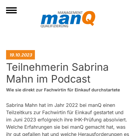
19.10.2023
Teilnehmerin Sabrina
Mahn im Podcast
Wie sie direkt zur Fachwirtin für Einkauf durchstartete
Sabrina Mahn hat im Jahr 2022 bei manQ einen
Teilzeitkurs zur Fachwirtin für Einkauf gestartet und
im Juni 2023 erfolgreich ihre IHK-Prüfung absolviert.
Welche Erfahrungen sie bei manQ gemacht hat, was
ihr gut gefallen hat und welche Herausforderungen es