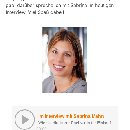
gab, darüber spreche ich mit Sabrina im heutigen
Interview. Viel Spaß dabei!