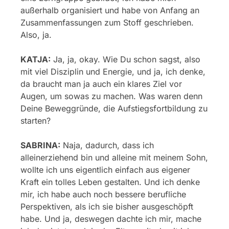
außerhalb organisiert und habe von Anfang an
Zusammenfassungen zum Stoff geschrieben.
Also, ja.
KATJA:
Ja, ja, okay. Wie Du schon sagst, also
mit viel Disziplin und Energie, und ja, ich denke,
da braucht man ja auch ein klares Ziel vor
Augen, um sowas zu machen. Was waren denn
Deine Beweggründe, die Aufstiegsfortbildung zu
starten?
SABRINA:
Naja, dadurch, dass ich
alleinerziehend bin und alleine mit meinem Sohn,
wollte ich uns eigentlich einfach aus eigener
Kraft ein tolles Leben gestalten. Und ich denke
mir, ich habe auch noch bessere berufliche
Perspektiven, als ich sie bisher ausgeschöpft
habe. Und ja, deswegen dachte ich mir, mache