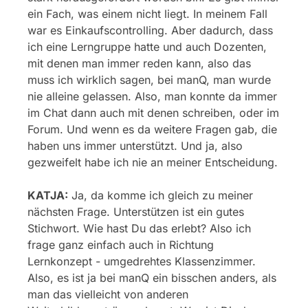
ein Fach, was einem nicht liegt. In meinem Fall
war es Einkaufscontrolling. Aber dadurch, dass
ich eine Lerngruppe hatte und auch Dozenten,
mit denen man immer reden kann, also das
muss ich wirklich sagen, bei manQ, man wurde
nie alleine gelassen. Also, man konnte da immer
im Chat dann auch mit denen schreiben, oder im
Forum. Und wenn es da weitere Fragen gab, die
haben uns immer unterstützt. Und ja, also
gezweifelt habe ich nie an meiner Entscheidung.
KATJA:
Ja, da komme ich gleich zu meiner
nächsten Frage. Unterstützen ist ein gutes
Stichwort. Wie hast Du das erlebt? Also ich
frage ganz einfach auch in Richtung
Lernkonzept - umgedrehtes Klassenzimmer.
Also, es ist ja bei manQ ein bisschen anders, als
man das vielleicht von anderen