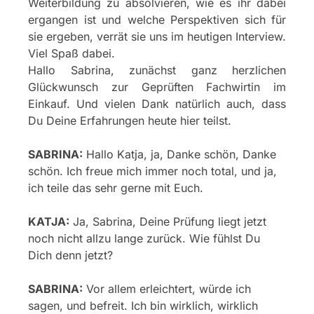
Weiterbildung zu absolvieren, wie es ihr dabei
ergangen ist und welche Perspektiven sich für
sie ergeben, verrät sie uns im heutigen Interview.
Viel Spaß dabei.
Hallo Sabrina, zunächst ganz herzlichen
Glückwunsch zur Geprüften Fachwirtin im
Einkauf. Und vielen Dank natürlich auch, dass
Du Deine Erfahrungen heute hier teilst.
SABRINA:
Hallo Katja, ja, Danke schön, Danke
schön. Ich freue mich immer noch total, und ja,
ich teile das sehr gerne mit Euch.
KATJA:
Ja, Sabrina, Deine Prüfung liegt jetzt
noch nicht allzu lange zurück. Wie fühlst Du
Dich denn jetzt?
SABRINA:
Vor allem erleichtert, würde ich
sagen, und befreit. Ich bin wirklich, wirklich