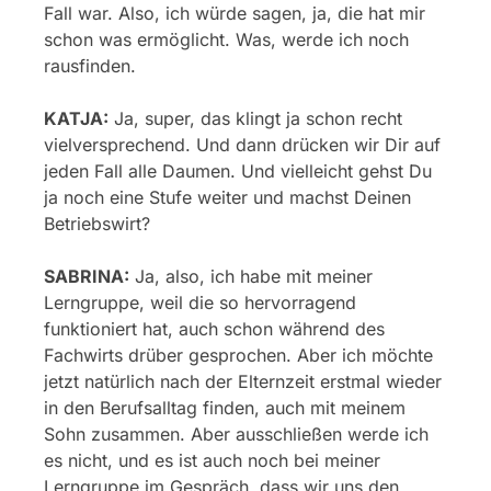
Fall war. Also, ich würde sagen, ja, die hat mir
schon was ermöglicht. Was, werde ich noch
rausfinden.
KATJA:
Ja, super, das klingt ja schon recht
vielversprechend. Und dann drücken wir Dir auf
jeden Fall alle Daumen. Und vielleicht gehst Du
ja noch eine Stufe weiter und machst Deinen
Betriebswirt?
SABRINA:
Ja, also, ich habe mit meiner
Lerngruppe, weil die so hervorragend
funktioniert hat, auch schon während des
Fachwirts drüber gesprochen. Aber ich möchte
jetzt natürlich nach der Elternzeit erstmal wieder
in den Berufsalltag finden, auch mit meinem
Sohn zusammen. Aber ausschließen werde ich
es nicht, und es ist auch noch bei meiner
Lerngruppe im Gespräch, dass wir uns den