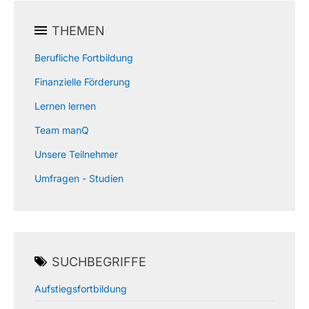
THEMEN
Berufliche Fortbildung
Finanzielle Förderung
Lernen lernen
Team manQ
Unsere Teilnehmer
Umfragen - Studien
SUCHBEGRIFFE
Aufstiegsfortbildung