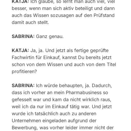
KATJA:
Ich glaube, so lernt man auch viel, viel
besser, wenn man sich aktiv beteiligt und dann
auch das Wissen sozusagen auf den Prüfstand
damit auch stellt.
SABRINA:
Ganz genau.
KATJA:
Ja, ja. Und jetzt als fertige geprüfte
Fachwirtin für Einkauf, kannst Du bereits jetzt
schon von dem Wissen und auch von dem Titel
profitieren?
SABRINA:
Ich würde behaupten, ja. Dadurch,
dass ich vorher an mein Pharmabusiness so
gefesselt war und kam da nicht wirklich raus,
weil ich da nur im Einkauf tätig war. Und jetzt
wurde ich tatsächlich auch zu anderen
Unternehmen eingeladen aufgrund der
Bewerbung, was vorher leider immer nicht der