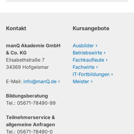
Kontakt
Kursangebote
manQ Akademie GmbH
Ausbilder
& Co. KG
Betriebswirte
Elisabethstraße 7
Fachkaufleute
34369 Hofgeismar
Fachwirte
IT-Fortbildungen
E-Mail:
info@manQ.de
Meister
Bildungsberatung
Tel.: 05671-78490-99
Teilnehmerservice &
allgemeine Anfragen
Tel.: 05671-78490-0