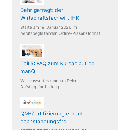
Sehr gefragt: der
Wirtschaftsfachwirt IHK
Starte am 19. Januar 2026 im
berufsbegleitenden Online-Präsenzformat
Teil 5: FAQ zum Kursablauf bei
manQ
Wissenswertes rund um Deine
Aufstiegsfortbildung
QM-Zertifizierung erneut
beanstandungsfrei