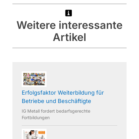
Weitere interessante
Artikel
Erfolgsfaktor Weiterbildung für
Betriebe und Beschäftigte
IG Metall fordert bedarfsgerechte
Fortbildungen