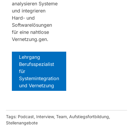
analysieren Systeme
und integrieren
Hard- und
Softwarelösungen
für eine nahtlose
Vernetzung.gen.
Lehrgang
Berufsspezialist
für
Systemintegration
und Vernetzung
Tags: Podcast, Interview, Team, Aufstiegsfortbildung,
Stellenangebote