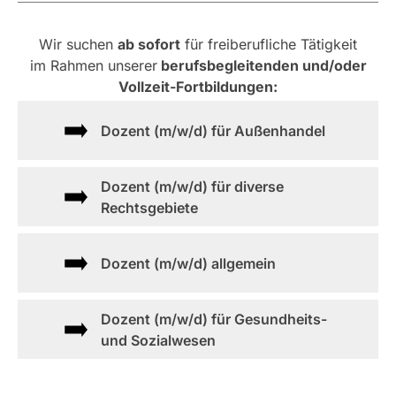
Wir suchen
ab sofort
für freiberufliche Tätigkeit
im Rahmen unserer
berufsbegleitenden und/oder
Vollzeit-Fortbildungen:
Dozent (m/w/d) für Außenhandel
Dozent (m/w/d) für diverse
Rechtsgebiete
Dozent (m/w/d) allgemein
Dozent (m/w/d) für Gesundheits-
und Sozialwesen