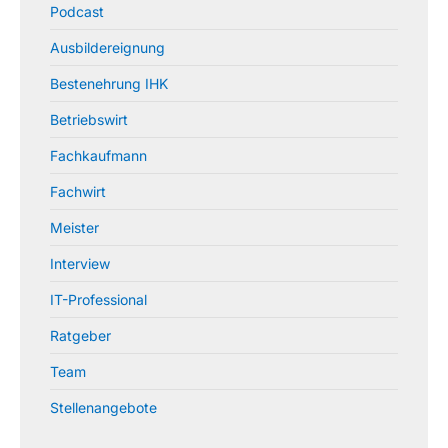
Podcast
Ausbildereignung
Bestenehrung IHK
Betriebswirt
Fachkaufmann
Fachwirt
Meister
Interview
IT-Professional
Ratgeber
Team
Stellenangebote