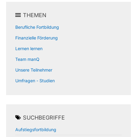
THEMEN
Berufliche Fortbildung
Finanzielle Förderung
Lernen lernen
Team manQ
Unsere Teilnehmer
Umfragen - Studien
SUCHBEGRIFFE
Aufstiegsfortbildung