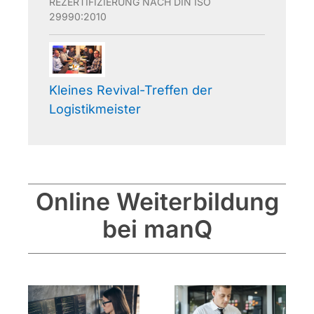
REZERTIFIZIERUNG NACH DIN ISO
29990:2010
Kleines Revival-Treffen der
Logistikmeister
Online Weiterbildung
bei manQ