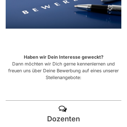
Haben wir Dein Interesse geweckt?
Dann möchten wir Dich gerne kennenlernen und
freuen uns über Deine Bewerbung auf eines unserer
Stellenangebote:
Dozenten