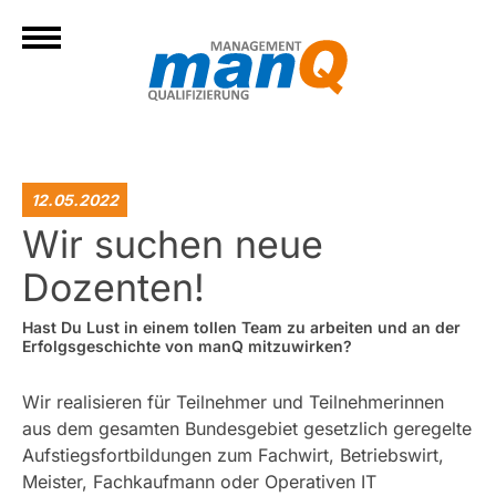
12.05.2022
Wir suchen neue
Dozenten!
Hast Du Lust in einem tollen Team zu arbeiten
und an der
Erfolgsgeschichte von manQ mitzuwirken?
Wir realisieren für Teilnehmer und Teilnehmerinnen
aus dem gesamten Bundesgebiet gesetzlich geregelte
Aufstiegsfortbildungen zum Fachwirt, Betriebswirt,
Meister, Fachkaufmann oder Operativen IT