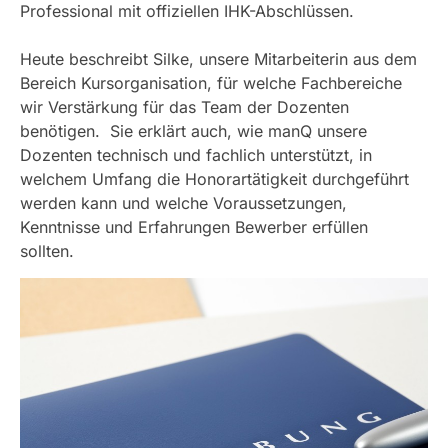
Professional mit offiziellen IHK-Abschlüssen.
Heute beschreibt Silke, unsere Mitarbeiterin aus dem
Bereich Kursorganisation, für welche Fachbereiche
wir Verstärkung für das Team der Dozenten
benötigen. Sie erklärt auch, wie manQ unsere
Dozenten technisch und fachlich unterstützt, in
welchem Umfang die Honorartätigkeit durchgeführt
werden kann und welche Voraussetzungen,
Kenntnisse und Erfahrungen Bewerber erfüllen
sollten.