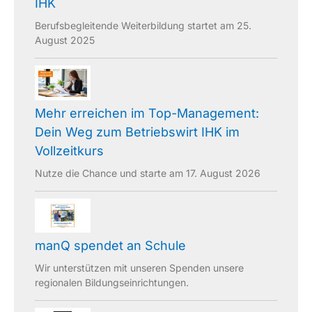
IHK
Berufsbegleitende Weiterbildung startet am 25.
August 2025
Mehr erreichen im Top-Management:
Dein Weg zum Betriebswirt IHK im
Vollzeitkurs
Nutze die Chance und starte am 17. August 2026
manQ spendet an Schule
Wir unterstützen mit unseren Spenden unsere
regionalen Bildungseinrichtungen.