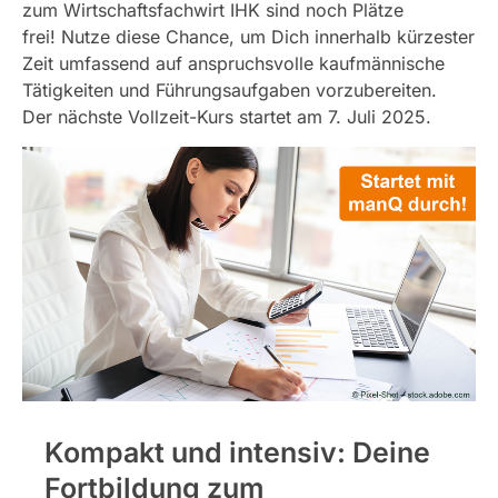
zum Wirtschaftsfachwirt IHK sind noch Plätze
frei!
Nutze diese Chance, um Dich innerhalb kürzester
Zeit umfassend auf anspruchsvolle kaufmännische
Tätigkeiten und Führungsaufgaben vorzubereiten.
Der nächste Vollzeit-Kurs startet am 7. Juli 2025.
Kompakt und intensiv: Deine
Fortbildung zum