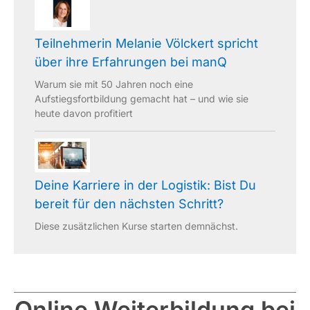
Teilnehmerin Melanie Völckert spricht
über ihre Erfahrungen bei manQ
Warum sie mit 50 Jahren noch eine
Aufstiegsfortbildung gemacht hat – und wie sie
heute davon profitiert
Deine Karriere in der Logistik: Bist Du
bereit für den nächsten Schritt?
Diese zusätzlichen Kurse starten demnächst.
Online Weiterbildung bei