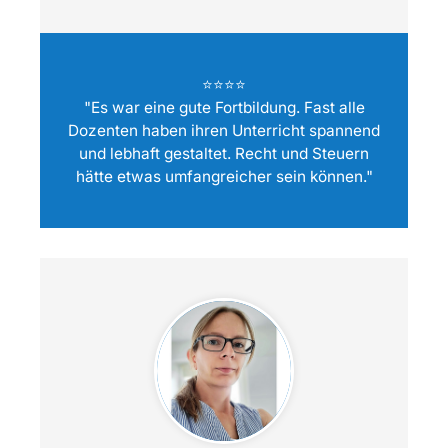
⭐️⭐️⭐️⭐️
"Es war eine gute Fortbildung. Fast alle
Dozenten haben ihren Unterricht spannend
und lebhaft gestaltet. Recht und Steuern
hätte etwas umfangreicher sein können."