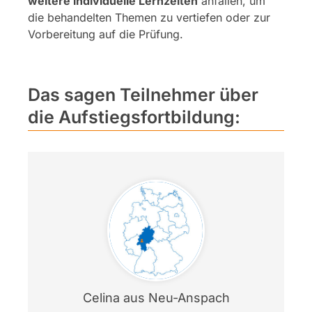
weitere individuelle Lernzeiten
anfallen, um
die behandelten Themen zu vertiefen oder zur
Vorbereitung auf die Prüfung.
Das sagen Teilnehmer über
die Aufstiegsfortbildung:
Celina aus Neu-Anspach