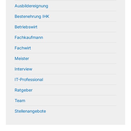
Ausbildereignung
Bestenehrung IHK
Betriebswirt
Fachkaufmann
Fachwirt
Meister
Interview
IT-Professional
Ratgeber
Team
Stellenangebote