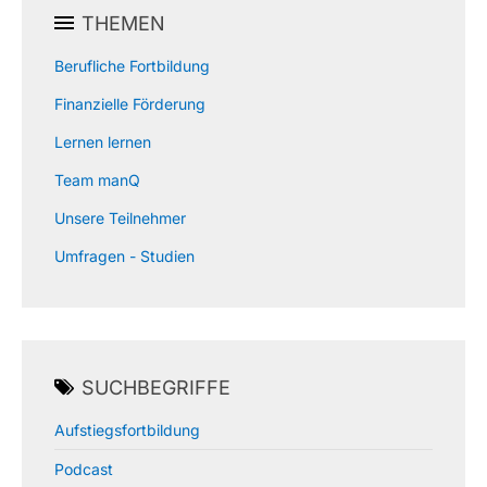
THEMEN
Berufliche Fortbildung
Finanzielle Förderung
Lernen lernen
Team manQ
Unsere Teilnehmer
Umfragen - Studien
SUCHBEGRIFFE
Aufstiegsfortbildung
Podcast