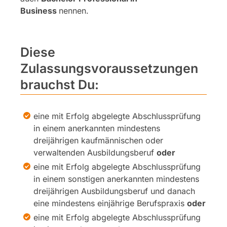
Business
nennen.
Diese
Zulassungsvoraussetzungen
brauchst Du:
eine mit Erfolg abgelegte Abschlussprüfung
in einem anerkannten mindestens
dreijährigen kaufmännischen oder
verwaltenden Ausbildungsberuf
oder
eine mit Erfolg abgelegte Abschlussprüfung
in einem sonstigen anerkannten mindestens
dreijährigen Ausbildungsberuf und danach
eine mindestens einjährige Berufspraxis
oder
eine mit Erfolg abgelegte Abschlussprüfung