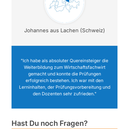
Johannes aus Lachen (Schweiz)
"Ich habe als absoluter Quereinsteiger die
Weiterbildung zum Wirtschaftsfachwirt
gemacht und konnte die Prüfungen
erfolgreich bestehen. Ich war mit den
Lerninhalten, der Prüfungsvorbereitung und
den Dozenten sehr zufrieden."
Hast Du noch Fragen?