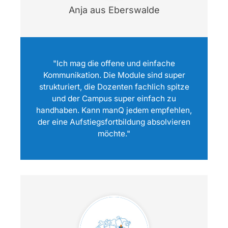
Anja aus Eberswalde
"Ich mag die offene und einfache
Kommunikation. Die Module sind super
strukturiert, die Dozenten fachlich spitze
und der Campus super einfach zu
handhaben. Kann manQ jedem empfehlen,
der eine Aufstiegsfortbildung absolvieren
möchte."