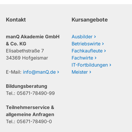
Kontakt
Kursangebote
manQ Akademie GmbH
Ausbilder
& Co. KG
Betriebswirte
Elisabethstraße 7
Fachkaufleute
34369 Hofgeismar
Fachwirte
IT-Fortbildungen
E-Mail:
info@manQ.de
Meister
Bildungsberatung
Tel.: 05671-78490-99
Teilnehmerservice &
allgemeine Anfragen
Tel.: 05671-78490-0