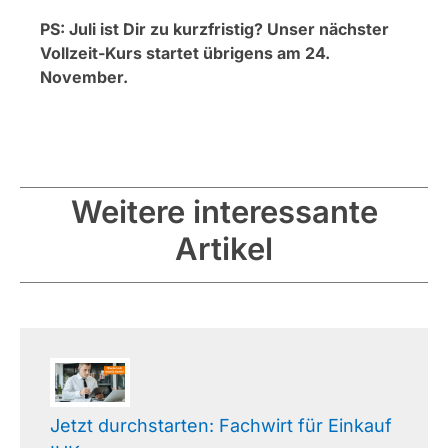
PS: Juli ist Dir zu kurzfristig? Unser nächster
Vollzeit-Kurs startet übrigens am 24.
November.
Weitere interessante
Artikel
Jetzt durchstarten: Fachwirt für Einkauf