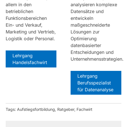
allem in den
analysieren komplexe
betrieblichen
Datensätze und
Funktionsbereichen
entwickeln
Ein- und Verkauf,
maßgeschneiderte
Marketing und Vertrieb,
Lösungen zur
Logistik oder Personal.
Optimierung
datenbasierter
Entscheidungen und
Lehrgang
Unternehmensstrategien.
Handelsfachwirt
Lehrgang
Berufsspezialist
für Datenanalyse
Tags: Aufstiegsfortbildung, Ratgeber, Fachwirt