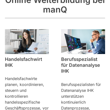
manQ
Handelsfachwirt
Berufsspezialist
IHK
für Datenanalyse
IHK
Handelsfachwirte
planen, koordinieren,
Berufsspezialisten für
steuern und
Datenanalyse IHK
kontrollieren
unterstützen
handelsspezifische
kontinuierlich
Geschäftsprozesse, vor
Datenprozesse,