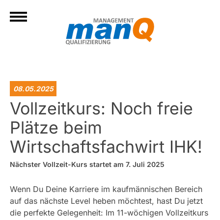
08.05.2025
Vollzeitkurs: Noch freie
Plätze beim
Wirtschaftsfachwirt IHK!
Nächster Vollzeit-Kurs startet am 7. Juli 2025
Wenn Du Deine Karriere im kaufmännischen Bereich
auf das nächste Level heben möchtest, hast Du jetzt
die perfekte Gelegenheit: Im 11-wöchigen Vollzeitkurs