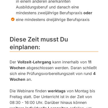
in einem anderen anerkannten
Ausbildungsberuf und danach eine
mindestens zweijährige Berufspraxis
oder
eine mindestens dreijährige Berufspraxis
Diese Zeit musst Du
einplanen:
Der
Vollzeit-Lehrgang
kann innerhalb von
11
Wochen
abgeschlossen werden. Daran schließt
sich eine Prüfungsvorbereitungszeit von rund
4
Wochen
an.
Die Webinare finden
werktags
von Montag bis
Freitag statt. Der Unterricht ist in der Zeit von
08:30 - 16:00 Uhr. Darüber hinaus können