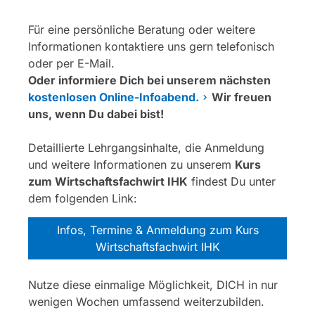
Für eine persönliche Beratung oder weitere
Informationen kontaktiere uns gern telefonisch
oder per E-Mail.
Oder informiere Dich bei unserem nächsten
kostenlosen Online-Infoabend.
Wir freuen
uns, wenn Du dabei bist!
Detaillierte Lehrgangsinhalte, die Anmeldung
und weitere Informationen zu unserem
Kurs
zum Wirtschaftsfachwirt IHK
findest Du unter
dem folgenden Link:
Infos, Termine & Anmeldung zum Kurs
Wirtschaftsfachwirt IHK
Nutze diese einmalige Möglichkeit, DICH in nur
wenigen Wochen umfassend weiterzubilden.