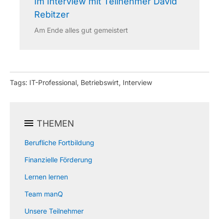
Im Interview mit Teilnehmer David
Rebitzer
Am Ende alles gut gemeistert
Tags: IT-Professional, Betriebswirt, Interview
THEMEN
Berufliche Fortbildung
Finanzielle Förderung
Lernen lernen
Team manQ
Unsere Teilnehmer