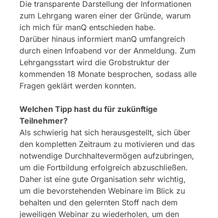
Die transparente Darstellung der Informationen
zum Lehrgang waren einer der Gründe, warum
ich mich für manQ entschieden habe.
Darüber hinaus informiert manQ umfangreich
durch einen Infoabend vor der Anmeldung. Zum
Lehrgangsstart wird die Grobstruktur der
kommenden 18 Monate besprochen, sodass alle
Fragen geklärt werden konnten.
Welchen Tipp hast du für zukünftige
Teilnehmer?
Als schwierig hat sich herausgestellt, sich über
den kompletten Zeitraum zu motivieren und das
notwendige Durchhaltevermögen aufzubringen,
um die Fortbildung erfolgreich abzuschließen.
Daher ist eine gute Organisation sehr wichtig,
um die bevorstehenden Webinare im Blick zu
behalten und den gelernten Stoff nach dem
jeweiligen Webinar zu wiederholen, um den