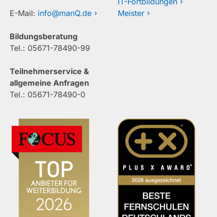
IT-Fortbildungen
E-Mail:
info@manQ.de
Meister
Bildungsberatung
Tel.: 05671-78490-99
Teilnehmerservice &
allgemeine Anfragen
Tel.: 05671-78490-0