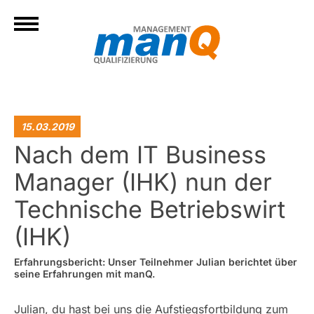
15.03.2019
Nach dem IT Business
Manager (IHK) nun der
Technische Betriebswirt
(IHK)
Erfahrungsbericht: Unser Teilnehmer Julian berichtet über
seine Erfahrungen mit manQ.
Julian, du hast bei uns die Aufstiegsfortbildung zum