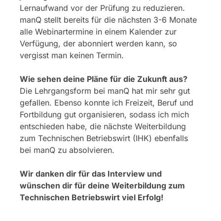
Lernaufwand vor der Prüfung zu reduzieren.
manQ stellt bereits für die nächsten 3-6 Monate
alle Webinartermine in einem Kalender zur
Verfügung, der abonniert werden kann, so
vergisst man keinen Termin.
Wie sehen deine Pläne für die Zukunft aus?
Die Lehrgangsform bei manQ hat mir sehr gut
gefallen. Ebenso konnte ich Freizeit, Beruf und
Fortbildung gut organisieren, sodass ich mich
entschieden habe, die nächste Weiterbildung
zum Technischen Betriebswirt (IHK) ebenfalls
bei manQ zu absolvieren.
Wir danken dir für das Interview und
wünschen dir für deine Weiterbildung zum
Technischen Betriebswirt viel Erfolg!