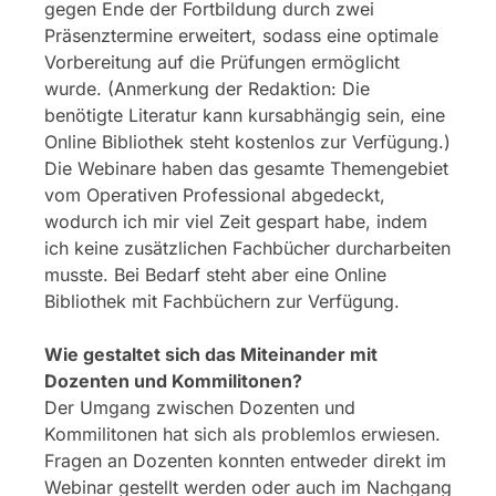
gegen Ende der Fortbildung durch zwei
Präsenztermine erweitert, sodass eine optimale
Vorbereitung auf die Prüfungen ermöglicht
wurde. (Anmerkung der Redaktion: Die
benötigte Literatur kann kursabhängig sein, eine
Online Bibliothek steht kostenlos zur Verfügung.)
Die Webinare haben das gesamte Themengebiet
vom Operativen Professional abgedeckt,
wodurch ich mir viel Zeit gespart habe, indem
ich keine zusätzlichen Fachbücher durcharbeiten
musste. Bei Bedarf steht aber eine Online
Bibliothek mit Fachbüchern zur Verfügung.
Wie gestaltet sich das Miteinander mit
Dozenten und Kommilitonen?
Der Umgang zwischen Dozenten und
Kommilitonen hat sich als problemlos erwiesen.
Fragen an Dozenten konnten entweder direkt im
Webinar gestellt werden oder auch im Nachgang