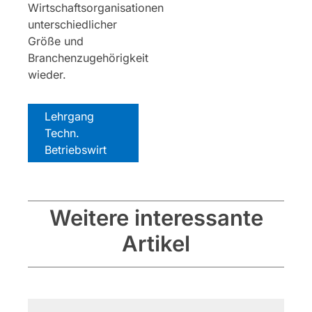
Wirtschaftsorganisationen
unterschiedlicher
Größe und
Branchenzugehörigkeit
wieder.
Lehrgang
Techn.
Betriebswirt
Weitere interessante
Artikel