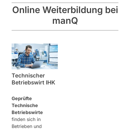
Online Weiterbildung bei
manQ
Technischer
Betriebswirt IHK
Geprüfte
Technische
Betriebswirte
finden sich in
Betrieben und