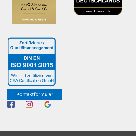
Kontaktformular