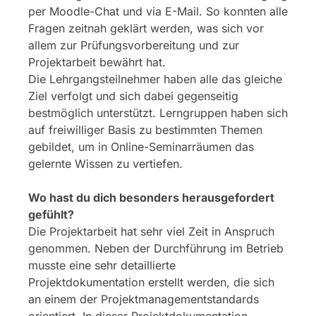
per Moodle-Chat und via E-Mail. So konnten alle
Fragen zeitnah geklärt werden, was sich vor
allem zur Prüfungsvorbereitung und zur
Projektarbeit bewährt hat.
Die Lehrgangsteilnehmer haben alle das gleiche
Ziel verfolgt und sich dabei gegenseitig
bestmöglich unterstützt. Lerngruppen haben sich
auf freiwilliger Basis zu bestimmten Themen
gebildet, um in Online-Seminarräumen das
gelernte Wissen zu vertiefen.
Wo hast du dich besonders herausgefordert
gefühlt?
Die Projektarbeit hat sehr viel Zeit in Anspruch
genommen. Neben der Durchführung im Betrieb
musste eine sehr detaillierte
Projektdokumentation erstellt werden, die sich
an einem der Projektmanagementstandards
orientiert. In dieser Projektdokumentation