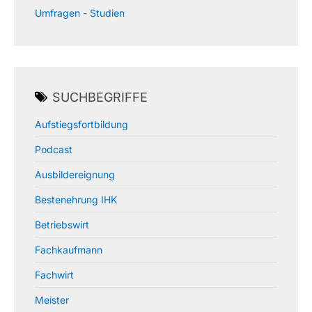
Umfragen - Studien
SUCHBEGRIFFE
Aufstiegsfortbildung
Podcast
Ausbildereignung
Bestenehrung IHK
Betriebswirt
Fachkaufmann
Fachwirt
Meister