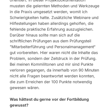
mussten die gelernten Methoden und Werkzeuge
in die Praxis umgesetzt werden, womit ich
Schwierigkeiten hatte. Zusätzliche Webinare und
Hilfestellungen haben allerdings geholfen, die
fehlende praktische Erfahrung auszugleichen.
Darüber hinaus sollte man sich auf die
schriftlichen Prüfungen aus dem Prüfungsteil
"Mitarbeiterführung und Personalmanagement“
gut vorbereiten. Hier waren nicht die Inhalte das
Problem, sondern der Zeitdruck in der Prüfung.
Bei meinen Kommilitonen und mir sind Punkte
verloren gegangen, da innerhalb von 90 Minuten
nicht alle Fragen beantwortet werden konnten,
die zum Erreichen der 100 Punkte notwendig
gewesen wären.
Was hättest du gerne vor der Fortbildung
gewusst?