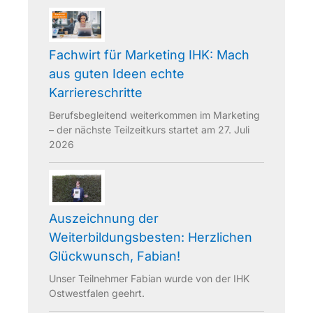
Fachwirt für Marketing IHK: Mach
aus guten Ideen echte
Karriereschritte
Berufsbegleitend weiterkommen im Marketing
– der nächste Teilzeitkurs startet am 27. Juli
2026
Auszeichnung der
Weiterbildungsbesten: Herzlichen
Glückwunsch, Fabian!
Unser Teilnehmer Fabian wurde von der IHK
Ostwestfalen geehrt.