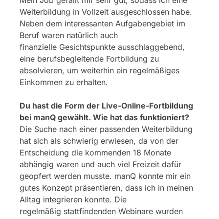
Weiterbildung in Vollzeit ausgeschlossen habe.
Neben dem interessanten Aufgabengebiet im
Beruf waren natürlich auch
finanzielle Gesichtspunkte ausschlaggebend,
eine berufsbegleitende Fortbildung zu
absolvieren, um weiterhin ein regelmäßiges
Einkommen zu erhalten.
Du hast die Form der Live-Online-Fortbildung
bei manQ gewählt. Wie hat das funktioniert?
Die Suche nach einer passenden Weiterbildung
hat sich als schwierig erwiesen, da von der
Entscheidung die kommenden 18 Monate
abhängig waren und auch viel Freizeit dafür
geopfert werden musste. manQ konnte mir ein
gutes Konzept präsentieren, dass ich in meinen
Alltag integrieren konnte. Die
regelmäßig stattfindenden Webinare wurden