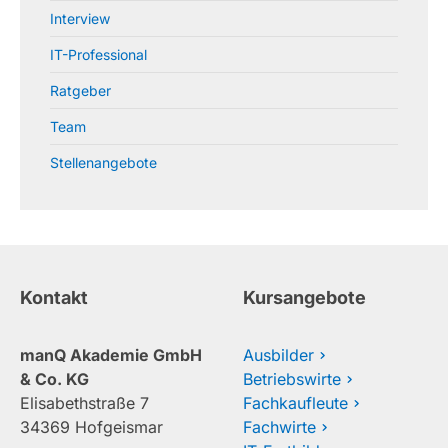
Interview
IT-Professional
Ratgeber
Team
Stellenangebote
Kontakt
Kursangebote
manQ Akademie GmbH
Ausbilder
& Co. KG
Betriebswirte
Elisabethstraße 7
Fachkaufleute
34369 Hofgeismar
Fachwirte