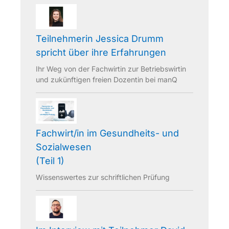
Teilnehmerin Jessica Drumm
spricht über ihre Erfahrungen
Ihr Weg von der Fachwirtin zur Betriebswirtin
und zukünftigen freien Dozentin bei manQ
Fachwirt/in im Gesundheits- und
Sozialwesen
(Teil 1)
Wissenswertes zur schriftlichen Prüfung