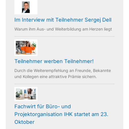
Im Interview mit Teilnehmer Sergej Dell
Warum ihm Aus- und Weiterbildung am Herzen liegt
Teilnehmer werben Teilnehmer!
Durch die Weiterempfehlung an Freunde, Bekannte
und Kollegen eine attraktive Prämie sichern.
Fachwirt für Büro- und
Projektorganisation IHK startet am 23.
Oktober