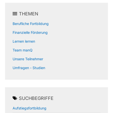
THEMEN
Berufliche Fortbildung
Finanzielle Förderung
Lernen lernen
Team manQ
Unsere Teilnehmer
Umfragen - Studien
SUCHBEGRIFFE
Aufstiegsfortbildung