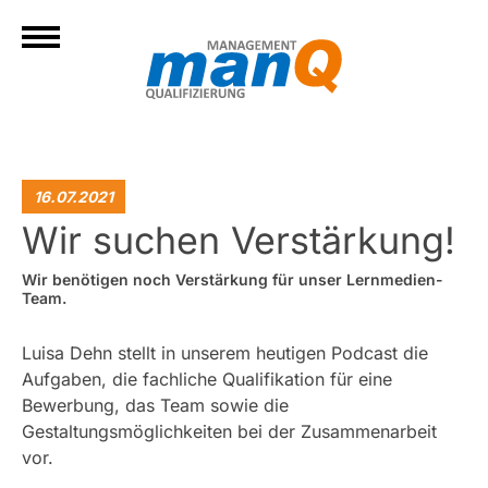
16.07.2021
Wir suchen Verstärkung!
Wir benötigen noch Verstärkung für unser Lernmedien-
Team.
Luisa Dehn stellt in unserem heutigen Podcast die
Aufgaben, die fachliche Qualifikation für eine
Bewerbung, das Team sowie die
Gestaltungsmöglichkeiten bei der Zusammenarbeit
vor.