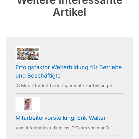
Artikel
Erfolgsfaktor Weiterbildung für Betriebe
und Beschäftigte
IG Metall fordert bedarfsgerechte Fortbildungen
Mitarbeitervorstellung: Erik Walter
Vom Informatikstudium ins IT-Team von manQ