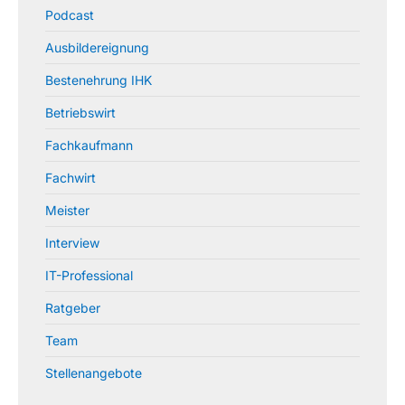
Podcast
Ausbildereignung
Bestenehrung IHK
Betriebswirt
Fachkaufmann
Fachwirt
Meister
Interview
IT-Professional
Ratgeber
Team
Stellenangebote