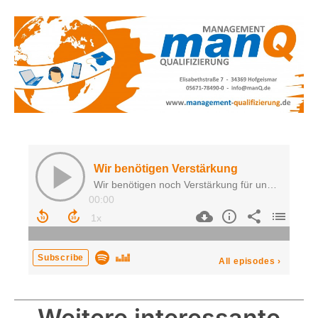
Weitere interessante