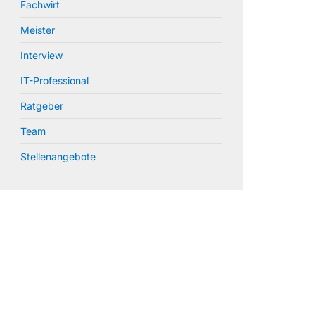
Fachwirt
Meister
Interview
IT-Professional
Ratgeber
Team
Stellenangebote