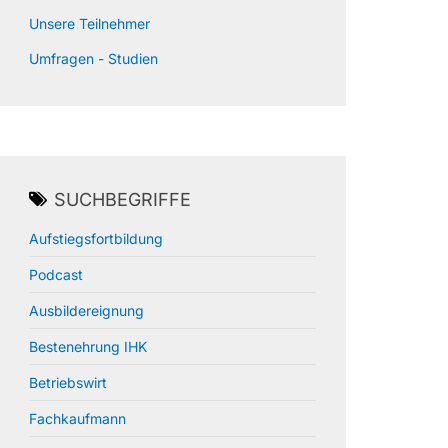
Unsere Teilnehmer
Umfragen - Studien
SUCHBEGRIFFE
Aufstiegsfortbildung
Podcast
Ausbildereignung
Bestenehrung IHK
Betriebswirt
Fachkaufmann