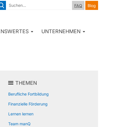
FAQ
Blog
ENSWERTES
UNTERNEHMEN
THEMEN
Berufliche Fortbildung
Finanzielle Förderung
Lernen lernen
Team manQ