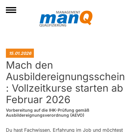
15.01.2026
Mach den
Ausbildereignungsschein
: Vollzeitkurse starten ab
Februar 2026
Vorbereitung auf die IHK-Prüfung gemäß
Ausbildereignungsverordnung (AEVO)
Du hast Fachwissen, Erfahrung im Job und möchtest