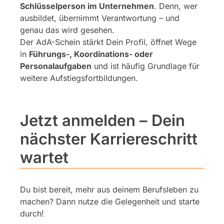
Schlüsselperson im Unternehmen
. Denn, wer
ausbildet, übernimmt Verantwortung – und
genau das wird gesehen.
Der AdA-Schein stärkt Dein Profil, öffnet Wege
in
Führungs-, Koordinations- oder
Personalaufgaben
und ist häufig Grundlage für
weitere Aufstiegsfortbildungen.
Jetzt anmelden – Dein
nächster Karriereschritt
wartet
Du bist bereit, mehr aus deinem Berufsleben zu
machen? Dann nutze die Gelegenheit und starte
durch!