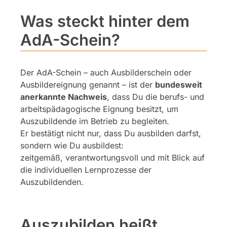
Was steckt hinter dem
AdA-Schein?
Der AdA-Schein – auch Ausbilderschein oder
Ausbildereignung genannt – ist der
bundesweit
anerkannte Nachweis
, dass Du die berufs- und
arbeitspädagogische Eignung besitzt, um
Auszubildende im Betrieb zu begleiten.
Er bestätigt nicht nur, dass Du ausbilden darfst,
sondern wie Du ausbildest:
zeitgemäß, verantwortungsvoll und mit Blick auf
die individuellen Lernprozesse der
Auszubildenden.
Auszubilden heißt