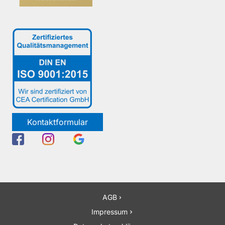
Kontaktformular
AGB
Impressum