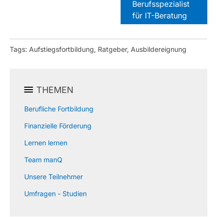
Berufsspezialist
für IT-Beratung
Tags: Aufstiegsfortbildung, Ratgeber, Ausbildereignung
THEMEN
Berufliche Fortbildung
Finanzielle Förderung
Lernen lernen
Team manQ
Unsere Teilnehmer
Umfragen - Studien