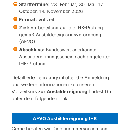
Starttermine:
23. Februar, 30. Mai, 17.
Oktober, 14. November 2026
Format:
Vollzeit
Ziel:
Vorbereitung auf die IHK-Prüfung
gemäß Ausbildereignungsverordnung
(AEVO)
Abschluss:
Bundesweit anerkannter
Ausbildereignungsschein nach abgelegter
IHK-Prüfung
Detaillierte Lehrgangsinhalte, die Anmeldung
und weitere Informationen zu unserem
Vollzeitkurs
zur Ausbildereignung
findest Du
unter dem folgenden Link:
AEVO Ausbildereignung IHK
Gerne beraten wir Dich auch persönlich und