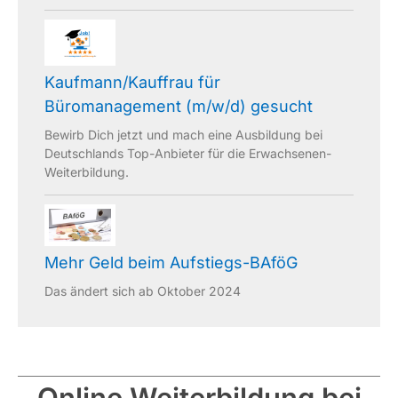
Kaufmann/Kauffrau für
Büromanagement (m/w/d) gesucht
Bewirb Dich jetzt und mach eine Ausbildung bei
Deutschlands Top-Anbieter für die Erwachsenen-
Weiterbildung.
Mehr Geld beim Aufstiegs-BAföG
Das ändert sich ab Oktober 2024
Online Weiterbildung bei