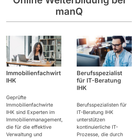
manQ
Immobilienfachwirt
Berufsspezialist
IHK
für IT-Beratung
IHK
Geprüfte
Immobilienfachwirte
Berufsspezialisten für
IHK sind Experten im
IT-Beratung IHK
Immobilienmanagement,
unterstützen
die für die effektive
kontinuierliche IT-
Verwaltung und
Prozesse, die durch