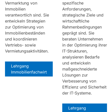
Vermarktung von
spezifische
Immobilien
Anforderungen,
verantwortlich sind. Sie
strategische Ziele und
entwickeln Strategien
wirtschaftliche
zur Optimierung von
Rahmenbedingungen
Immobilienbeständen
geprägt sind. Sie
und koordinieren
beraten Unternehmen
Vertriebs- sowie
in der Optimierung ihrer
Vermietungsaktivitäten.
IT-Strukturen,
analysieren Bedarfe
und entwickeln
Lehrgang
maßgeschneiderte
Immobilienfachwirt
Lösungen zur
Verbesserung von
Effizienz und Sicherheit
der IT-Systeme.
Lehrgang