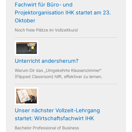
Fachwirt für Büro- und
Projektorganisation IHK startet am 23.
Oktober
Noch freie Plätze im Vollzeitkurs!
Unterricht andersherum?
Warum Dir das „Umgekehrte Klassenzimmer“
(Flipped Classroom) hilft, effektiver zu lernen.
Unser nächster Vollzeit-Lehrgang
startet: Wirtschaftsfachwirt IHK
Bachelor Professional of Business