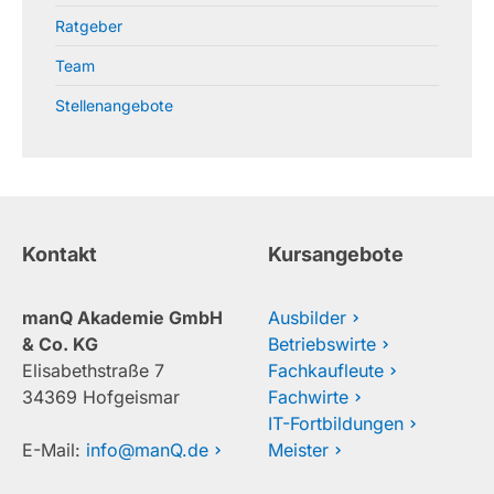
Ratgeber
Team
Stellenangebote
Kontakt
Kursangebote
manQ Akademie GmbH
Ausbilder
& Co. KG
Betriebswirte
Elisabethstraße 7
Fachkaufleute
34369 Hofgeismar
Fachwirte
IT-Fortbildungen
E-Mail:
info@manQ.de
Meister