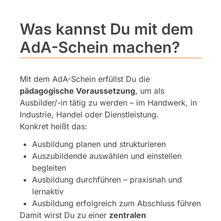
Was kannst Du mit dem
AdA-Schein machen?
Mit dem AdA-Schein erfüllst Du die
pädagogische Voraussetzung
, um als
Ausbilder/-in tätig zu werden – im Handwerk, in
Industrie, Handel oder Dienstleistung.
Konkret heißt das:
Ausbildung planen und strukturieren
Auszubildende auswählen und einstellen
begleiten
Ausbildung durchführen – praxisnah und
lernaktiv
Ausbildung erfolgreich zum Abschluss führen
Damit wirst Du zu einer
zentralen