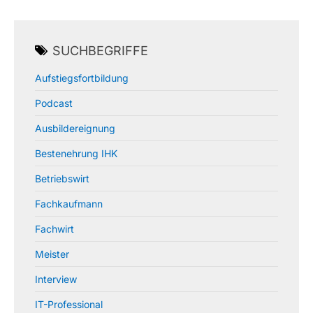
SUCHBEGRIFFE
Aufstiegsfortbildung
Podcast
Ausbildereignung
Bestenehrung IHK
Betriebswirt
Fachkaufmann
Fachwirt
Meister
Interview
IT-Professional