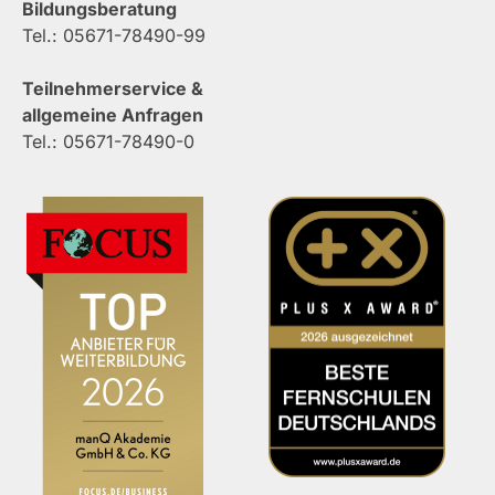
Bildungsberatung
Tel.: 05671-78490-99
Teilnehmerservice &
allgemeine Anfragen
Tel.: 05671-78490-0