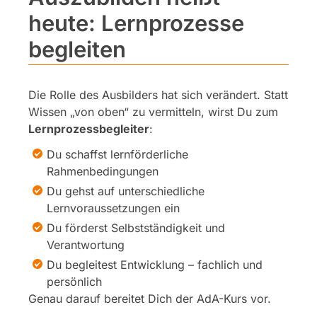
heute: Lernprozesse
begleiten
Die Rolle des Ausbilders hat sich verändert. Statt
Wissen „von oben“ zu vermitteln, wirst Du zum
Lernprozessbegleiter
:
Du schaffst lernförderliche
Rahmenbedingungen
Du gehst auf unterschiedliche
Lernvoraussetzungen ein
Du förderst Selbstständigkeit und
Verantwortung
Du begleitest Entwicklung – fachlich und
persönlich
Genau darauf bereitet Dich der AdA-Kurs vor.