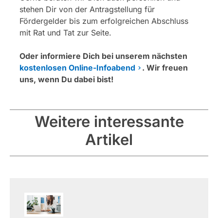
stehen Dir von der Antragstellung für
Fördergelder bis zum erfolgreichen Abschluss
mit Rat und Tat zur Seite.
Oder informiere Dich bei unserem nächsten
kostenlosen Online-Infoabend
. Wir freuen
uns, wenn Du dabei bist!
Weitere interessante
Artikel