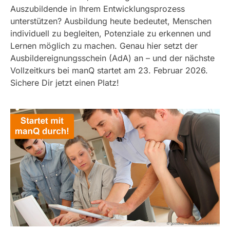
Auszubildende in Ihrem Entwicklungsprozess
unterstützen? Ausbildung heute bedeutet, Menschen
individuell zu begleiten, Potenziale zu erkennen und
Lernen möglich zu machen.
Genau hier setzt der
Ausbildereignungsschein (AdA) an – und der nächste
Vollzeitkurs bei manQ startet am 23. Februar 2026.
Sichere Dir jetzt einen Platz!