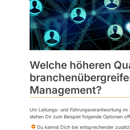
Welche höheren Qual
branchenübergreifen
Management?
Um Leitungs- und Führungsverantwortung im
stehen Dir zum Beispiel folgende Optionen of
Du kannst Dich bei entsprechender zusätz