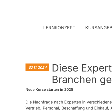
LERNKONZEPT
KURSANGE
Diese Expert
07.11.2024
Branchen ge
Neue Kurse starten in 2025
Die Nachfrage nach Experten in verschieden
Vertrieb, Personal, Beschaffung und Einkauf, 