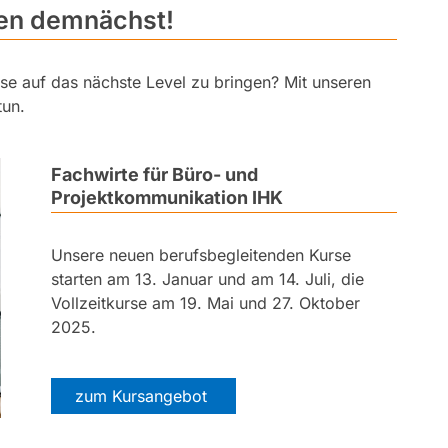
ten demnächst!
sse auf das nächste Level zu bringen? Mit unseren
tun.
Fachwirte für Büro- und
Projektkommunikation
IHK
Unsere neuen berufsbegleitenden Kurse
starten am 13. Januar und am 14. Juli, die
Vollzeitkurse am 19. Mai und 27. Oktober
2025.
zum Kursangebot