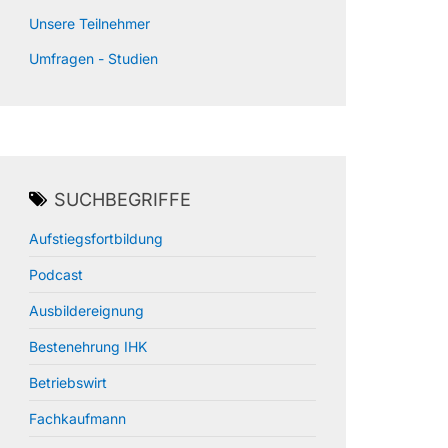
Unsere Teilnehmer
Umfragen - Studien
SUCHBEGRIFFE
Aufstiegsfortbildung
Podcast
Ausbildereignung
Bestenehrung IHK
Betriebswirt
Fachkaufmann