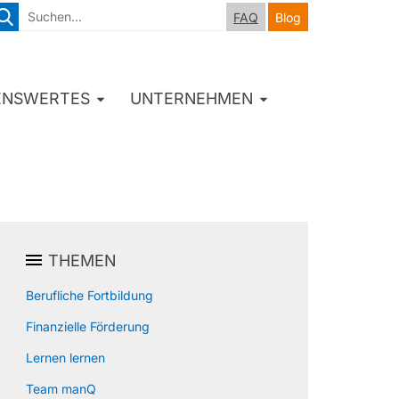
FAQ
Blog
ENSWERTES
UNTERNEHMEN
THEMEN
Berufliche Fortbildung
Finanzielle Förderung
Lernen lernen
Team manQ