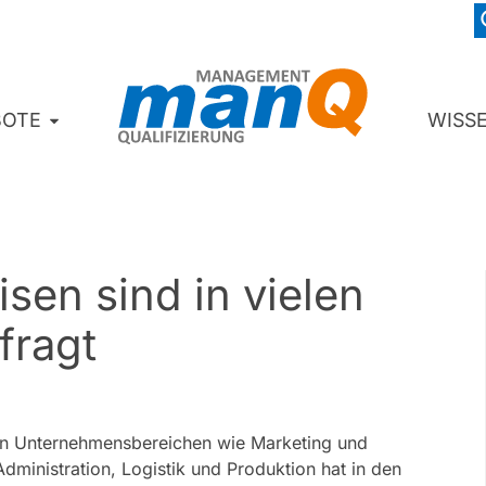
BOTE
WISS
isen sind in vielen
fragt
en Unternehmensbereichen wie Marketing und
Administration, Logistik und Produktion hat in den