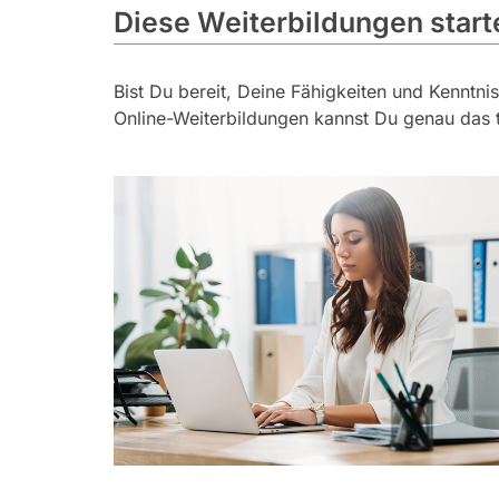
Diese Weiterbildungen star
Bist Du bereit, Deine Fähigkeiten und Kenntni
Online-Weiterbildungen kannst Du genau das 