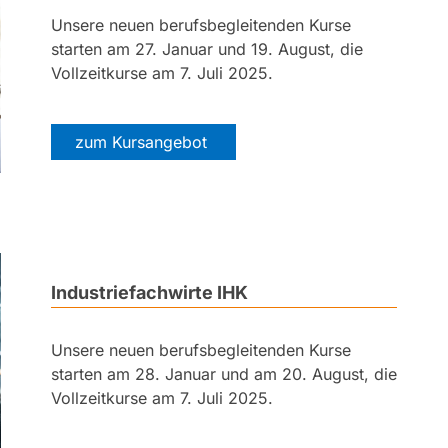
Unsere neuen berufsbegleitenden Kurse
starten am 27. Januar und 19. August, die
Vollzeitkurse am 7. Juli 2025.
zum Kursangebot
Industriefachwirte IHK
Unsere neuen berufsbegleitenden Kurse
starten am 28. Januar und am 20. August, die
Vollzeitkurse am 7. Juli 2025.