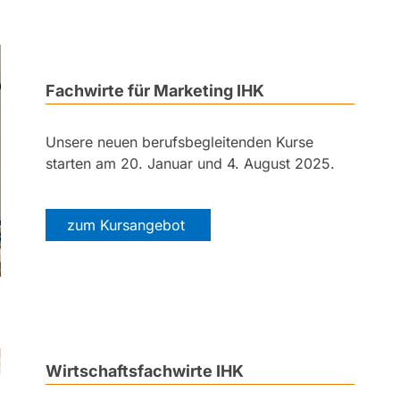
Fachwirte für Marketing IHK
Unsere neuen berufsbegleitenden Kurse
starten am 20. Januar und 4. August 2025.
zum Kursangebot
Wirtschaftsfachwirte IHK