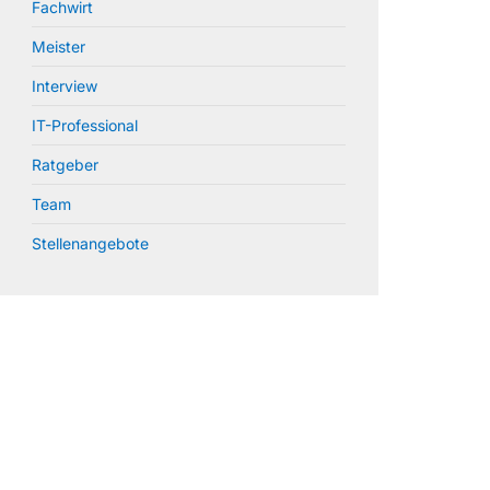
Fachwirt
Meister
Interview
IT-Professional
Ratgeber
Team
Stellenangebote