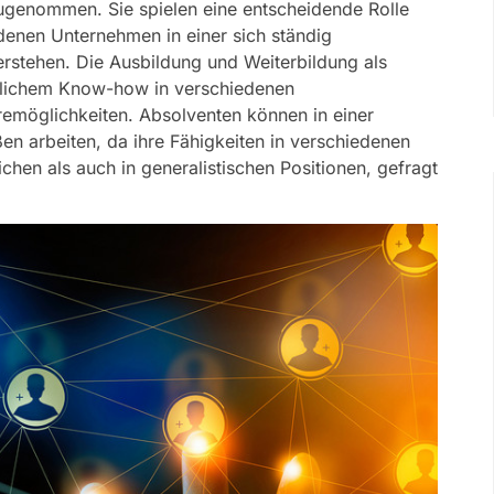
 zugenommen. Sie spielen eine entscheidende Rolle
denen Unternehmen in einer sich ständig
rstehen.
Die Ausbildung und Weiterbildung als
ftlichem Know-how in verschiedenen
eremöglichkeiten. Absolventen können in einer
n arbeiten, da ihre Fähigkeiten in verschiedenen
chen als auch in generalistischen Positionen, gefragt