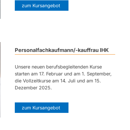
zum Kursangebot
Personalfachkaufmann/-kauffrau IHK
Unsere neuen berufsbegleitenden Kurse
starten am 17. Februar und am 1. September,
die Vollzeitkurse am 14. Juli und am 15.
Dezember 2025.
zum Kursangebot